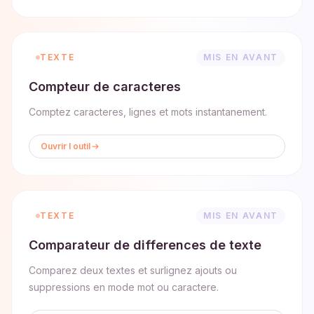
TEXTE
MIS EN AVANT
Compteur de caracteres
Comptez caracteres, lignes et mots instantanement.
Ouvrir l outil
TEXTE
MIS EN AVANT
Comparateur de differences de texte
Comparez deux textes et surlignez ajouts ou
suppressions en mode mot ou caractere.