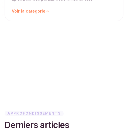
Voir la categorie
APPROFONDISSEMENTS
Derniers articles