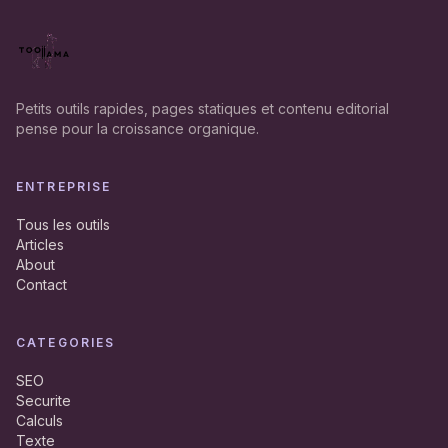
Petits outils rapides, pages statiques et contenu editorial
pense pour la croissance organique.
ENTREPRISE
Tous les outils
Articles
About
Contact
CATEGORIES
SEO
Securite
Calculs
Texte