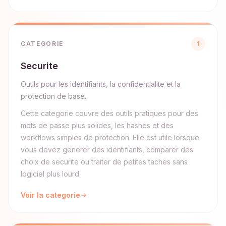
CATEGORIE
1
Securite
Outils pour les identifiants, la confidentialite et la
protection de base.
Cette categorie couvre des outils pratiques pour des
mots de passe plus solides, les hashes et des
workflows simples de protection. Elle est utile lorsque
vous devez generer des identifiants, comparer des
choix de securite ou traiter de petites taches sans
logiciel plus lourd.
Voir la categorie