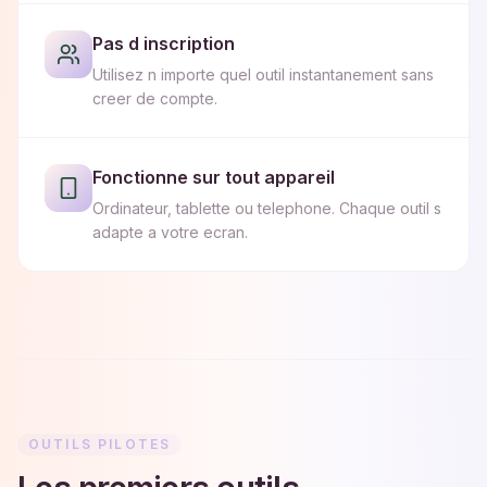
Pas d inscription
Utilisez n importe quel outil instantanement sans
creer de compte.
Fonctionne sur tout appareil
Ordinateur, tablette ou telephone. Chaque outil s
adapte a votre ecran.
OUTILS PILOTES