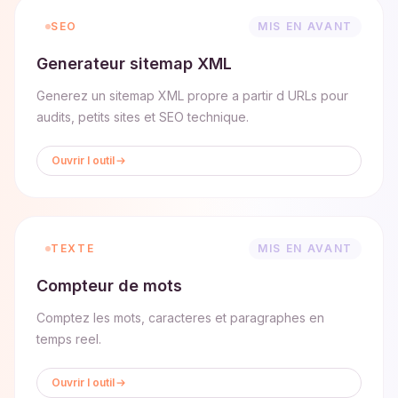
SEO
MIS EN AVANT
Generateur sitemap XML
Generez un sitemap XML propre a partir d URLs pour
audits, petits sites et SEO technique.
Ouvrir l outil
TEXTE
MIS EN AVANT
Compteur de mots
Comptez les mots, caracteres et paragraphes en
temps reel.
Ouvrir l outil