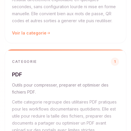
secondes, sans configuration lourde ni mise en forme
manuelle. Elle convient bien aux mots de passe, QR
codes et autres sorties a generer vite puis reutiliser.
Voir la categorie
CATEGORIE
1
PDF
Outils pour compresser, preparer et optimiser des
fichiers PDF.
Cette categorie regroupe des utilitaires PDF pratiques
pour les workflows documentaires quotidiens. Elle est
utile pour reduire la taille des fichiers, preparer des
documents a partager ou optimiser un PDF avant
upload sur des portails avec limites strictes.