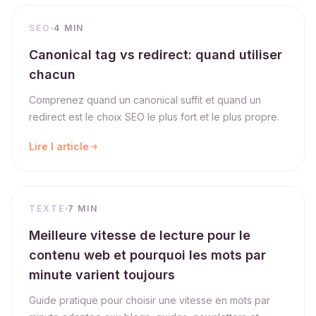
SEO
4 MIN
Canonical tag vs redirect: quand utiliser
chacun
Comprenez quand un canonical suffit et quand un
redirect est le choix SEO le plus fort et le plus propre.
Lire l article
TEXTE
7 MIN
Meilleure vitesse de lecture pour le
contenu web et pourquoi les mots par
minute varient toujours
Guide pratique pour choisir une vitesse en mots par