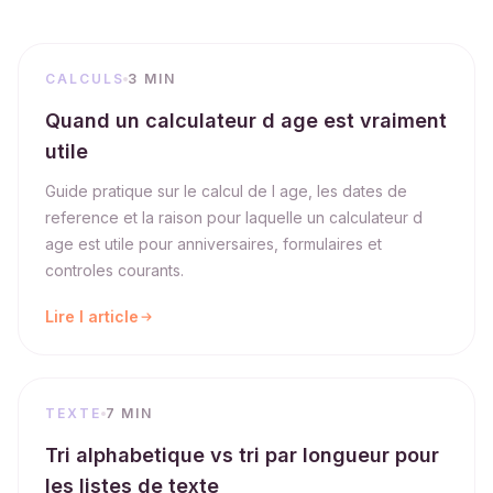
CALCULS
3 MIN
Quand un calculateur d age est vraiment
utile
Guide pratique sur le calcul de l age, les dates de
reference et la raison pour laquelle un calculateur d
age est utile pour anniversaires, formulaires et
controles courants.
Lire l article
TEXTE
7 MIN
Tri alphabetique vs tri par longueur pour
les listes de texte