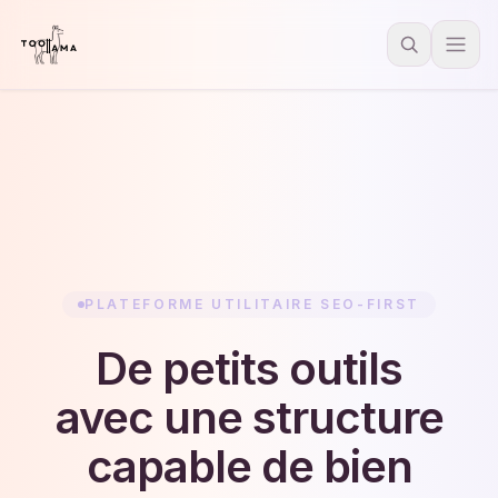
PLATEFORME UTILITAIRE SEO-FIRST
De petits outils
avec une structure
capable de bien