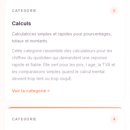
CATEGORIE
2
Calculs
Calculatrices simples et rapides pour pourcentages,
totaux et montants.
Cette categorie rassemble des calculateurs pour les
chiffres du quotidien qui demandent une reponse
rapide et fiable. Elle sert pour les prix, l age, la TVA et
les comparaisons simples quand le calcul mental
devient trop lent ou trop risquE.
Voir la categorie
CATEGORIE
4