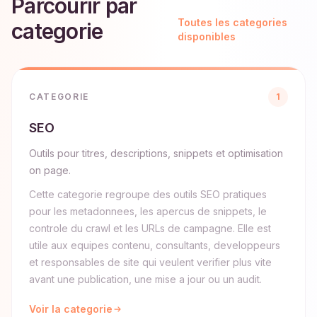
Parcourir par
Toutes les categories
categorie
disponibles
CATEGORIE
1
SEO
Outils pour titres, descriptions, snippets et optimisation
on page.
Cette categorie regroupe des outils SEO pratiques
pour les metadonnees, les apercus de snippets, le
controle du crawl et les URLs de campagne. Elle est
utile aux equipes contenu, consultants, developpeurs
et responsables de site qui veulent verifier plus vite
avant une publication, une mise a jour ou un audit.
Voir la categorie