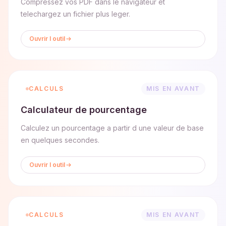
Compressez vos PDF dans le navigateur et
telechargez un fichier plus leger.
Ouvrir l outil
CALCULS
MIS EN AVANT
Calculateur de pourcentage
Calculez un pourcentage a partir d une valeur de base
en quelques secondes.
Ouvrir l outil
CALCULS
MIS EN AVANT