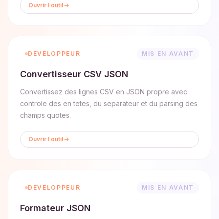
Ouvrir l outil
DEVELOPPEUR
MIS EN AVANT
Convertisseur CSV JSON
Convertissez des lignes CSV en JSON propre avec
controle des en tetes, du separateur et du parsing des
champs quotes.
Ouvrir l outil
DEVELOPPEUR
MIS EN AVANT
Formateur JSON