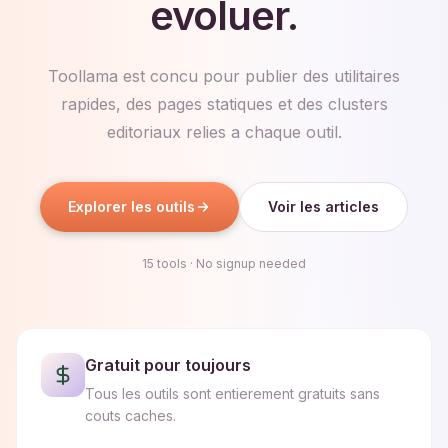
evoluer.
Toollama est concu pour publier des utilitaires
rapides, des pages statiques et des clusters
editoriaux relies a chaque outil.
Explorer les outils
Voir les articles
15
tools · No signup needed
Gratuit pour toujours
Tous les outils sont entierement gratuits sans
couts caches.