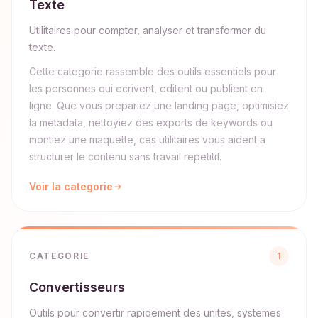
Texte
Utilitaires pour compter, analyser et transformer du
texte.
Cette categorie rassemble des outils essentiels pour
les personnes qui ecrivent, editent ou publient en
ligne. Que vous prepariez une landing page, optimisiez
la metadata, nettoyiez des exports de keywords ou
montiez une maquette, ces utilitaires vous aident a
structurer le contenu sans travail repetitif.
Voir la categorie
CATEGORIE
1
Convertisseurs
Outils pour convertir rapidement des unites, systemes