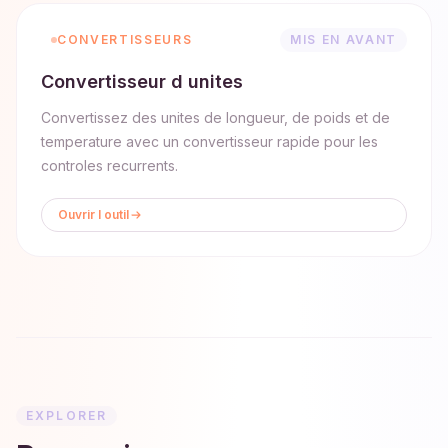
CONVERTISSEURS
MIS EN AVANT
Convertisseur d unites
Convertissez des unites de longueur, de poids et de
temperature avec un convertisseur rapide pour les
controles recurrents.
Ouvrir l outil
EXPLORER