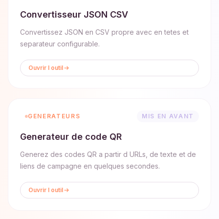
Convertisseur JSON CSV
Convertissez JSON en CSV propre avec en tetes et
separateur configurable.
Ouvrir l outil
GENERATEURS
MIS EN AVANT
Generateur de code QR
Generez des codes QR a partir d URLs, de texte et de
liens de campagne en quelques secondes.
Ouvrir l outil