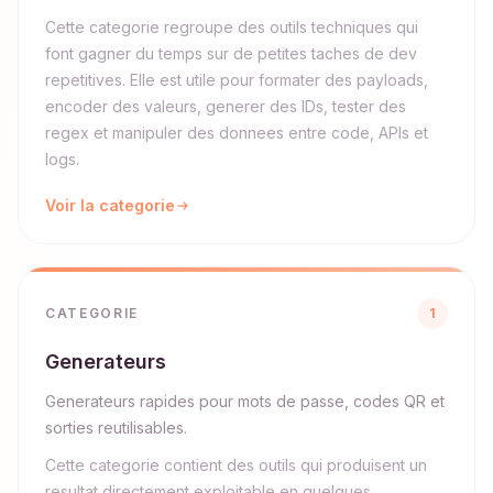
Cette categorie regroupe des outils techniques qui
font gagner du temps sur de petites taches de dev
repetitives. Elle est utile pour formater des payloads,
encoder des valeurs, generer des IDs, tester des
regex et manipuler des donnees entre code, APIs et
logs.
Voir la categorie
CATEGORIE
1
Generateurs
Generateurs rapides pour mots de passe, codes QR et
sorties reutilisables.
Cette categorie contient des outils qui produisent un
resultat directement exploitable en quelques