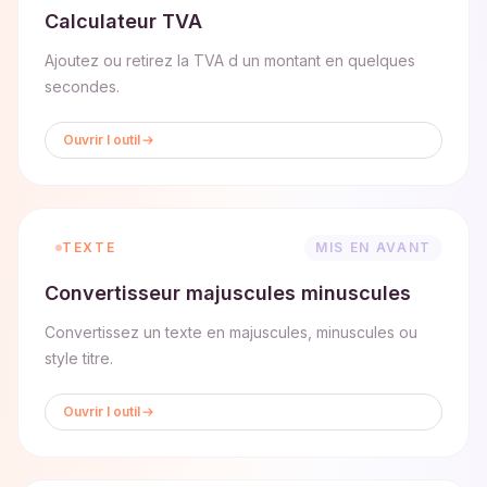
Calculateur TVA
Ajoutez ou retirez la TVA d un montant en quelques
secondes.
Ouvrir l outil
TEXTE
MIS EN AVANT
Convertisseur majuscules minuscules
Convertissez un texte en majuscules, minuscules ou
style titre.
Ouvrir l outil