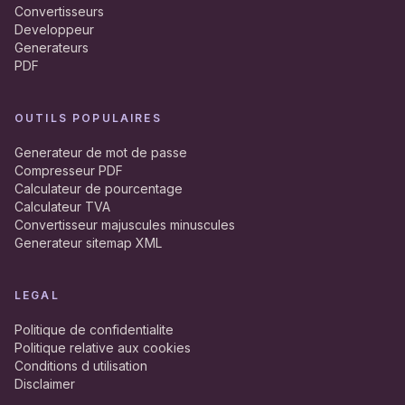
Convertisseurs
Developpeur
Generateurs
PDF
OUTILS POPULAIRES
Generateur de mot de passe
Compresseur PDF
Calculateur de pourcentage
Calculateur TVA
Convertisseur majuscules minuscules
Generateur sitemap XML
LEGAL
Politique de confidentialite
Politique relative aux cookies
Conditions d utilisation
Disclaimer