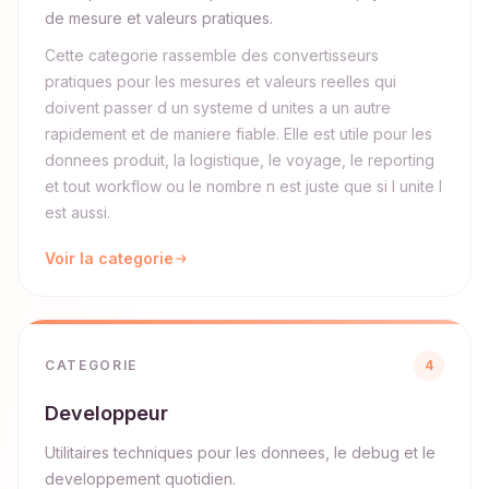
de mesure et valeurs pratiques.
Cette categorie rassemble des convertisseurs
pratiques pour les mesures et valeurs reelles qui
doivent passer d un systeme d unites a un autre
rapidement et de maniere fiable. Elle est utile pour les
donnees produit, la logistique, le voyage, le reporting
et tout workflow ou le nombre n est juste que si l unite l
est aussi.
Voir la categorie
CATEGORIE
4
Developpeur
Utilitaires techniques pour les donnees, le debug et le
developpement quotidien.