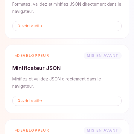
Formatez, validez et minifiez JSON directement dans le
navigateur.
Ouvrir l outil
DEVELOPPEUR
MIS EN AVANT
Minificateur JSON
Minifiez et validez JSON directement dans le
navigateur.
Ouvrir l outil
DEVELOPPEUR
MIS EN AVANT