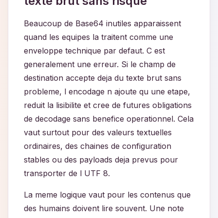
texte brut sans risque
Beaucoup de Base64 inutiles apparaissent
quand les equipes la traitent comme une
enveloppe technique par defaut. C est
generalement une erreur. Si le champ de
destination accepte deja du texte brut sans
probleme, l encodage n ajoute qu une etape,
reduit la lisibilite et cree de futures obligations
de decodage sans benefice operationnel. Cela
vaut surtout pour des valeurs textuelles
ordinaires, des chaines de configuration
stables ou des payloads deja prevus pour
transporter de l UTF 8.
La meme logique vaut pour les contenus que
des humains doivent lire souvent. Une note