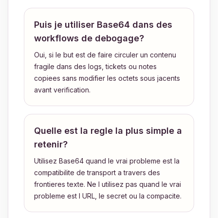
Puis je utiliser Base64 dans des
workflows de debogage?
Oui, si le but est de faire circuler un contenu
fragile dans des logs, tickets ou notes
copiees sans modifier les octets sous jacents
avant verification.
Quelle est la regle la plus simple a
retenir?
Utilisez Base64 quand le vrai probleme est la
compatibilite de transport a travers des
frontieres texte. Ne l utilisez pas quand le vrai
probleme est l URL, le secret ou la compacite.