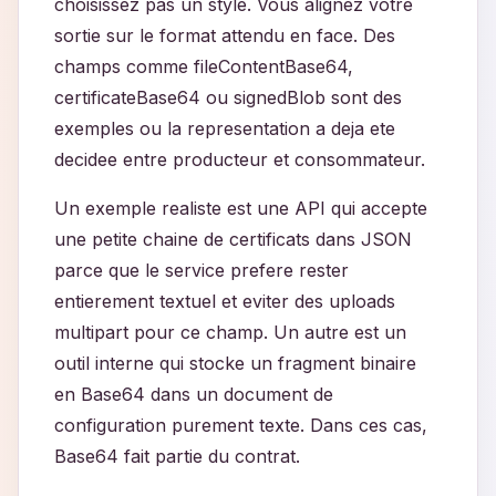
choisissez pas un style. Vous alignez votre
sortie sur le format attendu en face. Des
champs comme fileContentBase64,
certificateBase64 ou signedBlob sont des
exemples ou la representation a deja ete
decidee entre producteur et consommateur.
Un exemple realiste est une API qui accepte
une petite chaine de certificats dans JSON
parce que le service prefere rester
entierement textuel et eviter des uploads
multipart pour ce champ. Un autre est un
outil interne qui stocke un fragment binaire
en Base64 dans un document de
configuration purement texte. Dans ces cas,
Base64 fait partie du contrat.