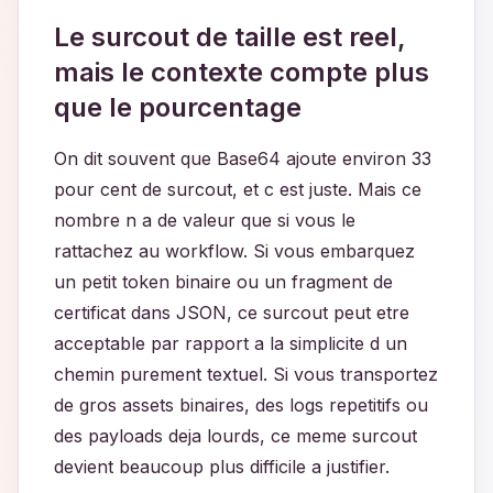
Le surcout de taille est reel,
mais le contexte compte plus
que le pourcentage
On dit souvent que Base64 ajoute environ 33
pour cent de surcout, et c est juste. Mais ce
nombre n a de valeur que si vous le
rattachez au workflow. Si vous embarquez
un petit token binaire ou un fragment de
certificat dans JSON, ce surcout peut etre
acceptable par rapport a la simplicite d un
chemin purement textuel. Si vous transportez
de gros assets binaires, des logs repetitifs ou
des payloads deja lourds, ce meme surcout
devient beaucoup plus difficile a justifier.