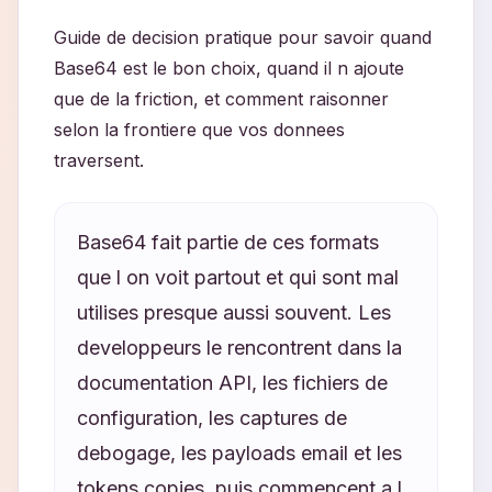
Guide de decision pratique pour savoir quand
Base64 est le bon choix, quand il n ajoute
que de la friction, et comment raisonner
selon la frontiere que vos donnees
traversent.
Base64 fait partie de ces formats
que l on voit partout et qui sont mal
utilises presque aussi souvent. Les
developpeurs le rencontrent dans la
documentation API, les fichiers de
configuration, les captures de
debogage, les payloads email et les
tokens copies, puis commencent a l