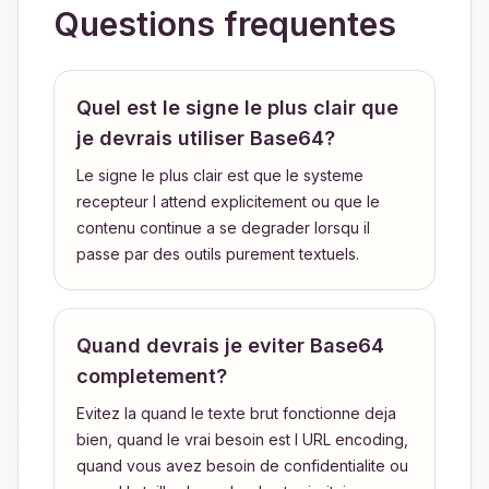
Questions frequentes
Quel est le signe le plus clair que
je devrais utiliser Base64?
Le signe le plus clair est que le systeme
recepteur l attend explicitement ou que le
contenu continue a se degrader lorsqu il
passe par des outils purement textuels.
Quand devrais je eviter Base64
completement?
Evitez la quand le texte brut fonctionne deja
bien, quand le vrai besoin est l URL encoding,
quand vous avez besoin de confidentialite ou