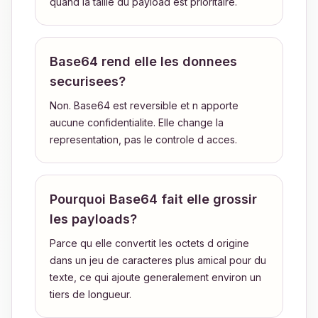
quand la taille du payload est prioritaire.
Base64 rend elle les donnees
securisees?
Non. Base64 est reversible et n apporte
aucune confidentialite. Elle change la
representation, pas le controle d acces.
Pourquoi Base64 fait elle grossir
les payloads?
Parce qu elle convertit les octets d origine
dans un jeu de caracteres plus amical pour du
texte, ce qui ajoute generalement environ un
tiers de longueur.