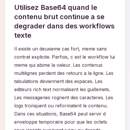
Utilisez Base64 quand le
contenu brut continue a se
degrader dans des workflows
texte
Il existe un deuxieme cas fort, meme sans
contrat explicite. Parfois, c est le workflow lui
meme qui abime la valeur. Les contenus
multilignes perdent des retours a la ligne. Les
tabulations deviennent des espaces. Les
editeurs rich text normalisent les guillemets.
Les messageries rognent des caracteres. Les
logs tronquent ou reformatent le contenu.
Dans ces situations, Base64 peut servir d
enveloppe temporaire pour que les octets