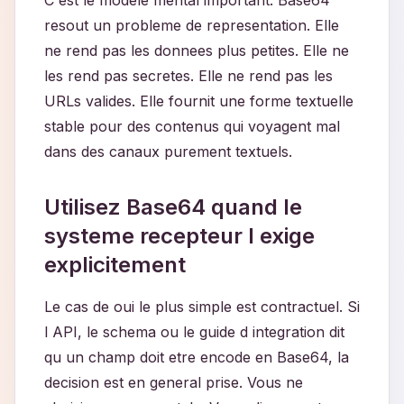
C est le modele mental important: Base64
resout un probleme de representation. Elle
ne rend pas les donnees plus petites. Elle ne
les rend pas secretes. Elle ne rend pas les
URLs valides. Elle fournit une forme textuelle
stable pour des contenus qui voyagent mal
dans des canaux purement textuels.
Utilisez Base64 quand le
systeme recepteur l exige
explicitement
Le cas de oui le plus simple est contractuel. Si
l API, le schema ou le guide d integration dit
qu un champ doit etre encode en Base64, la
decision est en general prise. Vous ne