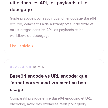
utile dans les API, les payloads et le
debogage
Guide pratique pour savoir quand l encodage Base64
est utile, comment il aide au transport sur de texte et
ou il s integre dans les API, les payloads et les
workflows de debogage.
Lire l article
DEVELOPER
12 MIN
Base64 encode vs URL encode: quel
format correspond vraiment au bon
usage
Comparatif pratique entre Base64 encoding et URL
encoding, avec des exemples reels pour query