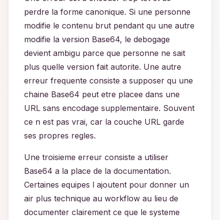
perdre la forme canonique. Si une personne
modifie le contenu brut pendant qu une autre
modifie la version Base64, le debogage
devient ambigu parce que personne ne sait
plus quelle version fait autorite. Une autre
erreur frequente consiste a supposer qu une
chaine Base64 peut etre placee dans une
URL sans encodage supplementaire. Souvent
ce n est pas vrai, car la couche URL garde
ses propres regles.
Une troisieme erreur consiste a utiliser
Base64 a la place de la documentation.
Certaines equipes l ajoutent pour donner un
air plus technique au workflow au lieu de
documenter clairement ce que le systeme