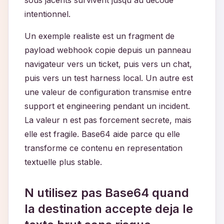
sous jacents survivent jusqu au decode
intentionnel.
Un exemple realiste est un fragment de
payload webhook copie depuis un panneau
navigateur vers un ticket, puis vers un chat,
puis vers un test harness local. Un autre est
une valeur de configuration transmise entre
support et engineering pendant un incident.
La valeur n est pas forcement secrete, mais
elle est fragile. Base64 aide parce qu elle
transforme ce contenu en representation
textuelle plus stable.
N utilisez pas Base64 quand
la destination accepte deja le