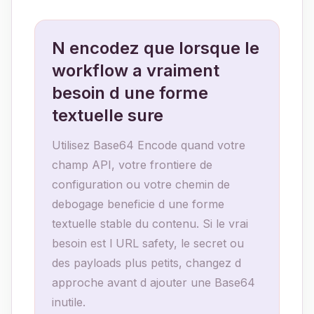
N encodez que lorsque le
workflow a vraiment
besoin d une forme
textuelle sure
Utilisez Base64 Encode quand votre
champ API, votre frontiere de
configuration ou votre chemin de
debogage beneficie d une forme
textuelle stable du contenu. Si le vrai
besoin est l URL safety, le secret ou
des payloads plus petits, changez d
approche avant d ajouter une Base64
inutile.