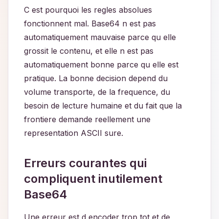
C est pourquoi les regles absolues
fonctionnent mal. Base64 n est pas
automatiquement mauvaise parce qu elle
grossit le contenu, et elle n est pas
automatiquement bonne parce qu elle est
pratique. La bonne decision depend du
volume transporte, de la frequence, du
besoin de lecture humaine et du fait que la
frontiere demande reellement une
representation ASCII sure.
Erreurs courantes qui
compliquent inutilement
Base64
Une erreur est d encoder trop tot et de