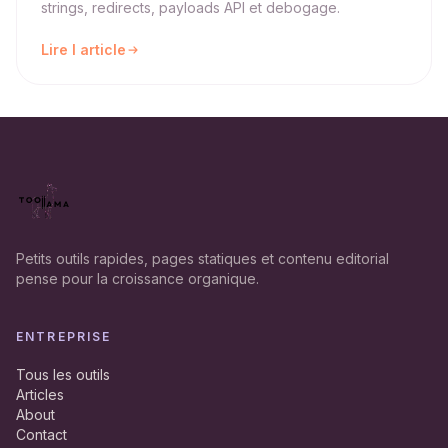
strings, redirects, payloads API et debogage.
Lire l article
Petits outils rapides, pages statiques et contenu editorial
pense pour la croissance organique.
ENTREPRISE
Tous les outils
Articles
About
Contact