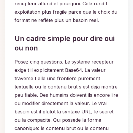
recepteur attend et pourquoi. Cela rend l
exploitation plus fragile parce que le choix du
format ne reflète plus un besoin reel.
Un cadre simple pour dire oui
ou non
Posez cinq questions. Le systeme recepteur
exige t il explicitement Base64. La valeur
traverse t elle une frontiere purement
textuelle ou le contenu brut s est deja montre
peu fiable. Des humains doivent ils encore lire
ou modifier directement la valeur. Le vrai
besoin est il plutot la syntaxe URL, le secret
ou la compacite. Qui possede la forme
canonique: le contenu brut ou le contenu