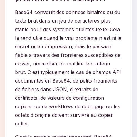
Base64 convertit des donnees binaires ou du
texte brut dans un jeu de caracteres plus
stable pour des systemes orientes texte. Cela
la rend utile quand le vrai probleme n est ni le
secret ni la compression, mais le passage
fiable a travers des frontieres susceptibles de
casser, normaliser ou mal lire le contenu
brut. C est typiquement le cas de champs API
documentes en Base64, de petits fragments
de fichiers dans JSON, d extraits de
certificats, de valeurs de configuration
copiees ou de workflows de debogage ou les
octets d origine doivent survivre au copier
coller.