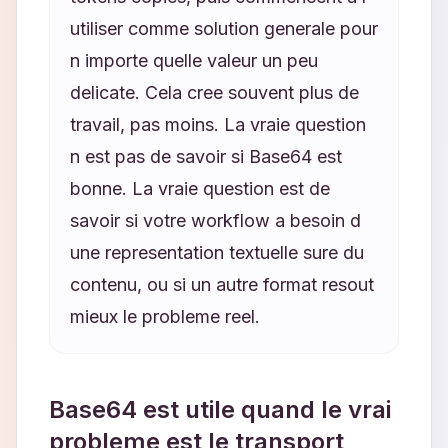
utiliser comme solution generale pour
n importe quelle valeur un peu
delicate. Cela cree souvent plus de
travail, pas moins. La vraie question
n est pas de savoir si Base64 est
bonne. La vraie question est de
savoir si votre workflow a besoin d
une representation textuelle sure du
contenu, ou si un autre format resout
mieux le probleme reel.
Base64 est utile quand le vrai
probleme est le transport