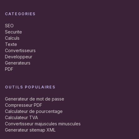
CATEGORIES
SEO
Securite
Calculs
Texte
Convertisseurs
Developpeur
Generateurs
PDF
OUTILS POPULAIRES
Generateur de mot de passe
Compresseur PDF
Calculateur de pourcentage
Calculateur TVA
Convertisseur majuscules minuscules
Generateur sitemap XML