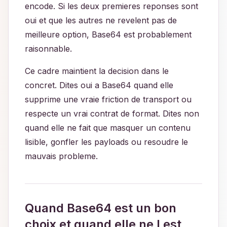
encode. Si les deux premieres reponses sont
oui et que les autres ne revelent pas de
meilleure option, Base64 est probablement
raisonnable.
Ce cadre maintient la decision dans le
concret. Dites oui a Base64 quand elle
supprime une vraie friction de transport ou
respecte un vrai contrat de format. Dites non
quand elle ne fait que masquer un contenu
lisible, gonfler les payloads ou resoudre le
mauvais probleme.
Quand Base64 est un bon
choix et quand elle ne l est