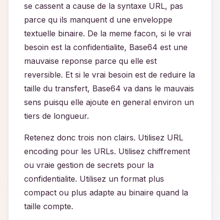
se cassent a cause de la syntaxe URL, pas
parce qu ils manquent d une enveloppe
textuelle binaire. De la meme facon, si le vrai
besoin est la confidentialite, Base64 est une
mauvaise reponse parce qu elle est
reversible. Et si le vrai besoin est de reduire la
taille du transfert, Base64 va dans le mauvais
sens puisqu elle ajoute en general environ un
tiers de longueur.
Retenez donc trois non clairs. Utilisez URL
encoding pour les URLs. Utilisez chiffrement
ou vraie gestion de secrets pour la
confidentialite. Utilisez un format plus
compact ou plus adapte au binaire quand la
taille compte.