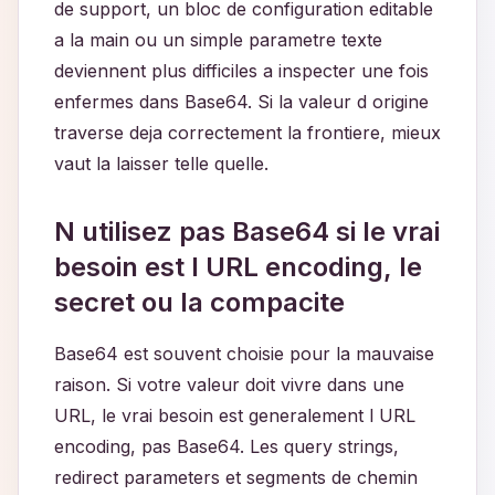
de support, un bloc de configuration editable
a la main ou un simple parametre texte
deviennent plus difficiles a inspecter une fois
enfermes dans Base64. Si la valeur d origine
traverse deja correctement la frontiere, mieux
vaut la laisser telle quelle.
N utilisez pas Base64 si le vrai
besoin est l URL encoding, le
secret ou la compacite
Base64 est souvent choisie pour la mauvaise
raison. Si votre valeur doit vivre dans une
URL, le vrai besoin est generalement l URL
encoding, pas Base64. Les query strings,
redirect parameters et segments de chemin