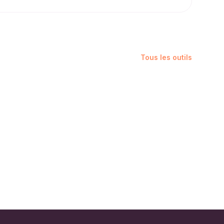
Tous les outils