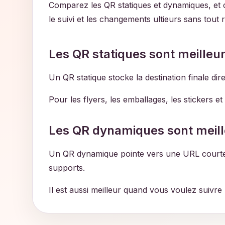
Comparez les QR statiques et dynamiques, et 
le suivi et les changements ultieurs sans tout 
Les QR statiques sont meilleu
Un QR statique stocke la destination finale di
Pour les flyers, les emballages, les stickers e
Les QR dynamiques sont meilleu
Un QR dynamique pointe vers une URL courte de
supports.
Il est aussi meilleur quand vous voulez suivr