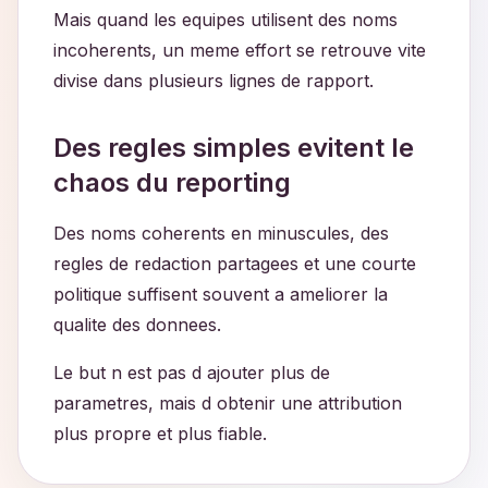
Mais quand les equipes utilisent des noms
incoherents, un meme effort se retrouve vite
divise dans plusieurs lignes de rapport.
Des regles simples evitent le
chaos du reporting
Des noms coherents en minuscules, des
regles de redaction partagees et une courte
politique suffisent souvent a ameliorer la
qualite des donnees.
Le but n est pas d ajouter plus de
parametres, mais d obtenir une attribution
plus propre et plus fiable.