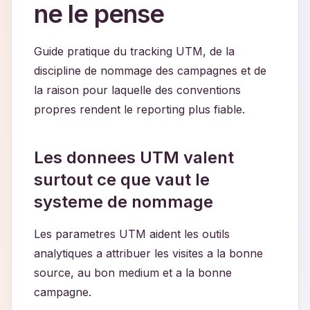
ne le pense
Guide pratique du tracking UTM, de la
discipline de nommage des campagnes et de
la raison pour laquelle des conventions
propres rendent le reporting plus fiable.
Les donnees UTM valent
surtout ce que vaut le
systeme de nommage
Les parametres UTM aident les outils
analytiques a attribuer les visites a la bonne
source, au bon medium et a la bonne
campagne.