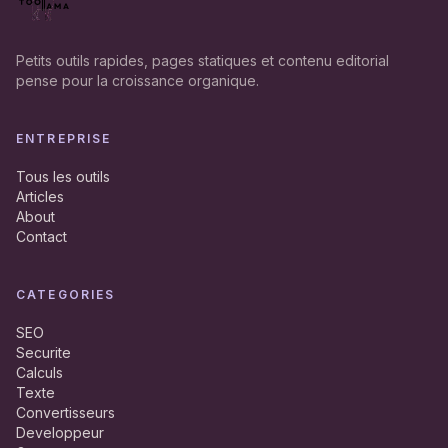
Petits outils rapides, pages statiques et contenu editorial
pense pour la croissance organique.
ENTREPRISE
Tous les outils
Articles
About
Contact
CATEGORIES
SEO
Securite
Calculs
Texte
Convertisseurs
Developpeur