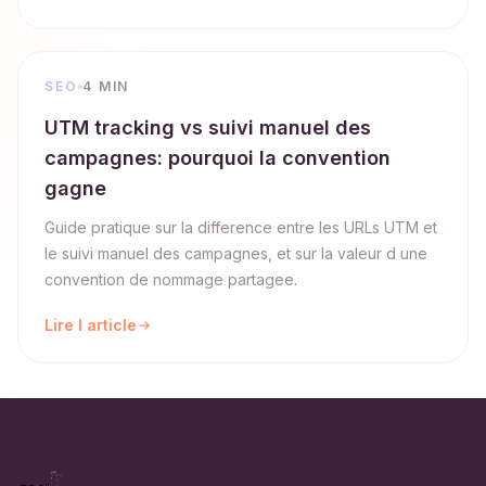
SEO
4 MIN
UTM tracking vs suivi manuel des
campagnes: pourquoi la convention
gagne
Guide pratique sur la difference entre les URLs UTM et
le suivi manuel des campagnes, et sur la valeur d une
convention de nommage partagee.
Lire l article