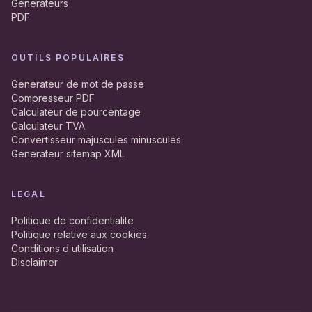
Generateurs
PDF
OUTILS POPULAIRES
Generateur de mot de passe
Compresseur PDF
Calculateur de pourcentage
Calculateur TVA
Convertisseur majuscules minuscules
Generateur sitemap XML
LEGAL
Politique de confidentialite
Politique relative aux cookies
Conditions d utilisation
Disclaimer