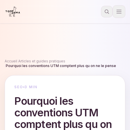
Accueil
/
Articles et guides pratiques
/
Pourquoi les conventions UTM comptent plus qu on ne le pense
SEO
3 MIN
Pourquoi les
conventions UTM
comptent plus qu on