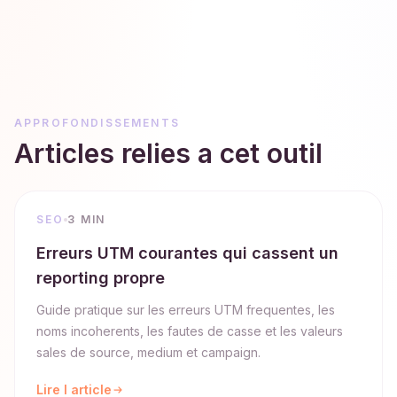
APPROFONDISSEMENTS
Articles relies a cet outil
SEO
3 MIN
Erreurs UTM courantes qui cassent un
reporting propre
Guide pratique sur les erreurs UTM frequentes, les
noms incoherents, les fautes de casse et les valeurs
sales de source, medium et campaign.
Lire l article