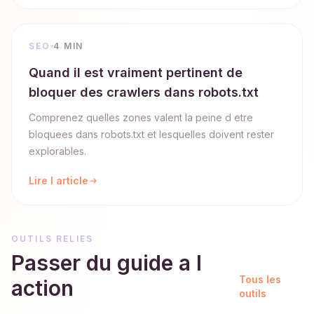
SEO
4 MIN
Quand il est vraiment pertinent de
bloquer des crawlers dans robots.txt
Comprenez quelles zones valent la peine d etre
bloquees dans robots.txt et lesquelles doivent rester
explorables.
Lire l article
OUTILS RELIES
Passer du guide a l
Tous les
action
outils