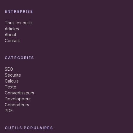
ENTREPRISE
Tous les outils
Articles
About
Contact
CATEGORIES
SEO
Securite
Calculs
Texte
Convertisseurs
Developpeur
Generateurs
PDF
OUTILS POPULAIRES