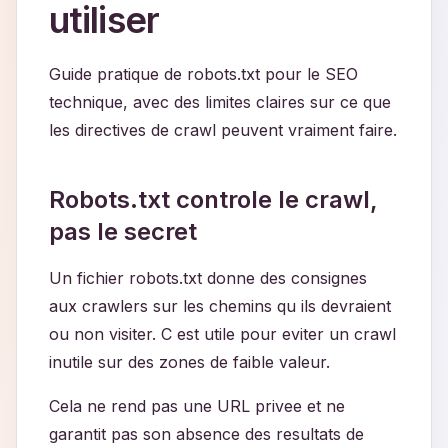
utiliser
Guide pratique de robots.txt pour le SEO
technique, avec des limites claires sur ce que
les directives de crawl peuvent vraiment faire.
Robots.txt controle le crawl,
pas le secret
Un fichier robots.txt donne des consignes
aux crawlers sur les chemins qu ils devraient
ou non visiter. C est utile pour eviter un crawl
inutile sur des zones de faible valeur.
Cela ne rend pas une URL privee et ne
garantit pas son absence des resultats de