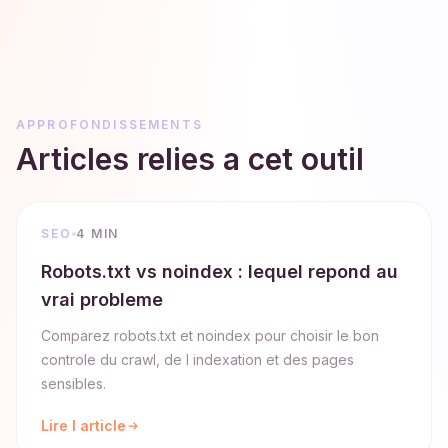
APPROFONDISSEMENTS
Articles relies a cet outil
SEO
4 MIN
Robots.txt vs noindex : lequel repond au
vrai probleme
Comparez robots.txt et noindex pour choisir le bon
controle du crawl, de l indexation et des pages
sensibles.
Lire l article