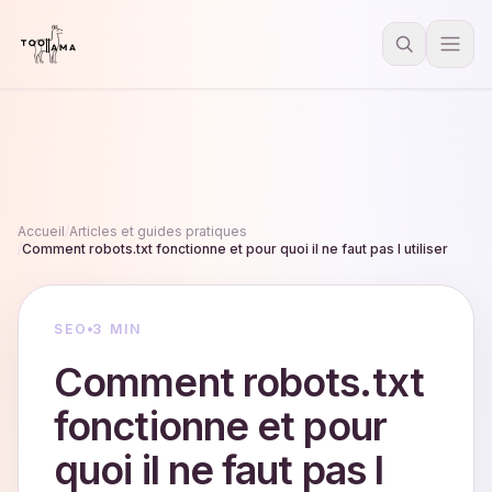
Accueil
/
Articles et guides pratiques
/
Comment robots.txt fonctionne et pour quoi il ne faut pas l utiliser
SEO
3 MIN
Comment robots.txt
fonctionne et pour
quoi il ne faut pas l