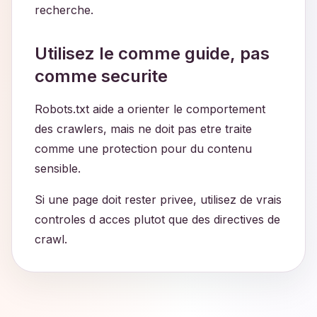
recherche.
Utilisez le comme guide, pas
comme securite
Robots.txt aide a orienter le comportement
des crawlers, mais ne doit pas etre traite
comme une protection pour du contenu
sensible.
Si une page doit rester privee, utilisez de vrais
controles d acces plutot que des directives de
crawl.