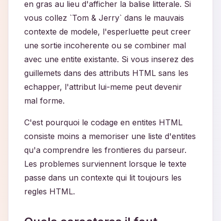
en gras au lieu d'afficher la balise litterale. Si
vous collez `Tom & Jerry` dans le mauvais
contexte de modele, l'esperluette peut creer
une sortie incoherente ou se combiner mal
avec une entite existante. Si vous inserez des
guillemets dans des attributs HTML sans les
echapper, l'attribut lui-meme peut devenir
mal forme.
C'est pourquoi le codage en entites HTML
consiste moins a memoriser une liste d'entites
qu'a comprendre les frontieres du parseur.
Les problemes surviennent lorsque le texte
passe dans un contexte qui lit toujours les
regles HTML.