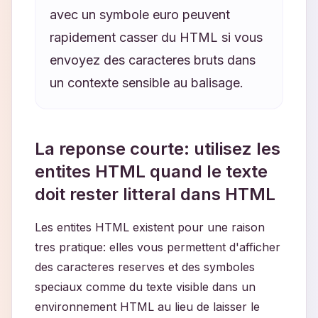
avec un symbole euro peuvent
rapidement casser du HTML si vous
envoyez des caracteres bruts dans
un contexte sensible au balisage.
La reponse courte: utilisez les
entites HTML quand le texte
doit rester litteral dans HTML
Les entites HTML existent pour une raison
tres pratique: elles vous permettent d'afficher
des caracteres reserves et des symboles
speciaux comme du texte visible dans un
environnement HTML au lieu de laisser le