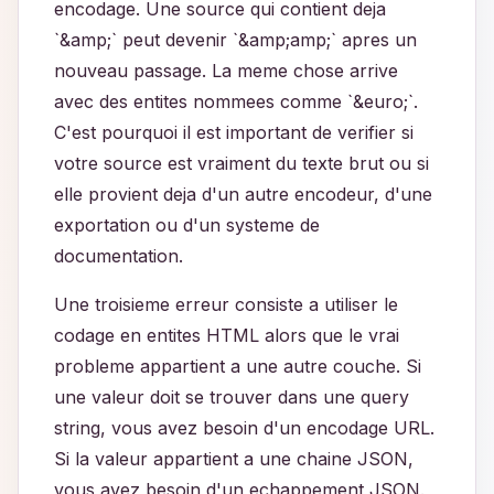
encodage. Une source qui contient deja
`&amp;` peut devenir `&amp;amp;` apres un
nouveau passage. La meme chose arrive
avec des entites nommees comme `&euro;`.
C'est pourquoi il est important de verifier si
votre source est vraiment du texte brut ou si
elle provient deja d'un autre encodeur, d'une
exportation ou d'un systeme de
documentation.
Une troisieme erreur consiste a utiliser le
codage en entites HTML alors que le vrai
probleme appartient a une autre couche. Si
une valeur doit se trouver dans une query
string, vous avez besoin d'un encodage URL.
Si la valeur appartient a une chaine JSON,
vous avez besoin d'un echappement JSON.