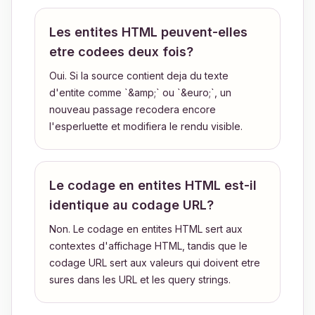
Les entites HTML peuvent-elles
etre codees deux fois?
Oui. Si la source contient deja du texte
d'entite comme `&amp;` ou `&euro;`, un
nouveau passage recodera encore
l'esperluette et modifiera le rendu visible.
Le codage en entites HTML est-il
identique au codage URL?
Non. Le codage en entites HTML sert aux
contextes d'affichage HTML, tandis que le
codage URL sert aux valeurs qui doivent etre
sures dans les URL et les query strings.