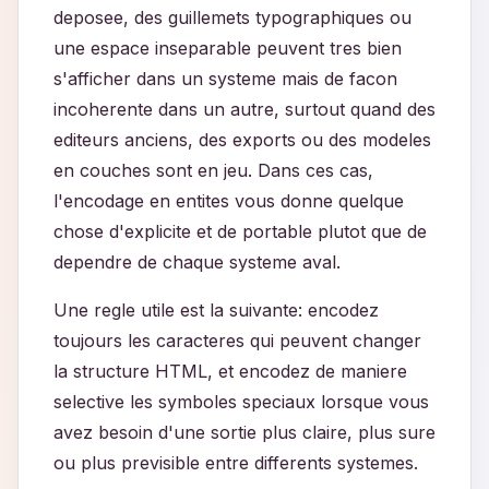
deposee, des guillemets typographiques ou
une espace inseparable peuvent tres bien
s'afficher dans un systeme mais de facon
incoherente dans un autre, surtout quand des
editeurs anciens, des exports ou des modeles
en couches sont en jeu. Dans ces cas,
l'encodage en entites vous donne quelque
chose d'explicite et de portable plutot que de
dependre de chaque systeme aval.
Une regle utile est la suivante: encodez
toujours les caracteres qui peuvent changer
la structure HTML, et encodez de maniere
selective les symboles speciaux lorsque vous
avez besoin d'une sortie plus claire, plus sure
ou plus previsible entre differents systemes.