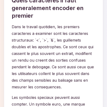
Quels caracteres il faut
generalement encoder en
premier
Dans le travail quotidien, les premiers
caracteres a examiner sont les caracteres
structuraux: `<`, `>`, `&`, les guillemets
doubles et les apostrophes. Ce sont ceux qui
cassent le plus souvent un extrait, modifient
un rendu ou creent des sorties confuses
pendant le debogage. Ce sont aussi ceux que
les utilisateurs collent le plus souvent dans
des champs sensibles au balisage sans en
mesurer les consequences.
Les symboles speciaux peuvent aussi
compter. Un symbole euro, une marque