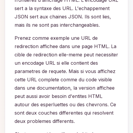
frontieres d'affichage HTML. L'encodage URL
sert a la syntaxe des URL. L'echappement
JSON sert aux chaines JSON. Ils sont lies,
mais ils ne sont pas interchangeables.
Prenez comme exemple une URL de
redirection affichee dans une page HTML. La
cible de redirection elle-meme peut necessiter
un encodage URL si elle contient des
parametres de requete. Mais si vous affichez
cette URL complete comme du code visible
dans une documentation, la version affichee
peut aussi avoir besoin d'entites HTML
autour des esperluettes ou des chevrons. Ce
sont deux couches differentes qui resolvent
deux problemes differents.