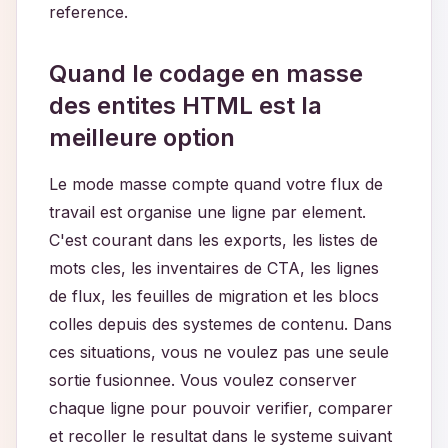
reference.
Quand le codage en masse
des entites HTML est la
meilleure option
Le mode masse compte quand votre flux de
travail est organise une ligne par element.
C'est courant dans les exports, les listes de
mots cles, les inventaires de CTA, les lignes
de flux, les feuilles de migration et les blocs
colles depuis des systemes de contenu. Dans
ces situations, vous ne voulez pas une seule
sortie fusionnee. Vous voulez conserver
chaque ligne pour pouvoir verifier, comparer
et recoller le resultat dans le systeme suivant