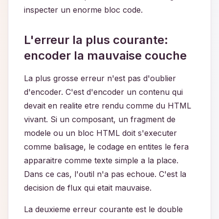
inspecter un enorme bloc code.
L'erreur la plus courante:
encoder la mauvaise couche
La plus grosse erreur n'est pas d'oublier
d'encoder. C'est d'encoder un contenu qui
devait en realite etre rendu comme du HTML
vivant. Si un composant, un fragment de
modele ou un bloc HTML doit s'executer
comme balisage, le codage en entites le fera
apparaitre comme texte simple a la place.
Dans ce cas, l'outil n'a pas echoue. C'est la
decision de flux qui etait mauvaise.
La deuxieme erreur courante est le double