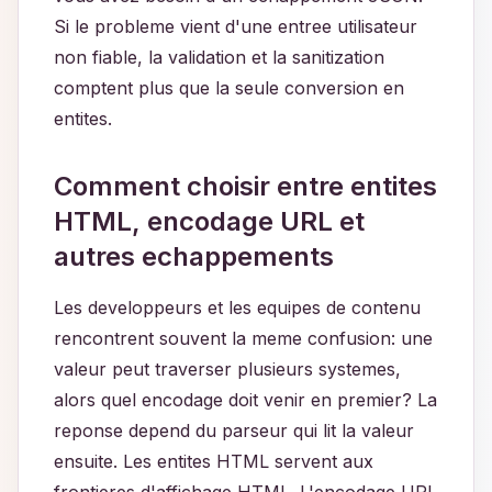
Si le probleme vient d'une entree utilisateur
non fiable, la validation et la sanitization
comptent plus que la seule conversion en
entites.
Comment choisir entre entites
HTML, encodage URL et
autres echappements
Les developpeurs et les equipes de contenu
rencontrent souvent la meme confusion: une
valeur peut traverser plusieurs systemes,
alors quel encodage doit venir en premier? La
reponse depend du parseur qui lit la valeur
ensuite. Les entites HTML servent aux