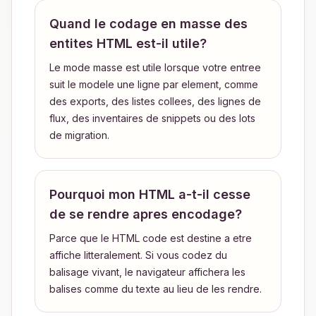
Quand le codage en masse des
entites HTML est-il utile?
Le mode masse est utile lorsque votre entree
suit le modele une ligne par element, comme
des exports, des listes collees, des lignes de
flux, des inventaires de snippets ou des lots
de migration.
Pourquoi mon HTML a-t-il cesse
de se rendre apres encodage?
Parce que le HTML code est destine a etre
affiche litteralement. Si vous codez du
balisage vivant, le navigateur affichera les
balises comme du texte au lieu de les rendre.