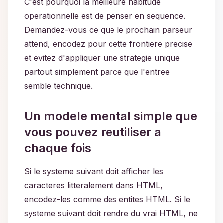
C'est pourquoi la meilleure habitude
operationnelle est de penser en sequence.
Demandez-vous ce que le prochain parseur
attend, encodez pour cette frontiere precise
et evitez d'appliquer une strategie unique
partout simplement parce que l'entree
semble technique.
Un modele mental simple que
vous pouvez reutiliser a
chaque fois
Si le systeme suivant doit afficher les
caracteres litteralement dans HTML,
encodez-les comme des entites HTML. Si le
systeme suivant doit rendre du vrai HTML, ne