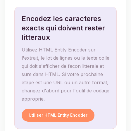
Encodez les caracteres
exacts qui doivent rester
litteraux
Utilisez HTML Entity Encoder sur
l'extrait, le lot de lignes ou le texte colle
qui doit s'afficher de facon litterale et
sure dans HTML. Si votre prochaine
etape est une URL ou un autre format,
changez d'abord pour l'outil de codage
approprie.
Utiliser HTML Entity Encoder