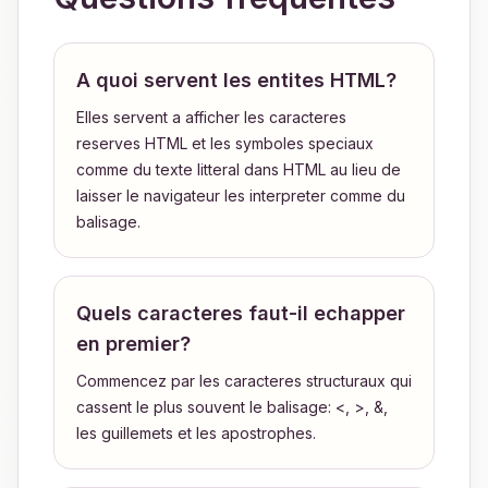
A quoi servent les entites HTML?
Elles servent a afficher les caracteres
reserves HTML et les symboles speciaux
comme du texte litteral dans HTML au lieu de
laisser le navigateur les interpreter comme du
balisage.
Quels caracteres faut-il echapper
en premier?
Commencez par les caracteres structuraux qui
cassent le plus souvent le balisage: <, >, &,
les guillemets et les apostrophes.