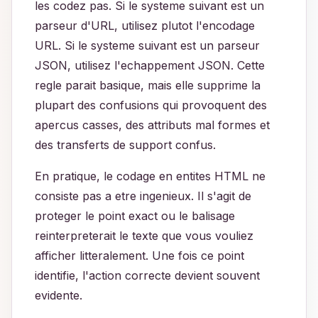
les codez pas. Si le systeme suivant est un
parseur d'URL, utilisez plutot l'encodage
URL. Si le systeme suivant est un parseur
JSON, utilisez l'echappement JSON. Cette
regle parait basique, mais elle supprime la
plupart des confusions qui provoquent des
apercus casses, des attributs mal formes et
des transferts de support confus.
En pratique, le codage en entites HTML ne
consiste pas a etre ingenieux. Il s'agit de
proteger le point exact ou le balisage
reinterpreterait le texte que vous vouliez
afficher litteralement. Une fois ce point
identifie, l'action correcte devient souvent
evidente.