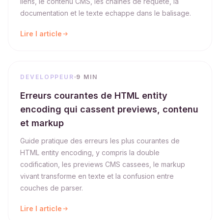
liens, le contenu CMS, les chaines de requete, la
documentation et le texte echappe dans le balisage.
Lire l article
DEVELOPPEUR
9 MIN
Erreurs courantes de HTML entity
encoding qui cassent previews, contenu
et markup
Guide pratique des erreurs les plus courantes de
HTML entity encoding, y compris la double
codification, les previews CMS cassees, le markup
vivant transforme en texte et la confusion entre
couches de parser.
Lire l article