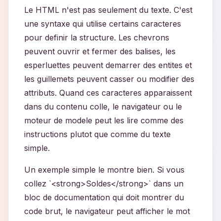
Le HTML n'est pas seulement du texte. C'est
une syntaxe qui utilise certains caracteres
pour definir la structure. Les chevrons
peuvent ouvrir et fermer des balises, les
esperluettes peuvent demarrer des entites et
les guillemets peuvent casser ou modifier des
attributs. Quand ces caracteres apparaissent
dans du contenu colle, le navigateur ou le
moteur de modele peut les lire comme des
instructions plutot que comme du texte
simple.
Un exemple simple le montre bien. Si vous
collez `<strong>Soldes</strong>` dans un
bloc de documentation qui doit montrer du
code brut, le navigateur peut afficher le mot