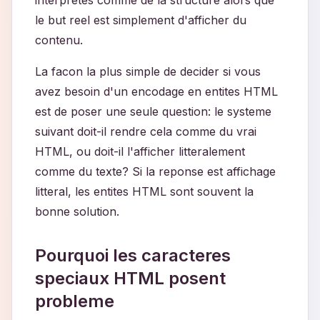
interpretes comme de la structure alors que
le but reel est simplement d'afficher du
contenu.
La facon la plus simple de decider si vous
avez besoin d'un encodage en entites HTML
est de poser une seule question: le systeme
suivant doit-il rendre cela comme du vrai
HTML, ou doit-il l'afficher litteralement
comme du texte? Si la reponse est affichage
litteral, les entites HTML sont souvent la
bonne solution.
Pourquoi les caracteres
speciaux HTML posent
probleme