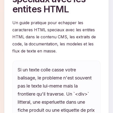
entites HTML
Un guide pratique pour echapper les
caracteres HTML speciaux avec les entites
HTML dans le contenu CMS, les extraits de
code, la documentation, les modeles et les
flux de texte en masse.
Si un texte colle casse votre
balisage, le probleme n'est souvent
pas le texte lui-meme mais la
frontiere qu'il traverse. Un `<div>`
litteral, une esperluette dans une
fiche produit ou une etiquette de prix