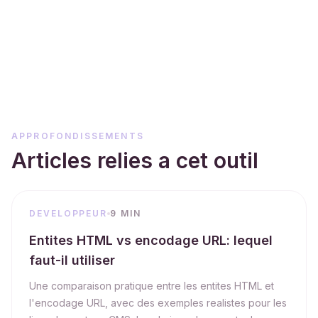
APPROFONDISSEMENTS
Articles relies a cet outil
DEVELOPPEUR
9 MIN
Entites HTML vs encodage URL: lequel
faut-il utiliser
Une comparaison pratique entre les entites HTML et
l'encodage URL, avec des exemples realistes pour les