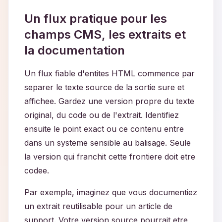
Un flux pratique pour les
champs CMS, les extraits et
la documentation
Un flux fiable d'entites HTML commence par
separer le texte source de la sortie sure et
affichee. Gardez une version propre du texte
original, du code ou de l'extrait. Identifiez
ensuite le point exact ou ce contenu entre
dans un systeme sensible au balisage. Seule
la version qui franchit cette frontiere doit etre
codee.
Par exemple, imaginez que vous documentiez
un extrait reutilisable pour un article de
support. Votre version source pourrait etre