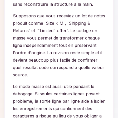
sans reconstruire la structure a la main.
Supposons que vous receviez un lot de notes
produit comme `Size < M`, `Shipping &
Returns` et `"Limited" offer`. Le codage en
masse vous permet de transformer chaque
ligne independamment tout en preservant
l'ordre d'origine. La revision reste simple et il
devient beaucoup plus facile de confirmer
quel resultat code correspond a quelle valeur
source.
Le mode masse est aussi utile pendant le
debogage. Si seules certaines lignes posent
probleme, la sortie ligne par ligne aide a isoler
les enregistrements qui contiennent des
caracteres a risque au lieu de vous obliger a