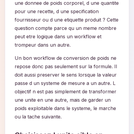
une donnee de poids corporel, d une quantite
pour une recette, d une specification
fournisseur ou d une etiquette produit ? Cette
question compte parce qu un meme nombre
peut etre logique dans un workflow et
trompeur dans un autre.
Un bon workflow de conversion de poids ne
repose donc pas seulement sur la formule. Il
doit aussi preserver le sens lorsque la valeur
passe d un systeme de mesure a un autre. L
objectif n est pas simplement de transformer
une unite en une autre, mais de garder un
poids exploitable dans le systeme, le marche
ou la tache suivante.