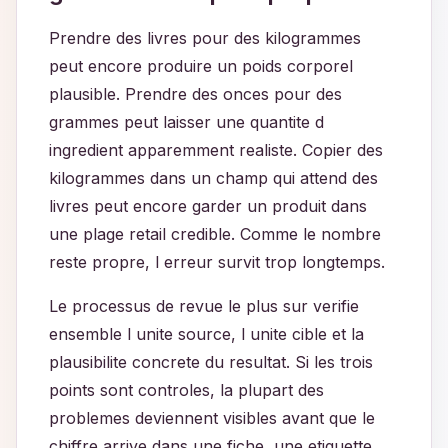
Prendre des livres pour des kilogrammes
peut encore produire un poids corporel
plausible. Prendre des onces pour des
grammes peut laisser une quantite d
ingredient apparemment realiste. Copier des
kilogrammes dans un champ qui attend des
livres peut encore garder un produit dans
une plage retail credible. Comme le nombre
reste propre, l erreur survit trop longtemps.
Le processus de revue le plus sur verifie
ensemble l unite source, l unite cible et la
plausibilite concrete du resultat. Si les trois
points sont controles, la plupart des
problemes deviennent visibles avant que le
chiffre arrive dans une fiche, une etiquette,