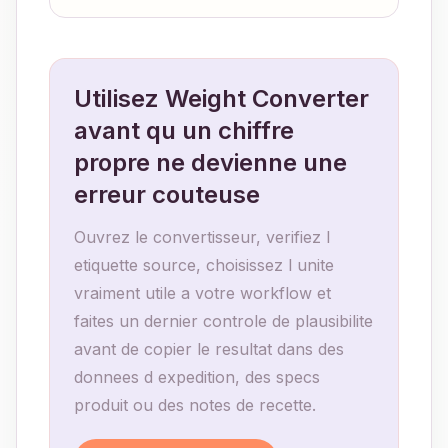
Utilisez Weight Converter
avant qu un chiffre
propre ne devienne une
erreur couteuse
Ouvrez le convertisseur, verifiez l
etiquette source, choisissez l unite
vraiment utile a votre workflow et
faites un dernier controle de plausibilite
avant de copier le resultat dans des
donnees d expedition, des specs
produit ou des notes de recette.