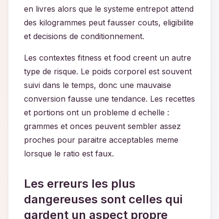
en livres alors que le systeme entrepot attend
des kilogrammes peut fausser couts, eligibilite
et decisions de conditionnement.
Les contextes fitness et food creent un autre
type de risque. Le poids corporel est souvent
suivi dans le temps, donc une mauvaise
conversion fausse une tendance. Les recettes
et portions ont un probleme d echelle :
grammes et onces peuvent sembler assez
proches pour paraitre acceptables meme
lorsque le ratio est faux.
Les erreurs les plus
dangereuses sont celles qui
gardent un aspect propre