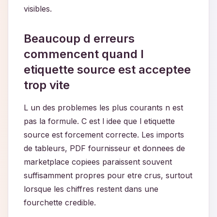
visibles.
Beaucoup d erreurs
commencent quand l
etiquette source est acceptee
trop vite
L un des problemes les plus courants n est
pas la formule. C est l idee que l etiquette
source est forcement correcte. Les imports
de tableurs, PDF fournisseur et donnees de
marketplace copiees paraissent souvent
suffisamment propres pour etre crus, surtout
lorsque les chiffres restent dans une
fourchette credible.