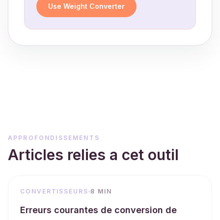
Use Weight Converter
APPROFONDISSEMENTS
Articles relies a cet outil
CONVERTISSEURS
8 MIN
Erreurs courantes de conversion de