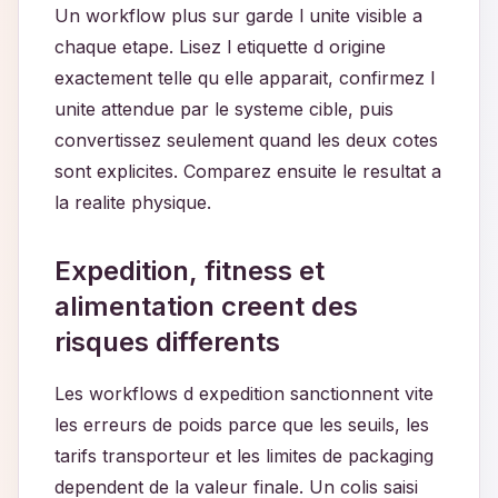
Un workflow plus sur garde l unite visible a
chaque etape. Lisez l etiquette d origine
exactement telle qu elle apparait, confirmez l
unite attendue par le systeme cible, puis
convertissez seulement quand les deux cotes
sont explicites. Comparez ensuite le resultat a
la realite physique.
Expedition, fitness et
alimentation creent des
risques differents
Les workflows d expedition sanctionnent vite
les erreurs de poids parce que les seuils, les
tarifs transporteur et les limites de packaging
dependent de la valeur finale. Un colis saisi