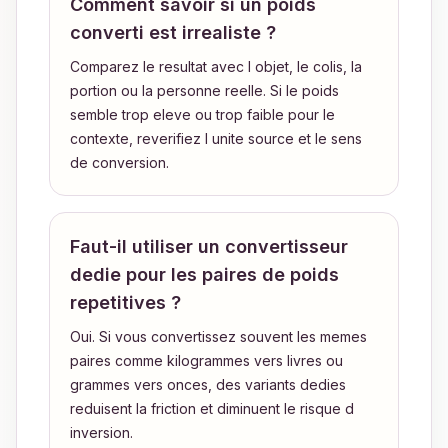
Comment savoir si un poids
converti est irrealiste ?
Comparez le resultat avec l objet, le colis, la
portion ou la personne reelle. Si le poids
semble trop eleve ou trop faible pour le
contexte, reverifiez l unite source et le sens
de conversion.
Faut-il utiliser un convertisseur
dedie pour les paires de poids
repetitives ?
Oui. Si vous convertissez souvent les memes
paires comme kilogrammes vers livres ou
grammes vers onces, des variants dedies
reduisent la friction et diminuent le risque d
inversion.