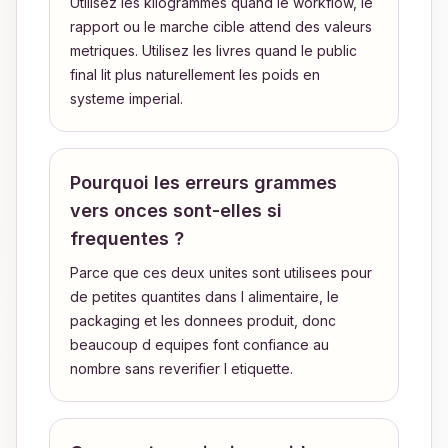
Utilisez les kilogrammes quand le workflow, le
rapport ou le marche cible attend des valeurs
metriques. Utilisez les livres quand le public
final lit plus naturellement les poids en
systeme imperial.
Pourquoi les erreurs grammes
vers onces sont-elles si
frequentes ?
Parce que ces deux unites sont utilisees pour
de petites quantites dans l alimentaire, le
packaging et les donnees produit, donc
beaucoup d equipes font confiance au
nombre sans reverifier l etiquette.