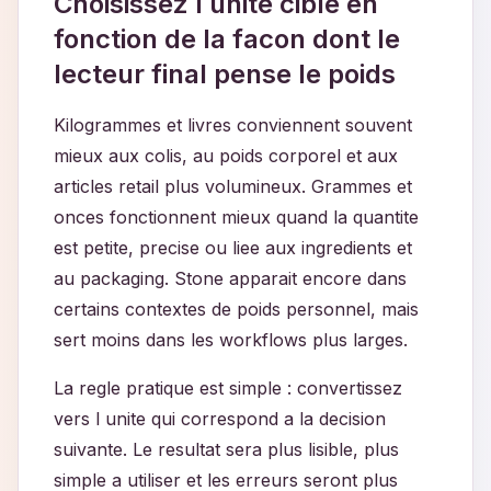
Choisissez l unite cible en
fonction de la facon dont le
lecteur final pense le poids
Kilogrammes et livres conviennent souvent
mieux aux colis, au poids corporel et aux
articles retail plus volumineux. Grammes et
onces fonctionnent mieux quand la quantite
est petite, precise ou liee aux ingredients et
au packaging. Stone apparait encore dans
certains contextes de poids personnel, mais
sert moins dans les workflows plus larges.
La regle pratique est simple : convertissez
vers l unite qui correspond a la decision
suivante. Le resultat sera plus lisible, plus
simple a utiliser et les erreurs seront plus