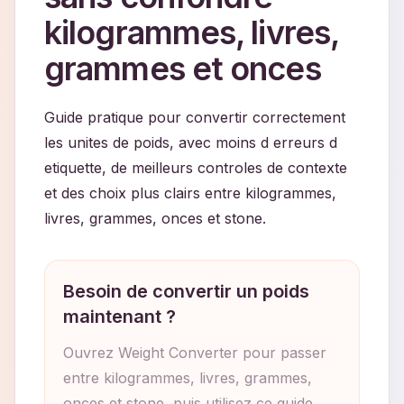
kilogrammes, livres,
grammes et onces
Guide pratique pour convertir correctement
les unites de poids, avec moins d erreurs d
etiquette, de meilleurs controles de contexte
et des choix plus clairs entre kilogrammes,
livres, grammes, onces et stone.
Besoin de convertir un poids
maintenant ?
Ouvrez Weight Converter pour passer
entre kilogrammes, livres, grammes,
onces et stone, puis utilisez ce guide