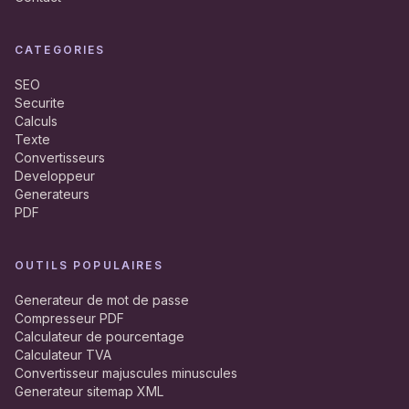
CATEGORIES
SEO
Securite
Calculs
Texte
Convertisseurs
Developpeur
Generateurs
PDF
OUTILS POPULAIRES
Generateur de mot de passe
Compresseur PDF
Calculateur de pourcentage
Calculateur TVA
Convertisseur majuscules minuscules
Generateur sitemap XML