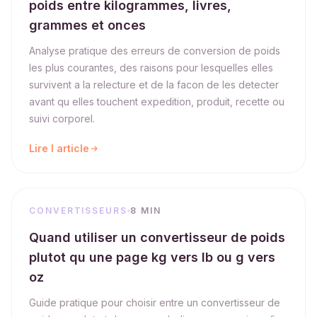
poids entre kilogrammes, livres,
grammes et onces
Analyse pratique des erreurs de conversion de poids
les plus courantes, des raisons pour lesquelles elles
survivent a la relecture et de la facon de les detecter
avant qu elles touchent expedition, produit, recette ou
suivi corporel.
Lire l article
CONVERTISSEURS
8 MIN
Quand utiliser un convertisseur de poids
plutot qu une page kg vers lb ou g vers
oz
Guide pratique pour choisir entre un convertisseur de