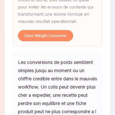
pour eviter les erreurs de contexte qui
transforment une bonne formule en
mauvais resultat operationnel.
Open Weight Converter
Les conversions de poids semblent
simples jusqu au moment ou un
chiffre credible entre dans le mauvais
workflow. Un colis peut devenir plus
cher a expedier, une recette peut
perdre son equilibre et une fiche
produit peut ne plus correspondre a l