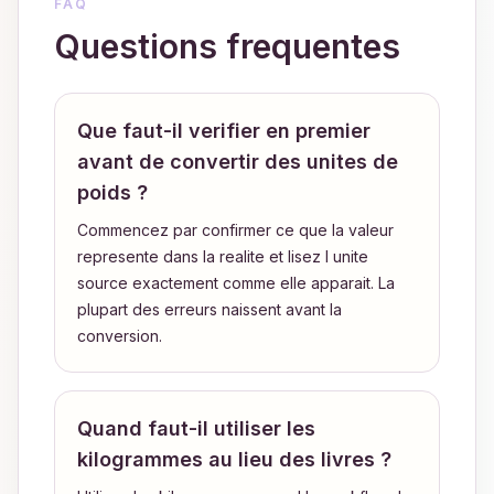
FAQ
Questions frequentes
Que faut-il verifier en premier
avant de convertir des unites de
poids ?
Commencez par confirmer ce que la valeur
represente dans la realite et lisez l unite
source exactement comme elle apparait. La
plupart des erreurs naissent avant la
conversion.
Quand faut-il utiliser les
kilogrammes au lieu des livres ?