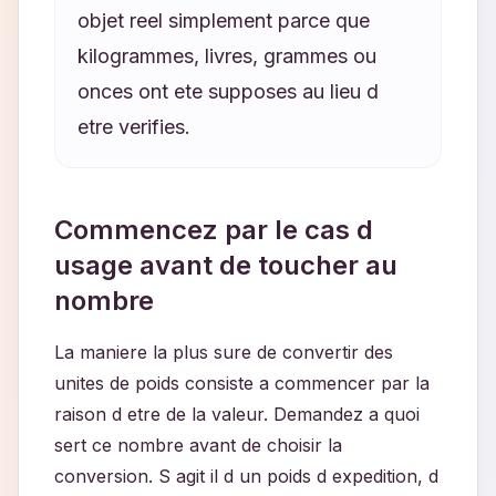
objet reel simplement parce que
kilogrammes, livres, grammes ou
onces ont ete supposes au lieu d
etre verifies.
Commencez par le cas d
usage avant de toucher au
nombre
La maniere la plus sure de convertir des
unites de poids consiste a commencer par la
raison d etre de la valeur. Demandez a quoi
sert ce nombre avant de choisir la
conversion. S agit il d un poids d expedition, d