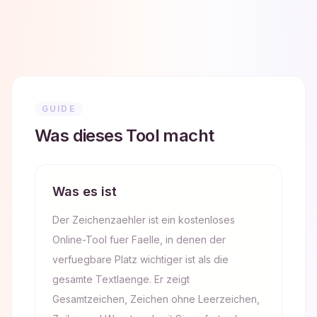
GUIDE
Was dieses Tool macht
Was es ist
Der Zeichenzaehler ist ein kostenloses
Online-Tool fuer Faelle, in denen der
verfuegbare Platz wichtiger ist als die
gesamte Textlaenge. Er zeigt
Gesamtzeichen, Zeichen ohne Leerzeichen,