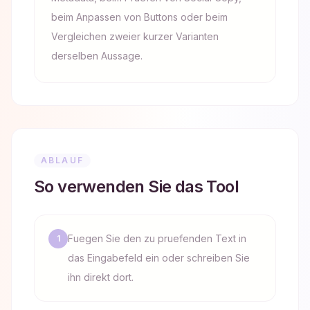
beim Anpassen von Buttons oder beim
Vergleichen zweier kurzer Varianten
derselben Aussage.
ABLAUF
So verwenden Sie das Tool
Fuegen Sie den zu pruefenden Text in
1
das Eingabefeld ein oder schreiben Sie
ihn direkt dort.