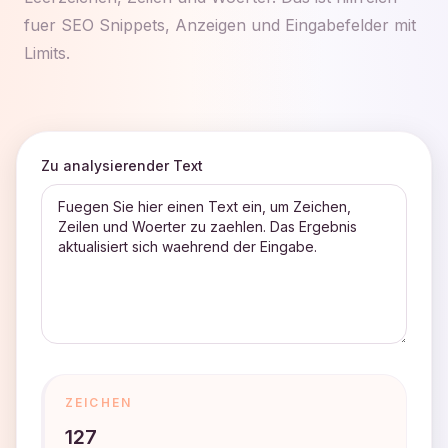
fuer SEO Snippets, Anzeigen und Eingabefelder mit
Limits.
Zu analysierender Text
ZEICHEN
127