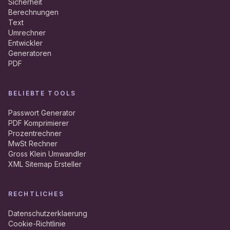
Sicherheit
Berechnungen
Text
Umrechner
Entwickler
Generatoren
PDF
BELIEBTE TOOLS
Passwort Generator
PDF Komprimierer
Prozentrechner
MwSt Rechner
Gross Klein Umwandler
XML Sitemap Ersteller
RECHTLICHES
Datenschutzerklaerung
Cookie-Richtlinie