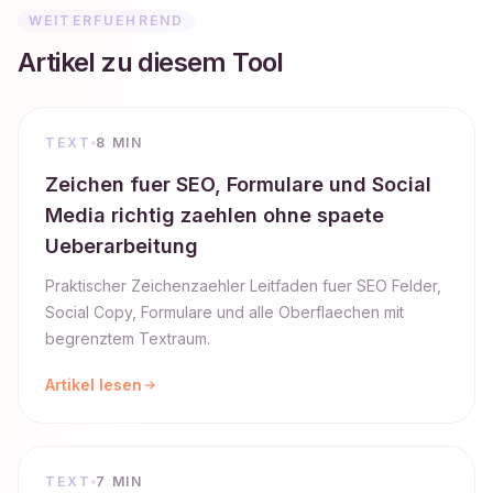
WEITERFUEHREND
Artikel zu diesem Tool
TEXT
8 MIN
Zeichen fuer SEO, Formulare und Social
Media richtig zaehlen ohne spaete
Ueberarbeitung
Praktischer Zeichenzaehler Leitfaden fuer SEO Felder,
Social Copy, Formulare und alle Oberflaechen mit
begrenztem Textraum.
Artikel lesen
TEXT
7 MIN