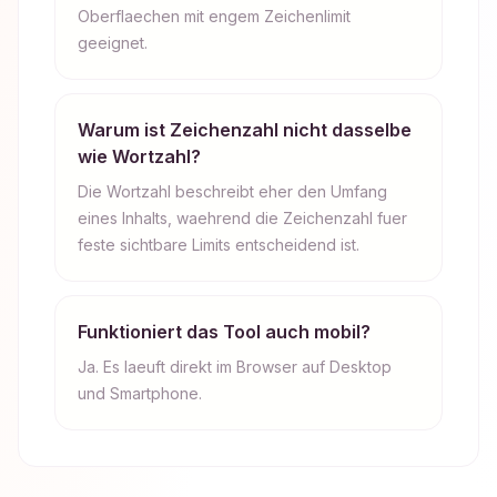
Oberflaechen mit engem Zeichenlimit
geeignet.
Warum ist Zeichenzahl nicht dasselbe
wie Wortzahl?
Die Wortzahl beschreibt eher den Umfang
eines Inhalts, waehrend die Zeichenzahl fuer
feste sichtbare Limits entscheidend ist.
Funktioniert das Tool auch mobil?
Ja. Es laeuft direkt im Browser auf Desktop
und Smartphone.