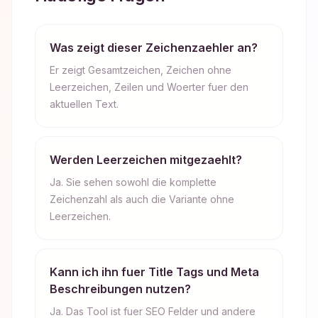
Was zeigt dieser Zeichenzaehler an?
Er zeigt Gesamtzeichen, Zeichen ohne
Leerzeichen, Zeilen und Woerter fuer den
aktuellen Text.
Werden Leerzeichen mitgezaehlt?
Ja. Sie sehen sowohl die komplette
Zeichenzahl als auch die Variante ohne
Leerzeichen.
Kann ich ihn fuer Title Tags und Meta
Beschreibungen nutzen?
Ja. Das Tool ist fuer SEO Felder und andere