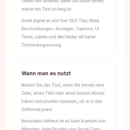
Zeilen und Woerter, damit Sie sofort sehen,
warum ein Text zu lang ist.
Damit eignet er sich fuer SEO Titel, Meta
Beschreibungen, Anzeigen, Captions, UI
Texte, Labels und alle Felder mit harter
Zeichenbegrenzung.
Wann man es nutzt
Nutzen Sie das Tool, wenn Sie bereits eine
Zeile, einen Titel oder einen kurzen Absatz
haben und pruefen muessen, ob er in das
Zielformat passt.
Besonders hilfreich ist es beim Kuetzen von
Metadata, beim Pruefen von Social Copy,