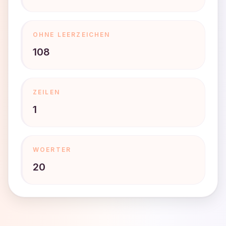
OHNE LEERZEICHEN
108
ZEILEN
1
WOERTER
20