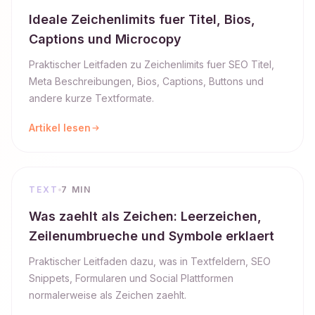
Ideale Zeichenlimits fuer Titel, Bios,
Captions und Microcopy
Praktischer Leitfaden zu Zeichenlimits fuer SEO Titel,
Meta Beschreibungen, Bios, Captions, Buttons und
andere kurze Textformate.
Artikel lesen
TEXT
7 MIN
Was zaehlt als Zeichen: Leerzeichen,
Zeilenumbrueche und Symbole erklaert
Praktischer Leitfaden dazu, was in Textfeldern, SEO
Snippets, Formularen und Social Plattformen
normalerweise als Zeichen zaehlt.