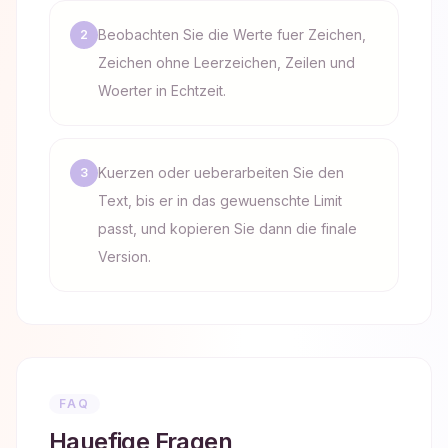
Beobachten Sie die Werte fuer Zeichen,
2
Zeichen ohne Leerzeichen, Zeilen und
Woerter in Echtzeit.
Kuerzen oder ueberarbeiten Sie den
3
Text, bis er in das gewuenschte Limit
passt, und kopieren Sie dann die finale
Version.
FAQ
Hauefige Fragen