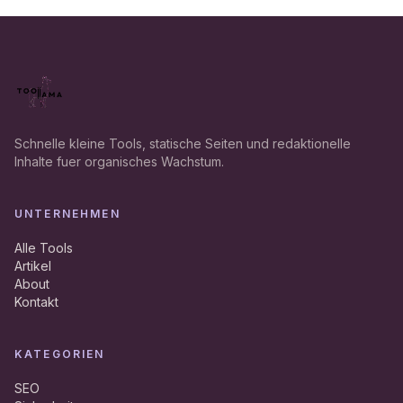
Schnelle kleine Tools, statische Seiten und redaktionelle
Inhalte fuer organisches Wachstum.
UNTERNEHMEN
Alle Tools
Artikel
About
Kontakt
KATEGORIEN
SEO