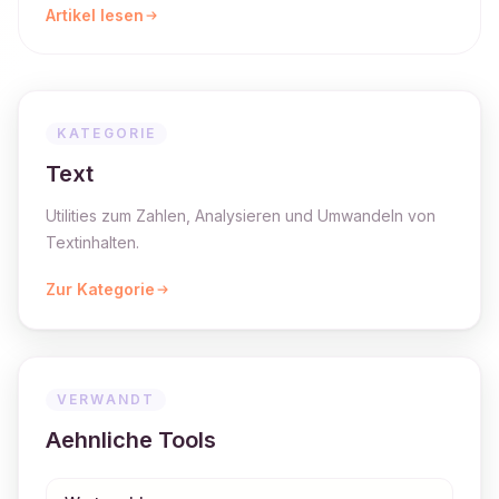
Artikel lesen
KATEGORIE
Text
Utilities zum Zahlen, Analysieren und Umwandeln von
Textinhalten.
Zur Kategorie
VERWANDT
Aehnliche Tools