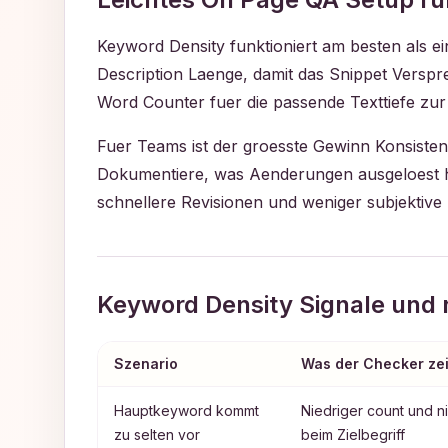
Keyword Density funktioniert am besten als e
Description Laenge, damit das Snippet Verspr
Word Counter fuer die passende Texttiefe zur
Fuer Teams ist der groesste Gewinn Konsistenz
Dokumentiere, was Aenderungen ausgeloest hat,
schnellere Revisionen und weniger subjektive
Keyword Density Signale und 
Szenario
Was der Checker zei
Hauptkeyword kommt
Niedriger count und ni
zu selten vor
beim Zielbegriff