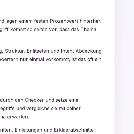
nd jagen einem festen Prozentwert hinterher.
Begriff kommt so selten vor, dass das Thema
 Struktur, Entitaeten und Intent Abdeckung.
oertern nur einmal vorkommt, ist das oft ein
 durch den Checker und setze eine
griffe und vergleiche sie mit deiner
ema erwarten.
riften, Einleitungen und Erklaerabschnitte