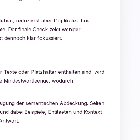
stehen, reduzierst aber Duplikate ohne
te. Der finale Check zeigt weniger
t dennoch klar fokussiert.
 Texte oder Platzhalter enthalten sind, wird
rige Mindestwortlaenge, wodurch
essigung der semantischen Abdeckung. Seiten
nd dabei Beispiele, Entitaeten und Kontext
 Antwort.