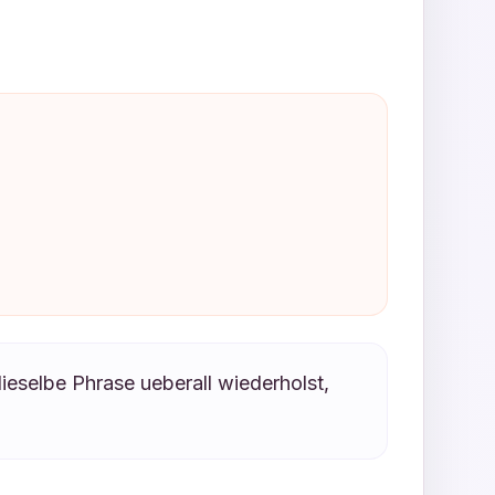
ieselbe Phrase ueberall wiederholst,