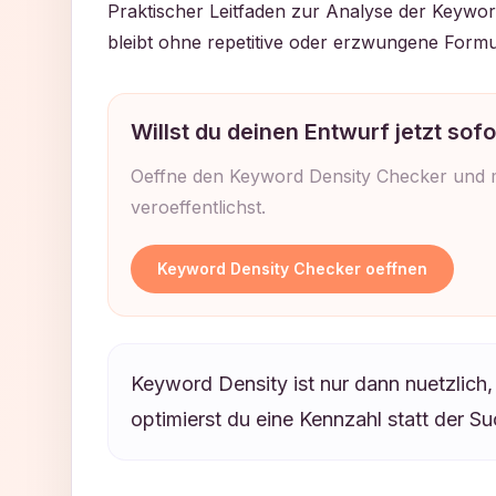
Praktischer Leitfaden zur Analyse der Keywo
bleibt ohne repetitive oder erzwungene Formu
Willst du deinen Entwurf jetzt sof
Oeffne den Keyword Density Checker und mi
veroeffentlichst.
Keyword Density Checker oeffnen
Keyword Density ist nur dann nuetzlich,
optimierst du eine Kennzahl statt der Su