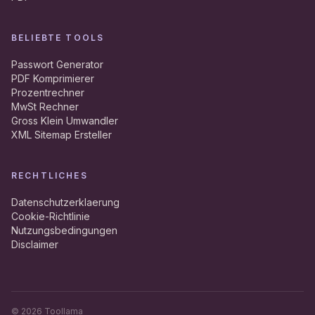
BELIEBTE TOOLS
Passwort Generator
PDF Komprimierer
Prozentrechner
MwSt Rechner
Gross Klein Umwandler
XML Sitemap Ersteller
RECHTLICHES
Datenschutzerklaerung
Cookie-Richtlinie
Nutzungsbedingungen
Disclaimer
©
2026
Toollama