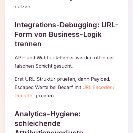
nutzen.
Integrations-Debugging: URL-
Form von Business-Logik
trennen
API- und Webhook-Fehler werden oft in der
falschen Schicht gesucht.
Erst URL-Struktur pruefen, dann Payload.
Escaped Werte bei Bedarf mit
URL Encoder /
Decoder
pruefen.
Analytics-Hygiene:
schleichende
Attributionsverluste