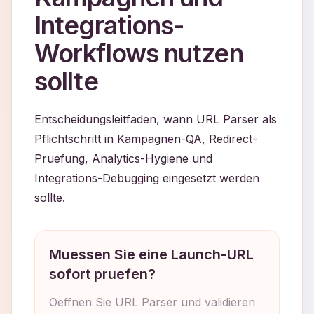
Integrations-
Workflows nutzen
sollte
Entscheidungsleitfaden, wann URL Parser als
Pflichtschritt in Kampagnen-QA, Redirect-
Pruefung, Analytics-Hygiene und
Integrations-Debugging eingesetzt werden
sollte.
Muessen Sie eine Launch-URL
sofort pruefen?
Oeffnen Sie URL Parser und validieren