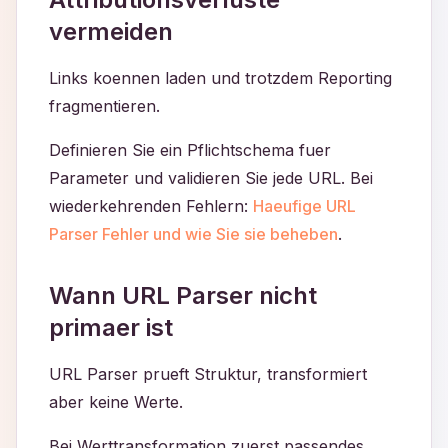
vermeiden
Links koennen laden und trotzdem Reporting
fragmentieren.
Definieren Sie ein Pflichtschema fuer
Parameter und validieren Sie jede URL. Bei
wiederkehrenden Fehlern:
Haeufige URL
Parser Fehler und wie Sie sie beheben
.
Wann URL Parser nicht
primaer ist
URL Parser prueft Struktur, transformiert
aber keine Werte.
Bei Werttransformation zuerst passendes