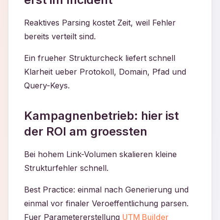
Reaktives Parsing kostet Zeit, weil Fehler
bereits verteilt sind.
Ein frueher Strukturcheck liefert schnell
Klarheit ueber Protokoll, Domain, Pfad und
Query-Keys.
Kampagnenbetrieb: hier ist
der ROI am groessten
Bei hohem Link-Volumen skalieren kleine
Strukturfehler schnell.
Best Practice: einmal nach Generierung und
einmal vor finaler Veroeffentlichung parsen.
Fuer Parametererstellung
UTM Builder