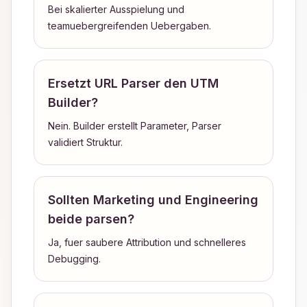
Bei skalierter Ausspielung und
teamuebergreifenden Uebergaben.
Ersetzt URL Parser den UTM
Builder?
Nein. Builder erstellt Parameter, Parser
validiert Struktur.
Sollten Marketing und Engineering
beide parsen?
Ja, fuer saubere Attribution und schnelleres
Debugging.