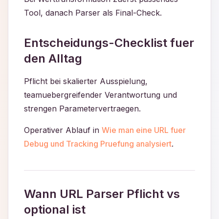
Tool, danach Parser als Final-Check.
Entscheidungs-Checklist fuer
den Alltag
Pflicht bei skalierter Ausspielung,
teamuebergreifender Verantwortung und
strengen Parametervertraegen.
Operativer Ablauf in
Wie man eine URL fuer
Debug und Tracking Pruefung analysiert
.
Wann URL Parser Pflicht vs
optional ist