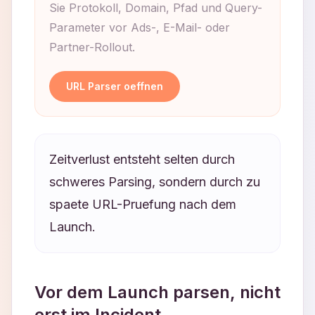
Sie Protokoll, Domain, Pfad und Query-
Parameter vor Ads-, E-Mail- oder
Partner-Rollout.
URL Parser oeffnen
Zeitverlust entsteht selten durch
schweres Parsing, sondern durch zu
spaete URL-Pruefung nach dem
Launch.
Vor dem Launch parsen, nicht
erst im Incident