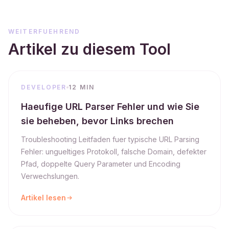
WEITERFUEHREND
Artikel zu diesem Tool
DEVELOPER
12 MIN
Haeufige URL Parser Fehler und wie Sie
sie beheben, bevor Links brechen
Troubleshooting Leitfaden fuer typische URL Parsing
Fehler: ungueltiges Protokoll, falsche Domain, defekter
Pfad, doppelte Query Parameter und Encoding
Verwechslungen.
Artikel lesen