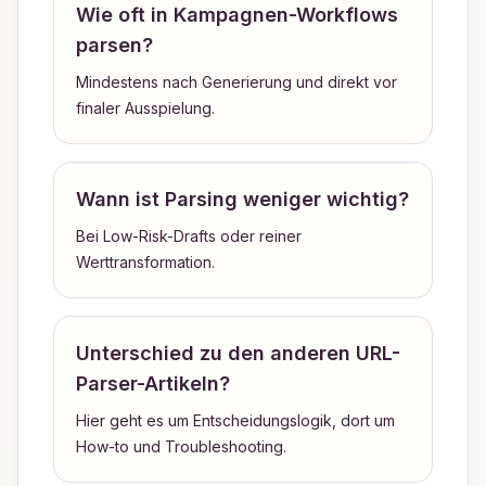
Wie oft in Kampagnen-Workflows
parsen?
Mindestens nach Generierung und direkt vor
finaler Ausspielung.
Wann ist Parsing weniger wichtig?
Bei Low-Risk-Drafts oder reiner
Werttransformation.
Unterschied zu den anderen URL-
Parser-Artikeln?
Hier geht es um Entscheidungslogik, dort um
How-to und Troubleshooting.