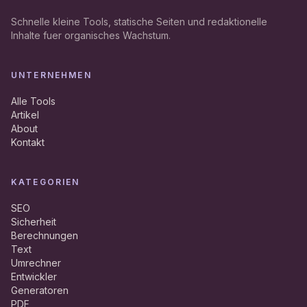
Schnelle kleine Tools, statische Seiten und redaktionelle
Inhalte fuer organisches Wachstum.
UNTERNEHMEN
Alle Tools
Artikel
About
Kontakt
KATEGORIEN
SEO
Sicherheit
Berechnungen
Text
Umrechner
Entwickler
Generatoren
PDF