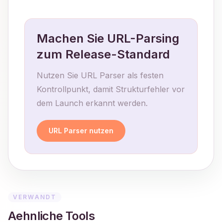
Machen Sie URL-Parsing
zum Release-Standard
Nutzen Sie URL Parser als festen
Kontrollpunkt, damit Strukturfehler vor
dem Launch erkannt werden.
URL Parser nutzen
VERWANDT
Aehnliche Tools