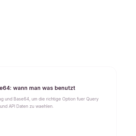
e64: wann man was benutzt
g und Base64, um die richtige Option fuer Query
s und API Daten zu waehlen.