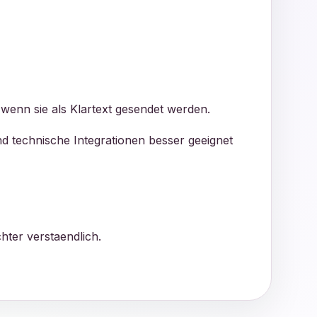
enn sie als Klartext gesendet werden.
d technische Integrationen besser geeignet
hter verstaendlich.