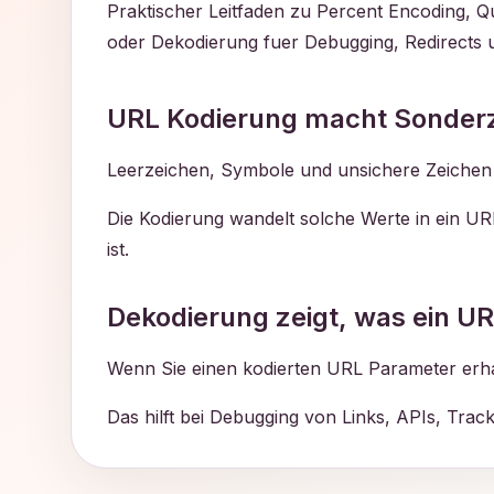
Praktischer Leitfaden zu Percent Encoding, Q
oder Dekodierung fuer Debugging, Redirects u
URL Kodierung macht Sonderz
Leerzeichen, Symbole und unsichere Zeichen
Die Kodierung wandelt solche Werte in ein UR
ist.
Dekodierung zeigt, was ein UR
Wenn Sie einen kodierten URL Parameter erhal
Das hilft bei Debugging von Links, APIs, Tra