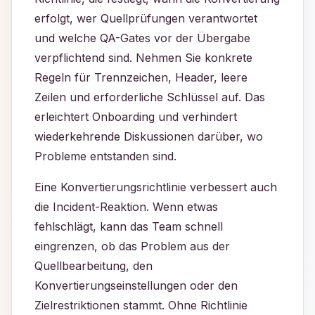
erfolgt, wer Quellprüfungen verantwortet
und welche QA-Gates vor der Übergabe
verpflichtend sind. Nehmen Sie konkrete
Regeln für Trennzeichen, Header, leere
Zeilen und erforderliche Schlüssel auf. Das
erleichtert Onboarding und verhindert
wiederkehrende Diskussionen darüber, wo
Probleme entstanden sind.
Eine Konvertierungsrichtlinie verbessert auch
die Incident-Reaktion. Wenn etwas
fehlschlägt, kann das Team schnell
eingrenzen, ob das Problem aus der
Quellbearbeitung, den
Konvertierungseinstellungen oder den
Zielrestriktionen stammt. Ohne Richtlinie