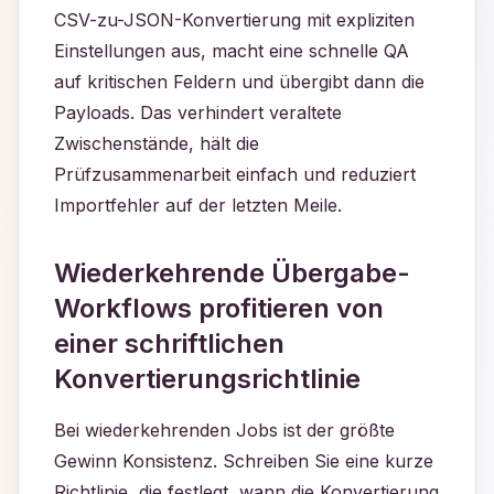
CSV-zu-JSON-Konvertierung mit expliziten
Einstellungen aus, macht eine schnelle QA
auf kritischen Feldern und übergibt dann die
Payloads. Das verhindert veraltete
Zwischenstände, hält die
Prüfzusammenarbeit einfach und reduziert
Importfehler auf der letzten Meile.
Wiederkehrende Übergabe-
Workflows profitieren von
einer schriftlichen
Konvertierungsrichtlinie
Bei wiederkehrenden Jobs ist der größte
Gewinn Konsistenz. Schreiben Sie eine kurze
Richtlinie, die festlegt, wann die Konvertierung