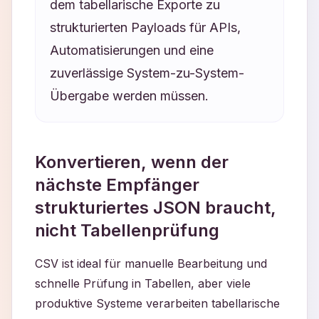
dem tabellarische Exporte zu
strukturierten Payloads für APIs,
Automatisierungen und eine
zuverlässige System-zu-System-
Übergabe werden müssen.
Konvertieren, wenn der
nächste Empfänger
strukturiertes JSON braucht,
nicht Tabellenprüfung
CSV ist ideal für manuelle Bearbeitung und
schnelle Prüfung in Tabellen, aber viele
produktive Systeme verarbeiten tabellarische