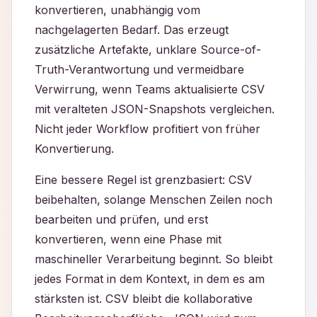
konvertieren, unabhängig vom
nachgelagerten Bedarf. Das erzeugt
zusätzliche Artefakte, unklare Source-of-
Truth-Verantwortung und vermeidbare
Verwirrung, wenn Teams aktualisierte CSV
mit veralteten JSON-Snapshots vergleichen.
Nicht jeder Workflow profitiert von früher
Konvertierung.
Eine bessere Regel ist grenzbasiert: CSV
beibehalten, solange Menschen Zeilen noch
bearbeiten und prüfen, und erst
konvertieren, wenn eine Phase mit
maschineller Verarbeitung beginnt. So bleibt
jedes Format in dem Kontext, in dem es am
stärksten ist. CSV bleibt die kollaborative