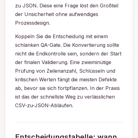
zu JSON. Diese eine Frage löst den Großteil
der Unsicherheit ohne aufwendiges
Prozessdesign.
Koppeln Sie die Entscheidung mit einem
schlanken QA-Gate. Die Konvertierung sollte
nicht die Endkontrolle sein, sondern der Start
der finalen Validierung. Eine zweiminütige
Prüfung von Zeilenanzahl, Schlüsseln und
kritischen Werten fängt die meisten Defekte
ab, bevor sie sich fortpflanzen. In der Praxis
ist das der schnellste Weg zu verlässlichen
CSV-zu-JSON-Abläufen.
Entscheidungstabelle: wann