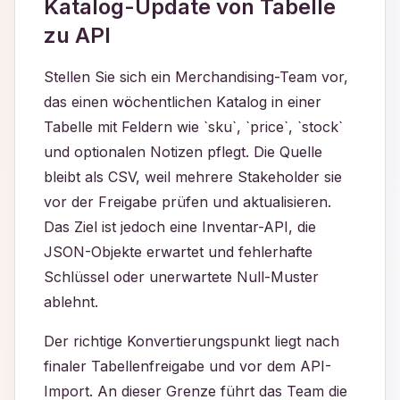
Katalog-Update von Tabelle
zu API
Stellen Sie sich ein Merchandising-Team vor,
das einen wöchentlichen Katalog in einer
Tabelle mit Feldern wie `sku`, `price`, `stock`
und optionalen Notizen pflegt. Die Quelle
bleibt als CSV, weil mehrere Stakeholder sie
vor der Freigabe prüfen und aktualisieren.
Das Ziel ist jedoch eine Inventar-API, die
JSON-Objekte erwartet und fehlerhafte
Schlüssel oder unerwartete Null-Muster
ablehnt.
Der richtige Konvertierungspunkt liegt nach
finaler Tabellenfreigabe und vor dem API-
Import. An dieser Grenze führt das Team die