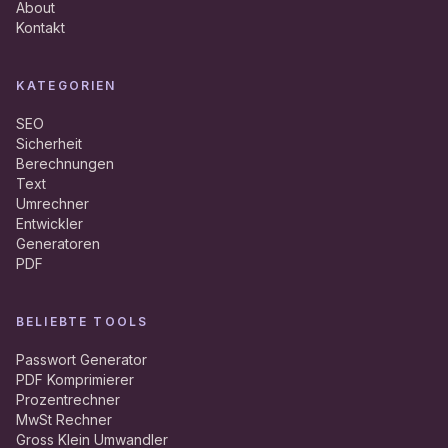
About
Kontakt
KATEGORIEN
SEO
Sicherheit
Berechnungen
Text
Umrechner
Entwickler
Generatoren
PDF
BELIEBTE TOOLS
Passwort Generator
PDF Komprimierer
Prozentrechner
MwSt Rechner
Gross Klein Umwandler