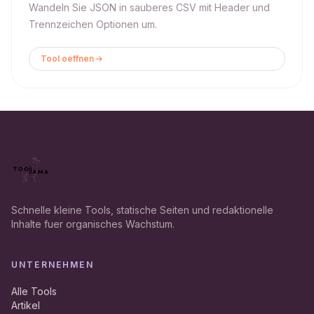
Wandeln Sie JSON in sauberes CSV mit Header und
Trennzeichen Optionen um.
Tool oeffnen
Schnelle kleine Tools, statische Seiten und redaktionelle
Inhalte fuer organisches Wachstum.
UNTERNEHMEN
Alle Tools
Artikel