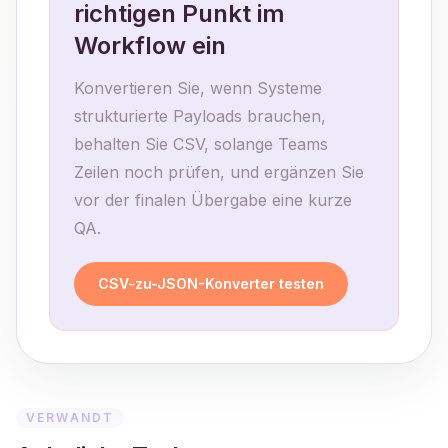
richtigen Punkt im
Workflow ein
Konvertieren Sie, wenn Systeme
strukturierte Payloads brauchen,
behalten Sie CSV, solange Teams
Zeilen noch prüfen, und ergänzen Sie
vor der finalen Übergabe eine kurze
QA.
CSV-zu-JSON-Konverter testen
VERWANDT