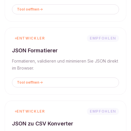
Tool oeffnen
ENTWICKLER
EMPFOHLEN
JSON Formatierer
Formatieren, validieren und minimieren Sie JSON direkt
im Browser.
Tool oeffnen
ENTWICKLER
EMPFOHLEN
JSON zu CSV Konverter