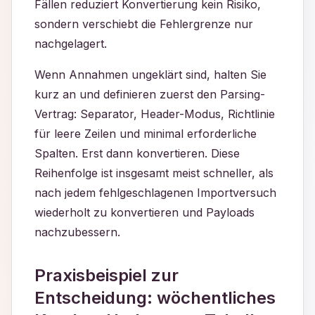
Fällen reduziert Konvertierung kein Risiko,
sondern verschiebt die Fehlergrenze nur
nachgelagert.
Wenn Annahmen ungeklärt sind, halten Sie
kurz an und definieren zuerst den Parsing-
Vertrag: Separator, Header-Modus, Richtlinie
für leere Zeilen und minimal erforderliche
Spalten. Erst dann konvertieren. Diese
Reihenfolge ist insgesamt meist schneller, als
nach jedem fehlgeschlagenen Importversuch
wiederholt zu konvertieren und Payloads
nachzubessern.
Praxisbeispiel zur
Entscheidung: wöchentliches