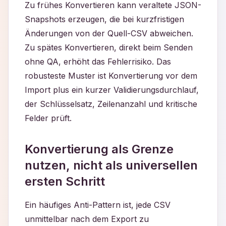
Zu frühes Konvertieren kann veraltete JSON-
Snapshots erzeugen, die bei kurzfristigen
Änderungen von der Quell-CSV abweichen.
Zu spätes Konvertieren, direkt beim Senden
ohne QA, erhöht das Fehlerrisiko. Das
robusteste Muster ist Konvertierung vor dem
Import plus ein kurzer Validierungsdurchlauf,
der Schlüsselsatz, Zeilenanzahl und kritische
Felder prüft.
Konvertierung als Grenze
nutzen, nicht als universellen
ersten Schritt
Ein häufiges Anti-Pattern ist, jede CSV
unmittelbar nach dem Export zu