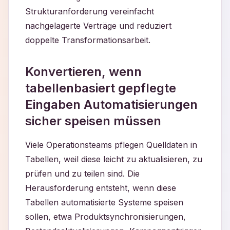
Strukturanforderung vereinfacht
nachgelagerte Verträge und reduziert
doppelte Transformationsarbeit.
Konvertieren, wenn
tabellenbasiert gepflegte
Eingaben Automatisierungen
sicher speisen müssen
Viele Operationsteams pflegen Quelldaten in
Tabellen, weil diese leicht zu aktualisieren, zu
prüfen und zu teilen sind. Die
Herausforderung entsteht, wenn diese
Tabellen automatisierte Systeme speisen
sollen, etwa Produktsynchronisierungen,