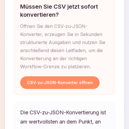
Müssen Sie CSV jetzt sofort
konvertieren?
Öffnen Sie den CSV-zu-JSON-
Konverter, erzeugen Sie in Sekunden
strukturierte Ausgaben und nutzen Sie
anschließend diesen Leitfaden, um die
Konvertierung an der richtigen
Workflow-Grenze zu platzieren.
CSV-zu-JSON-Konverter öffnen
Die CSV-zu-JSON-Konvertierung ist
am wertvollsten an dem Punkt, an