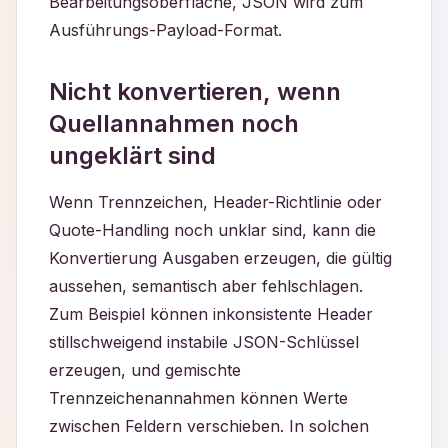
Bearbeitungsoberfläche, JSON wird zum
Ausführungs-Payload-Format.
Nicht konvertieren, wenn
Quellannahmen noch
ungeklärt sind
Wenn Trennzeichen, Header-Richtlinie oder
Quote-Handling noch unklar sind, kann die
Konvertierung Ausgaben erzeugen, die gültig
aussehen, semantisch aber fehlschlagen.
Zum Beispiel können inkonsistente Header
stillschweigend instabile JSON-Schlüssel
erzeugen, und gemischte
Trennzeichenannahmen können Werte
zwischen Feldern verschieben. In solchen