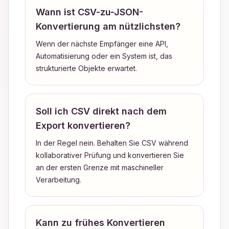
Wann ist CSV-zu-JSON-
Konvertierung am nützlichsten?
Wenn der nächste Empfänger eine API,
Automatisierung oder ein System ist, das
strukturierte Objekte erwartet.
Soll ich CSV direkt nach dem
Export konvertieren?
In der Regel nein. Behalten Sie CSV während
kollaborativer Prüfung und konvertieren Sie
an der ersten Grenze mit maschineller
Verarbeitung.
Kann zu frühes Konvertieren