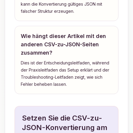
kann die Konvertierung gültiges JSON mit
falscher Struktur erzeugen.
Wie hängt dieser Artikel mit den
anderen CSV-zu-JSON-Seiten
zusammen?
Dies ist der Entscheidungsleitfaden, während
der Praxisleitfaden das Setup erklärt und der
Troubleshooting-Leitfaden zeigt, wie sich
Fehler beheben lassen.
Setzen Sie die CSV-zu-
JSON-Konvertierung am