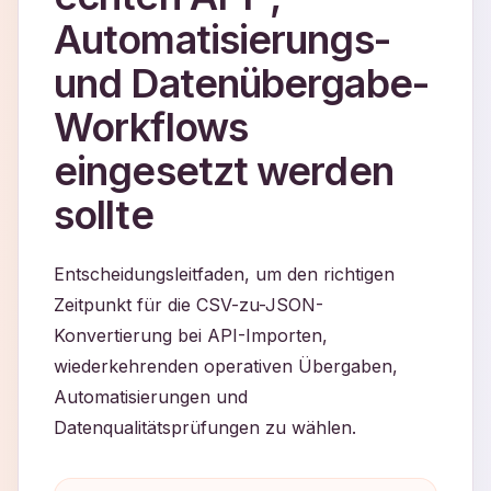
Automatisierungs-
und Datenübergabe-
Workflows
eingesetzt werden
sollte
Entscheidungsleitfaden, um den richtigen
Zeitpunkt für die CSV-zu-JSON-
Konvertierung bei API-Importen,
wiederkehrenden operativen Übergaben,
Automatisierungen und
Datenqualitätsprüfungen zu wählen.