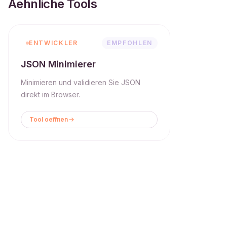
Aehnliche Tools
ENTWICKLER
EMPFOHLEN
JSON Minimierer
Minimieren und validieren Sie JSON
direkt im Browser.
Tool oeffnen