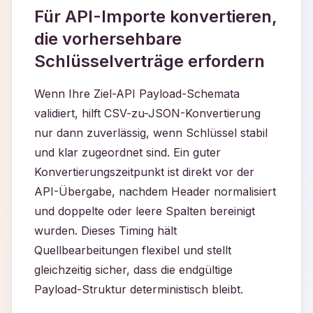
Für API-Importe konvertieren,
die vorhersehbare
Schlüsselverträge erfordern
Wenn Ihre Ziel-API Payload-Schemata
validiert, hilft CSV-zu-JSON-Konvertierung
nur dann zuverlässig, wenn Schlüssel stabil
und klar zugeordnet sind. Ein guter
Konvertierungszeitpunkt ist direkt vor der
API-Übergabe, nachdem Header normalisiert
und doppelte oder leere Spalten bereinigt
wurden. Dieses Timing hält
Quellbearbeitungen flexibel und stellt
gleichzeitig sicher, dass die endgültige
Payload-Struktur deterministisch bleibt.