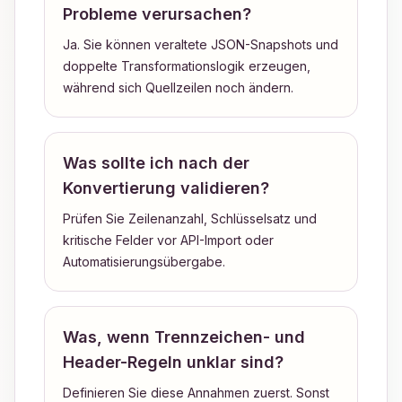
Probleme verursachen?
Ja. Sie können veraltete JSON-Snapshots und
doppelte Transformationslogik erzeugen,
während sich Quellzeilen noch ändern.
Was sollte ich nach der
Konvertierung validieren?
Prüfen Sie Zeilenanzahl, Schlüsselsatz und
kritische Felder vor API-Import oder
Automatisierungsübergabe.
Was, wenn Trennzeichen- und
Header-Regeln unklar sind?
Definieren Sie diese Annahmen zuerst. Sonst