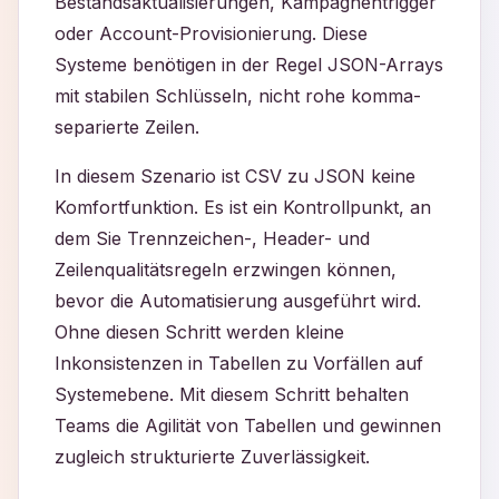
Bestandsaktualisierungen, Kampagnentrigger
oder Account-Provisionierung. Diese
Systeme benötigen in der Regel JSON-Arrays
mit stabilen Schlüsseln, nicht rohe komma-
separierte Zeilen.
In diesem Szenario ist CSV zu JSON keine
Komfortfunktion. Es ist ein Kontrollpunkt, an
dem Sie Trennzeichen-, Header- und
Zeilenqualitätsregeln erzwingen können,
bevor die Automatisierung ausgeführt wird.
Ohne diesen Schritt werden kleine
Inkonsistenzen in Tabellen zu Vorfällen auf
Systemebene. Mit diesem Schritt behalten
Teams die Agilität von Tabellen und gewinnen
zugleich strukturierte Zuverlässigkeit.