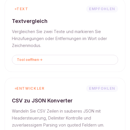
TEXT
EMPFOHLEN
Textvergleich
Vergleichen Sie zwei Texte und markieren Sie
Hinzufuegungen oder Entfernungen im Wort oder
Zeichenmodus.
Tool oeffnen
ENTWICKLER
EMPFOHLEN
CSV zu JSON Konverter
Wandeln Sie CSV Zeilen in sauberes JSON mit
Headersteuerung, Delimiter Kontrolle und
zuverlaessigem Parsing von quoted Feldern um.