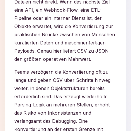
Dateien nicht direkt. Wenn das nächste Ziel
eine API, ein Webhook-Flow, eine ETL-
Pipeline oder ein interner Dienst ist, der
Objekte erwartet, wird die Konvertierung zur
praktischen Brücke zwischen von Menschen
kuratierten Daten und maschinenfertigen
Payloads. Genau hier liefert CSV zu JSON
den größten operativen Mehrwert.
Teams verzögern die Konvertierung oft zu
lange und geben CSV über Schritte hinweg
weiter, in denen Objektstrukturen bereits
erforderlich sind. Das erzeugt wiederholte
Parsing-Logik an mehreren Stellen, erhöht
das Risiko von Inkonsistenzen und
verlangsamt das Debugging. Eine
Konvertierung an der ersten Grenze mit