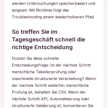
werden Untersuchungen speicherbasiert und
langsam. Mit Richtlinie folgt das
Troubleshooting einem wiederholbaren Pfad.
So treffen Sie im
Tagesgeschäft schnell die
richtige Entscheidung
Nutzen Sie diese schnelle
Entscheidungsfrage: Ist der nächste Schritt
menschliche Tabellenprüfung oder
maschinelle strukturierte Verarbeitung? Wenn
der nächste Schritt weiterhin menschliche
Prüfung ist, behalten Sie CSV. Wenn der
nächste Schritt API, Automatisierung oder
strukturierte Validierung ist, konvertieren Sie