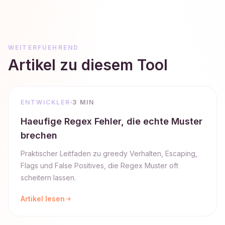
WEITERFUEHREND
Artikel zu diesem Tool
ENTWICKLER
3 MIN
Haeufige Regex Fehler, die echte Muster
brechen
Praktischer Leitfaden zu greedy Verhalten, Escaping,
Flags und False Positives, die Regex Muster oft
scheitern lassen.
Artikel lesen