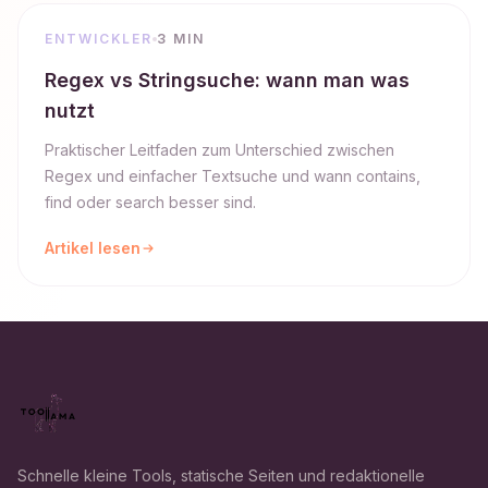
ENTWICKLER
3 MIN
Regex vs Stringsuche: wann man was
nutzt
Praktischer Leitfaden zum Unterschied zwischen
Regex und einfacher Textsuche und wann contains,
find oder search besser sind.
Artikel lesen
Schnelle kleine Tools, statische Seiten und redaktionelle