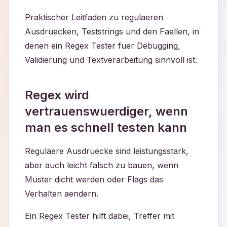
Praktischer Leitfaden zu regulaeren
Ausdruecken, Teststrings und den Faellen, in
denen ein Regex Tester fuer Debugging,
Validierung und Textverarbeitung sinnvoll ist.
Regex wird
vertrauenswuerdiger, wenn
man es schnell testen kann
Regulaere Ausdruecke sind leistungsstark,
aber auch leicht falsch zu bauen, wenn
Muster dicht werden oder Flags das
Verhalten aendern.
Ein Regex Tester hilft dabei, Treffer mit