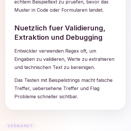
echtem Beispieltext zu pruefen, bevor das
Muster in Code oder Formularen landet.
Nuetzlich fuer Validierung,
Extraktion und Debugging
Entwickler verwenden Regex oft, um
Eingaben zu validieren, Werte zu extrahieren
und technischen Text zu bereinigen.
Das Testen mit Beispielstrings macht falsche
Treffer, uebersehene Treffer und Flag
Probleme schneller sichtbar.
VERWANDT