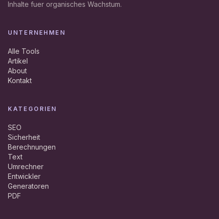
Inhalte fuer organisches Wachstum.
UNTERNEHMEN
Alle Tools
Artikel
About
Kontakt
KATEGORIEN
SEO
Sicherheit
Berechnungen
Text
Umrechner
Entwickler
Generatoren
PDF