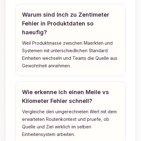
Warum sind Inch zu Zentimeter
Fehler in Produktdaten so
haeufig?
Weil Produktmasse zwischen Maerkten und
Systemen mit unterschiedlichen Standard
Einheiten wechseln und Teams die Quelle aus
Gewohnheit annehmen.
Wie erkenne ich einen Meile vs
Kilometer Fehler schnell?
Vergleiche den umgerechneten Wert mit dem
erwarteten Routenkontext und pruefe, ob
Quelle und Ziel wirklich im selben
Einheitensystem arbeiten.