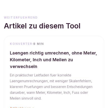
WEITERFUEHREND
Artikel zu diesem Tool
KONVERTER
8 MIN
Laengen richtig umrechnen, ohne Meter,
Kilometer, Inch und Meilen zu
verwechseln
Ein praktischer Leitfaden fuer korrekte
Laengenumrechnungen, mit weniger Skalenfehlern,
klareren Pruefungen und besseren Entscheidungen
darueber, wann Meter, Kilometer, Inch, Fuss oder
Meilen sinnvoll sind.