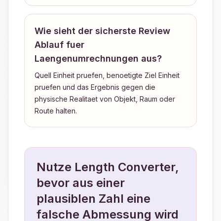
Wie sieht der sicherste Review
Ablauf fuer
Laengenumrechnungen aus?
Quell Einheit pruefen, benoetigte Ziel Einheit
pruefen und das Ergebnis gegen die
physische Realitaet von Objekt, Raum oder
Route halten.
Nutze Length Converter,
bevor aus einer
plausiblen Zahl eine
falsche Abmessung wird