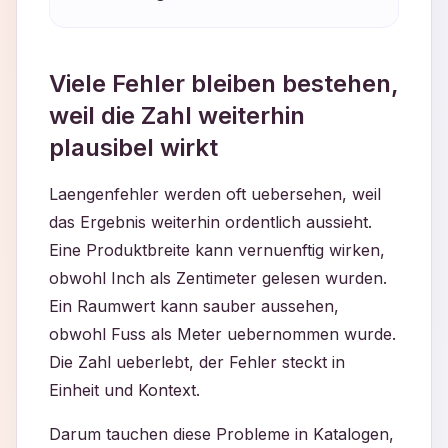
Viele Fehler bleiben bestehen,
weil die Zahl weiterhin
plausibel wirkt
Laengenfehler werden oft uebersehen, weil
das Ergebnis weiterhin ordentlich aussieht.
Eine Produktbreite kann vernuenftig wirken,
obwohl Inch als Zentimeter gelesen wurden.
Ein Raumwert kann sauber aussehen,
obwohl Fuss als Meter uebernommen wurde.
Die Zahl ueberlebt, der Fehler steckt in
Einheit und Kontext.
Darum tauchen diese Probleme in Katalogen,