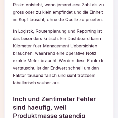
Risiko entsteht, wenn jemand eine Zahl als zu
gross oder zu klein empfindet und die Einheit
im Kopf tauscht, ohne die Quelle zu pruefen.
In Logistik, Routenplanung und Reporting ist
das besonders kritisch. Ein Dashboard kann
Kilometer fuer Management Uebersichten
brauchen, waehrend eine operative Notiz
exakte Meter braucht. Werden diese Kontexte
vertauscht, ist der Endwert schnell um den
Faktor tausend falsch und sieht trotzdem
tabellarisch sauber aus.
Inch und Zentimeter Fehler
sind haeufig, weil
Produktmasse staendig