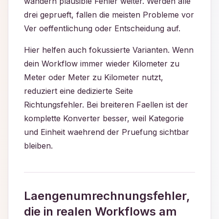
wandern plausible Fehler weiter. Werden alle
drei geprueft, fallen die meisten Probleme vor
Ver oeffentlichung oder Entscheidung auf.
Hier helfen auch fokussierte Varianten. Wenn
dein Workflow immer wieder Kilometer zu
Meter oder Meter zu Kilometer nutzt,
reduziert eine dedizierte Seite
Richtungsfehler. Bei breiteren Faellen ist der
komplette Konverter besser, weil Kategorie
und Einheit waehrend der Pruefung sichtbar
bleiben.
Laengenumrechnungsfehler,
die in realen Workflows am