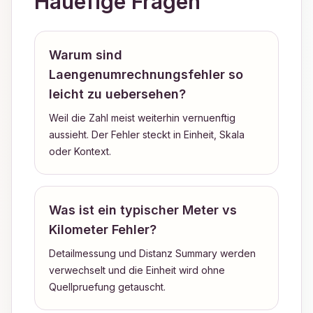
Hauefige Fragen
Warum sind
Laengenumrechnungsfehler so
leicht zu uebersehen?
Weil die Zahl meist weiterhin vernuenftig
aussieht. Der Fehler steckt in Einheit, Skala
oder Kontext.
Was ist ein typischer Meter vs
Kilometer Fehler?
Detailmessung und Distanz Summary werden
verwechselt und die Einheit wird ohne
Quellpruefung getauscht.