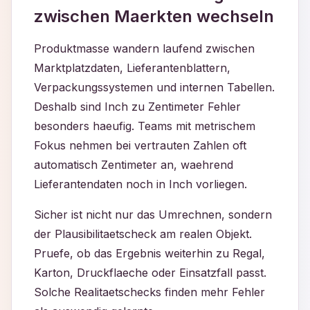
zwischen Maerkten wechseln
Produktmasse wandern laufend zwischen
Marktplatzdaten, Lieferantenblattern,
Verpackungssystemen und internen Tabellen.
Deshalb sind Inch zu Zentimeter Fehler
besonders haeufig. Teams mit metrischem
Fokus nehmen bei vertrauten Zahlen oft
automatisch Zentimeter an, waehrend
Lieferantendaten noch in Inch vorliegen.
Sicher ist nicht nur das Umrechnen, sondern
der Plausibilitaetscheck am realen Objekt.
Pruefe, ob das Ergebnis weiterhin zu Regal,
Karton, Druckflaeche oder Einsatzfall passt.
Solche Realitaetschecks finden mehr Fehler