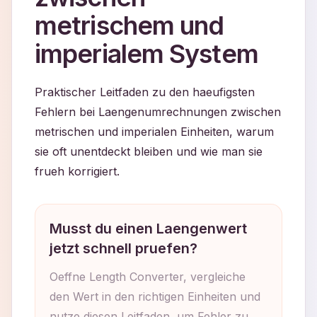
metrischem und
imperialem System
Praktischer Leitfaden zu den haeufigsten
Fehlern bei Laengenumrechnungen zwischen
metrischen und imperialen Einheiten, warum
sie oft unentdeckt bleiben und wie man sie
frueh korrigiert.
Musst du einen Laengenwert
jetzt schnell pruefen?
Oeffne Length Converter, vergleiche
den Wert in den richtigen Einheiten und
nutze diesen Leitfaden, um Fehler zu