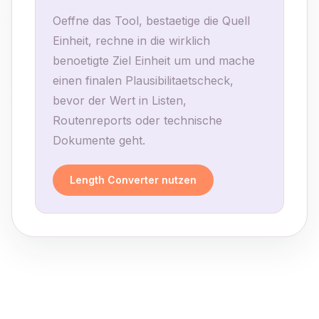
Oeffne das Tool, bestaetige die Quell
Einheit, rechne in die wirklich
benoetigte Ziel Einheit um und mache
einen finalen Plausibilitaetscheck,
bevor der Wert in Listen,
Routenreports oder technische
Dokumente geht.
Length Converter nutzen