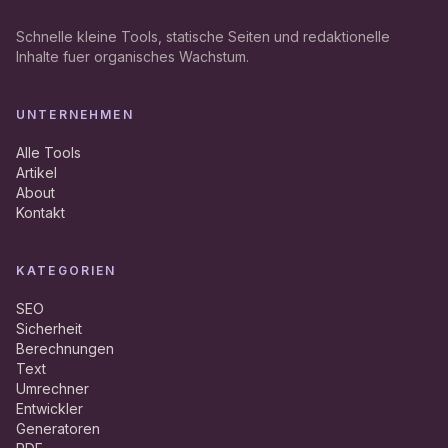
Schnelle kleine Tools, statische Seiten und redaktionelle
Inhalte fuer organisches Wachstum.
UNTERNEHMEN
Alle Tools
Artikel
About
Kontakt
KATEGORIEN
SEO
Sicherheit
Berechnungen
Text
Umrechner
Entwickler
Generatoren