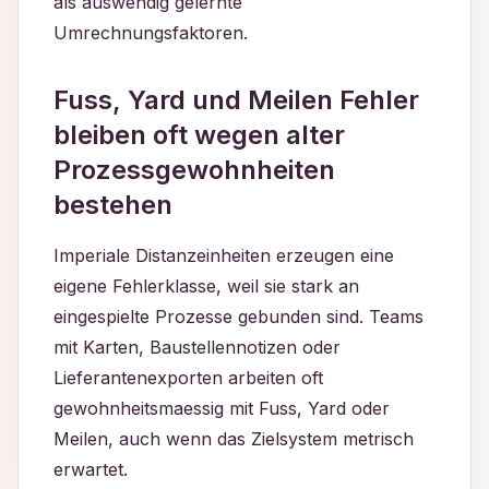
als auswendig gelernte
Umrechnungsfaktoren.
Fuss, Yard und Meilen Fehler
bleiben oft wegen alter
Prozessgewohnheiten
bestehen
Imperiale Distanzeinheiten erzeugen eine
eigene Fehlerklasse, weil sie stark an
eingespielte Prozesse gebunden sind. Teams
mit Karten, Baustellennotizen oder
Lieferantenexporten arbeiten oft
gewohnheitsmaessig mit Fuss, Yard oder
Meilen, auch wenn das Zielsystem metrisch
erwartet.