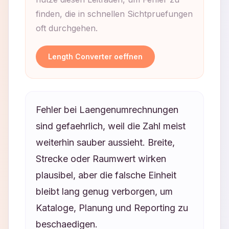
finden, die in schnellen Sichtpruefungen
oft durchgehen.
Length Converter oeffnen
Fehler bei Laengenumrechnungen
sind gefaehrlich, weil die Zahl meist
weiterhin sauber aussieht. Breite,
Strecke oder Raumwert wirken
plausibel, aber die falsche Einheit
bleibt lang genug verborgen, um
Kataloge, Planung und Reporting zu
beschaedigen.