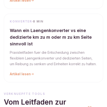
Artikel lesen
KONVERTER
8 MIN
Wann ein Laengenkonverter vs eine
dedizierte km zu m oder m zu km Seite
sinnvoll ist
Praxisleitfaden fuer die Entscheidung zwischen
flexiblem Laengenkonverter und dedizierten Seiten,
um Reibung zu senken und Einheiten korrekt zu halten.
Artikel lesen
VERKNUEPFTE TOOLS
Vom Leitfaden zur