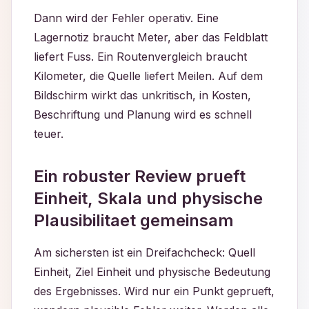
Dann wird der Fehler operativ. Eine
Lagernotiz braucht Meter, aber das Feldblatt
liefert Fuss. Ein Routenvergleich braucht
Kilometer, die Quelle liefert Meilen. Auf dem
Bildschirm wirkt das unkritisch, in Kosten,
Beschriftung und Planung wird es schnell
teuer.
Ein robuster Review prueft
Einheit, Skala und physische
Plausibilitaet gemeinsam
Am sichersten ist ein Dreifachcheck: Quell
Einheit, Ziel Einheit und physische Bedeutung
des Ergebnisses. Wird nur ein Punkt geprueft,