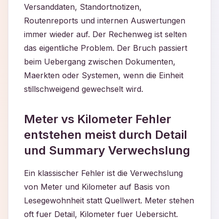
Versanddaten, Standortnotizen,
Routenreports und internen Auswertungen
immer wieder auf. Der Rechenweg ist selten
das eigentliche Problem. Der Bruch passiert
beim Uebergang zwischen Dokumenten,
Maerkten oder Systemen, wenn die Einheit
stillschweigend gewechselt wird.
Meter vs Kilometer Fehler
entstehen meist durch Detail
und Summary Verwechslung
Ein klassischer Fehler ist die Verwechslung
von Meter und Kilometer auf Basis von
Lesegewohnheit statt Quellwert. Meter stehen
oft fuer Detail, Kilometer fuer Uebersicht.