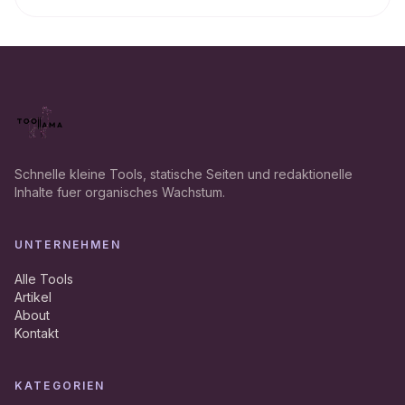
Schnelle kleine Tools, statische Seiten und redaktionelle
Inhalte fuer organisches Wachstum.
UNTERNEHMEN
Alle Tools
Artikel
About
Kontakt
KATEGORIEN