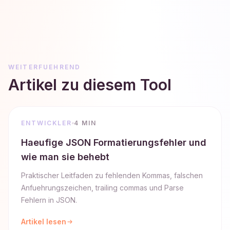
WEITERFUEHREND
Artikel zu diesem Tool
ENTWICKLER
4 MIN
Haeufige JSON Formatierungsfehler und
wie man sie behebt
Praktischer Leitfaden zu fehlenden Kommas, falschen
Anfuehrungszeichen, trailing commas und Parse
Fehlern in JSON.
Artikel lesen