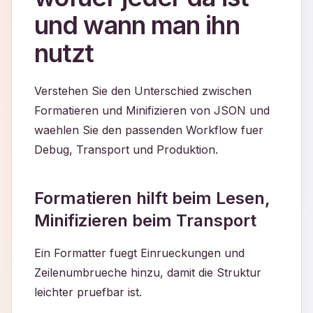
und wann man ihn
nutzt
Verstehen Sie den Unterschied zwischen
Formatieren und Minifizieren von JSON und
waehlen Sie den passenden Workflow fuer
Debug, Transport und Produktion.
Formatieren hilft beim Lesen,
Minifizieren beim Transport
Ein Formatter fuegt Einrueckungen und
Zeilenumbrueche hinzu, damit die Struktur
leichter pruefbar ist.