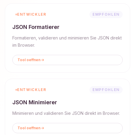
ENTWICKLER
EMPFOHLEN
JSON Formatierer
Formatieren, validieren und minimieren Sie JSON direkt
im Browser.
Tool oeffnen
ENTWICKLER
EMPFOHLEN
JSON Minimierer
Minimieren und validieren Sie JSON direkt im Browser.
Tool oeffnen