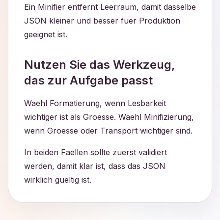
Ein Minifier entfernt Leerraum, damit dasselbe
JSON kleiner und besser fuer Produktion
geeignet ist.
Nutzen Sie das Werkzeug,
das zur Aufgabe passt
Waehl Formatierung, wenn Lesbarkeit
wichtiger ist als Groesse. Waehl Minifizierung,
wenn Groesse oder Transport wichtiger sind.
In beiden Faellen sollte zuerst validiert
werden, damit klar ist, dass das JSON
wirklich gueltig ist.