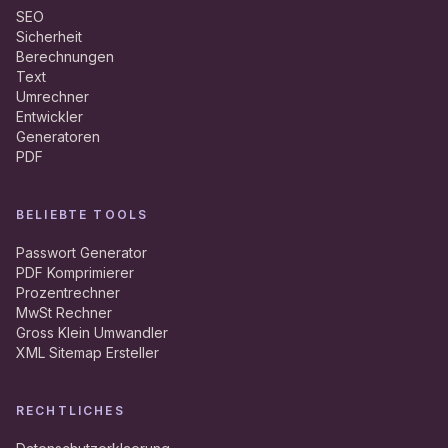
SEO
Sicherheit
Berechnungen
Text
Umrechner
Entwickler
Generatoren
PDF
BELIEBTE TOOLS
Passwort Generator
PDF Komprimierer
Prozentrechner
MwSt Rechner
Gross Klein Umwandler
XML Sitemap Ersteller
RECHTLICHES