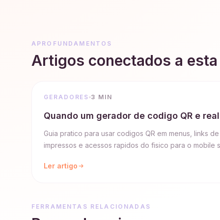
APROFUNDAMENTOS
Artigos conectados a esta
GERADORES
3 MIN
Quando um gerador de codigo QR e real
Guia pratico para usar codigos QR em menus, links de
impressos e acessos rapidos do fisico para o mobile s
Ler artigo
FERRAMENTAS RELACIONADAS