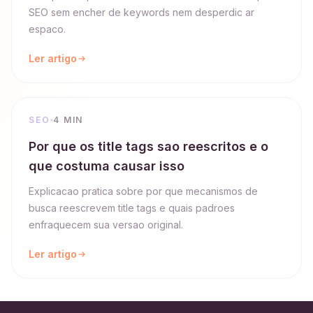
SEO sem encher de keywords nem desperdic ar
espaco.
Ler artigo
SEO
4 MIN
Por que os title tags sao reescritos e o
que costuma causar isso
Explicacao pratica sobre por que mecanismos de
busca reescrevem title tags e quais padroes
enfraquecem sua versao original.
Ler artigo