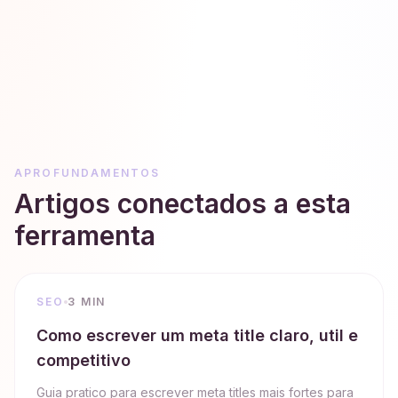
APROFUNDAMENTOS
Artigos conectados a esta
ferramenta
SEO
3 MIN
Como escrever um meta title claro, util e
competitivo
Guia pratico para escrever meta titles mais fortes para