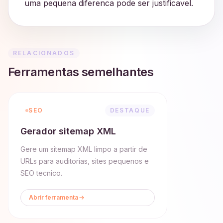
uma pequena diferenca pode ser justificavel.
RELACIONADOS
Ferramentas semelhantes
SEO
DESTAQUE
Gerador sitemap XML
Gere um sitemap XML limpo a partir de
URLs para auditorias, sites pequenos e
SEO tecnico.
Abrir ferramenta