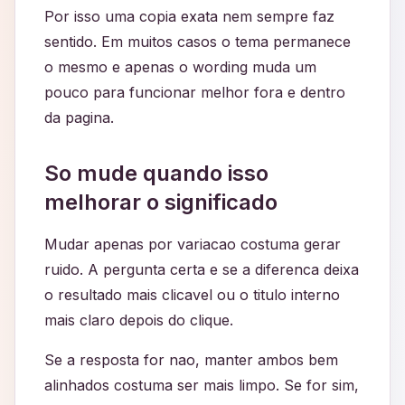
Por isso uma copia exata nem sempre faz
sentido. Em muitos casos o tema permanece
o mesmo e apenas o wording muda um
pouco para funcionar melhor fora e dentro
da pagina.
So mude quando isso
melhorar o significado
Mudar apenas por variacao costuma gerar
ruido. A pergunta certa e se a diferenca deixa
o resultado mais clicavel ou o titulo interno
mais claro depois do clique.
Se a resposta for nao, manter ambos bem
alinhados costuma ser mais limpo. Se for sim,