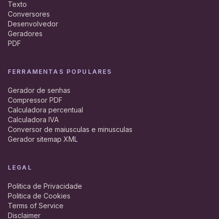
Texto
Conversores
Desenvolvedor
Geradores
PDF
FERRAMENTAS POPULARES
Gerador de senhas
Compressor PDF
Calculadora percentual
Calculadora IVA
Conversor de maiusculas e minusculas
Gerador sitemap XML
LEGAL
Politica de Privacidade
Politica de Cookies
Terms of Service
Disclaimer