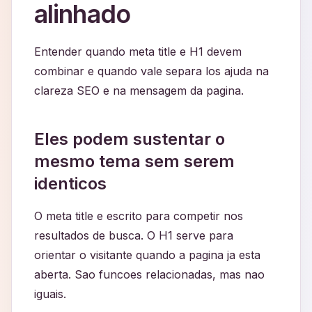
alinhado
Entender quando meta title e H1 devem
combinar e quando vale separa los ajuda na
clareza SEO e na mensagem da pagina.
Eles podem sustentar o
mesmo tema sem serem
identicos
O meta title e escrito para competir nos
resultados de busca. O H1 serve para
orientar o visitante quando a pagina ja esta
aberta. Sao funcoes relacionadas, mas nao
iguais.