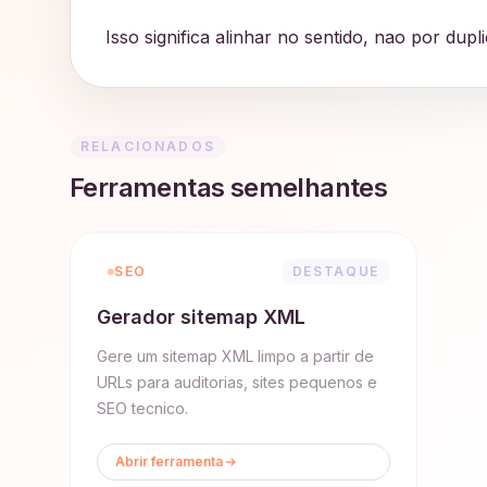
Isso significa alinhar no sentido, nao por du
RELACIONADOS
Ferramentas semelhantes
SEO
DESTAQUE
Gerador sitemap XML
Gere um sitemap XML limpo a partir de
URLs para auditorias, sites pequenos e
SEO tecnico.
Abrir ferramenta