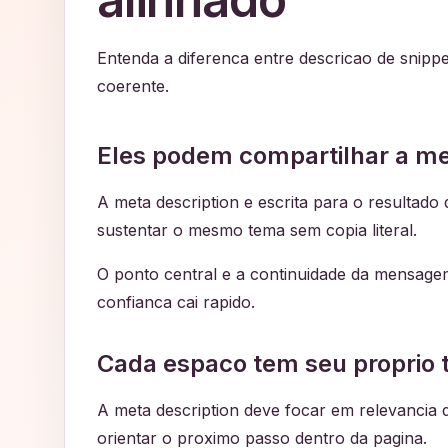
Entenda a diferenca entre descricao de snipp
coerente.
Eles podem compartilhar a m
A meta description e escrita para o resultado 
sustentar o mesmo tema sem copia literal.
O ponto central e a continuidade da mensagem
confianca cai rapido.
Cada espaco tem seu proprio 
A meta description deve focar em relevancia 
orientar o proximo passo dentro da pagina.