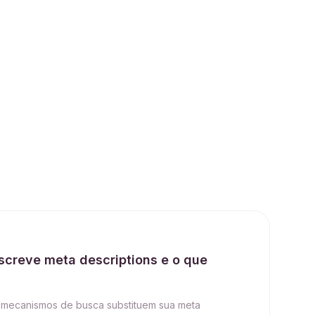
screve meta descriptions e o que
e mecanismos de busca substituem sua meta