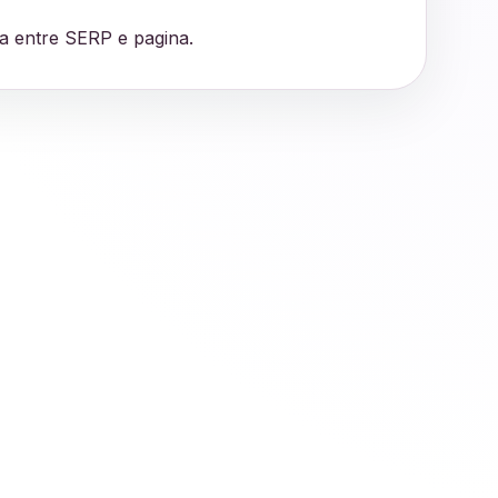
da entre SERP e pagina.