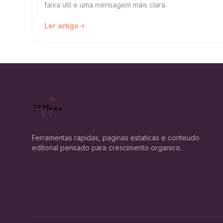
faixa util e uma mensagem mais clara.
Ler artigo
Ferramentas rapidas, paginas estaticas e conteudo
editorial pensado para crescimento organico.