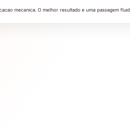
plicacao mecanica. O melhor resultado e uma passagem flui