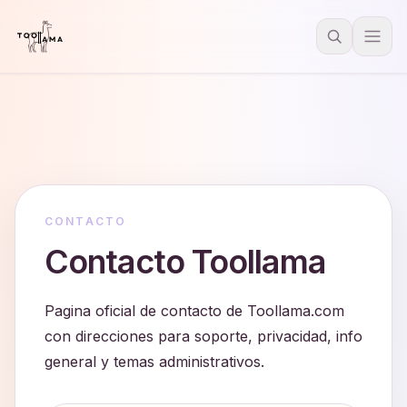
CONTACTO
Contacto Toollama
Pagina oficial de contacto de Toollama.com
con direcciones para soporte, privacidad, info
general y temas administrativos.