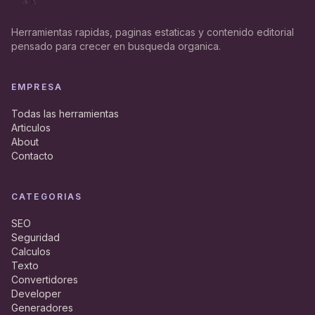
Herramientas rapidas, paginas estaticas y contenido editorial
pensado para crecer en busqueda organica.
EMPRESA
Todas las herramientas
Articulos
About
Contacto
CATEGORIAS
SEO
Seguridad
Calculos
Texto
Convertidores
Developer
Generadores