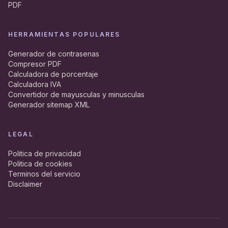
PDF
HERRAMIENTAS POPULARES
Generador de contrasenas
Compresor PDF
Calculadora de porcentaje
Calculadora IVA
Convertidor de mayusculas y minusculas
Generador sitemap XML
LEGAL
Politica de privacidad
Politica de cookies
Terminos del servicio
Disclaimer