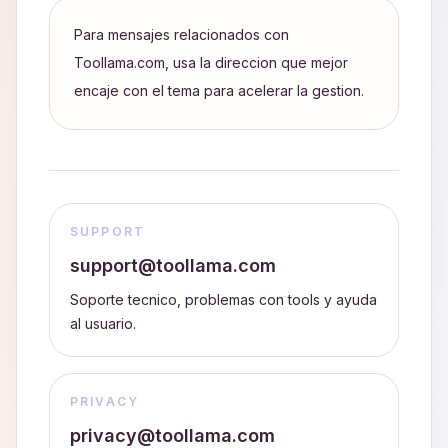
Para mensajes relacionados con
Toollama.com, usa la direccion que mejor
encaje con el tema para acelerar la gestion.
SUPPORT
support@toollama.com
Soporte tecnico, problemas con tools y ayuda
al usuario.
PRIVACY
privacy@toollama.com