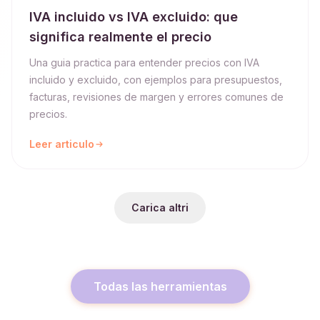
IVA incluido vs IVA excluido: que
significa realmente el precio
Una guia practica para entender precios con IVA
incluido y excluido, con ejemplos para presupuestos,
facturas, revisiones de margen y errores comunes de
precios.
Leer articulo
Carica altri
Todas las herramientas