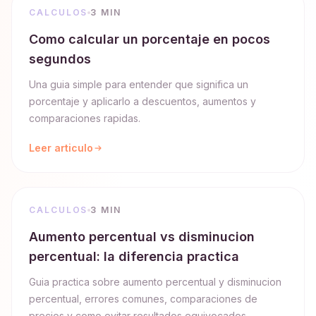
CALCULOS
3 MIN
Como calcular un porcentaje en pocos
segundos
Una guia simple para entender que significa un
porcentaje y aplicarlo a descuentos, aumentos y
comparaciones rapidas.
Leer articulo
CALCULOS
3 MIN
Aumento percentual vs disminucion
percentual: la diferencia practica
Guia practica sobre aumento percentual y disminucion
percentual, errores comunes, comparaciones de
precios y como evitar resultados equivocados.