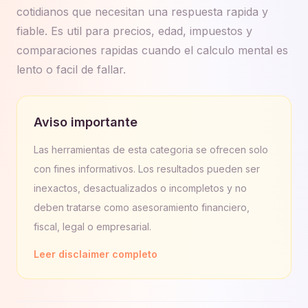
cotidianos que necesitan una respuesta rapida y
fiable. Es util para precios, edad, impuestos y
comparaciones rapidas cuando el calculo mental es
lento o facil de fallar.
Aviso importante
Las herramientas de esta categoria se ofrecen solo
con fines informativos. Los resultados pueden ser
inexactos, desactualizados o incompletos y no
deben tratarse como asesoramiento financiero,
fiscal, legal o empresarial.
Leer disclaimer completo