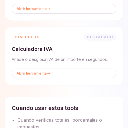
Abrir herramienta
CALCULOS
DESTACADO
Calculadora IVA
Anade o desglosa IVA de un importe en segundos.
Abrir herramienta
Cuando usar estos tools
Cuando verificas totales, porcentajes o
impuestos