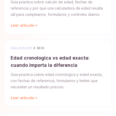
Guia practica sobre calculo de edad, fechas de
referencia y por que una calculadora de edad resulta
util para cumpleanos, formularios y controles diarios.
Leer articulo
CALCULOS
3 MIN
Edad cronologica vs edad exacta:
cuando importa la diferencia
Guia practica sobre edad cronologica y edad exacta,
con fechas de referencia, formularios y limites que
necesitan un resultado preciso.
Leer articulo