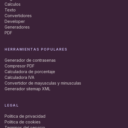
Calculos
Texto
Convertidores
Developer
Generadores
PDF
HERRAMIENTAS POPULARES
Generador de contrasenas
Compresor PDF
Calculadora de porcentaje
Calculadora IVA
Convertidor de mayusculas y minusculas
Generador sitemap XML
LEGAL
Politica de privacidad
Politica de cookies
Terminos del servicio