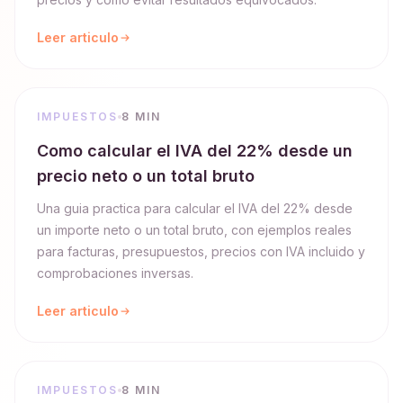
Leer articulo
IMPUESTOS
8 MIN
Como calcular el IVA del 22% desde un
precio neto o un total bruto
Una guia practica para calcular el IVA del 22% desde
un importe neto o un total bruto, con ejemplos reales
para facturas, presupuestos, precios con IVA incluido y
comprobaciones inversas.
Leer articulo
IMPUESTOS
8 MIN