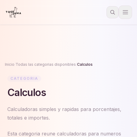
Inicio
/
Todas las categorias disponibles
/
Calculos
CATEGORIA
Calculos
Calculadoras simples y rapidas para porcentajes,
totales e importes.
Esta categoria reune calculadoras para numeros