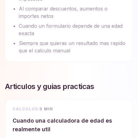
Al comparar descuentos, aumentos o
importes netos
Cuando un formulario depende de una edad
exacta
Siempre que quieras un resultado mas rapido
que el calculo manual
Articulos y guias practicas
CALCULOS
3 MIN
Cuando una calculadora de edad es
realmente util