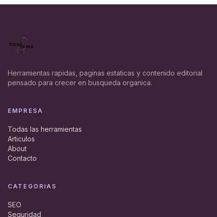
Herramientas rapidas, paginas estaticas y contenido editorial
pensado para crecer en busqueda organica.
EMPRESA
Todas las herramientas
Articulos
About
Contacto
CATEGORIAS
SEO
Seguridad