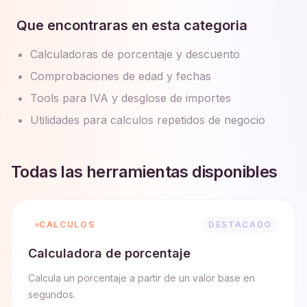
Que encontraras en esta categoria
Calculadoras de porcentaje y descuento
Comprobaciones de edad y fechas
Tools para IVA y desglose de importes
Utilidades para calculos repetidos de negocio
Todas las herramientas disponibles
CALCULOS
DESTACADO
Calculadora de porcentaje
Calcula un porcentaje a partir de un valor base en
segundos.