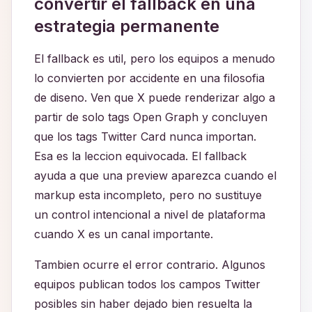
convertir el fallback en una
estrategia permanente
El fallback es util, pero los equipos a menudo
lo convierten por accidente en una filosofia
de diseno. Ven que X puede renderizar algo a
partir de solo tags Open Graph y concluyen
que los tags Twitter Card nunca importan.
Esa es la leccion equivocada. El fallback
ayuda a que una preview aparezca cuando el
markup esta incompleto, pero no sustituye
un control intencional a nivel de plataforma
cuando X es un canal importante.
Tambien ocurre el error contrario. Algunos
equipos publican todos los campos Twitter
posibles sin haber dejado bien resuelta la