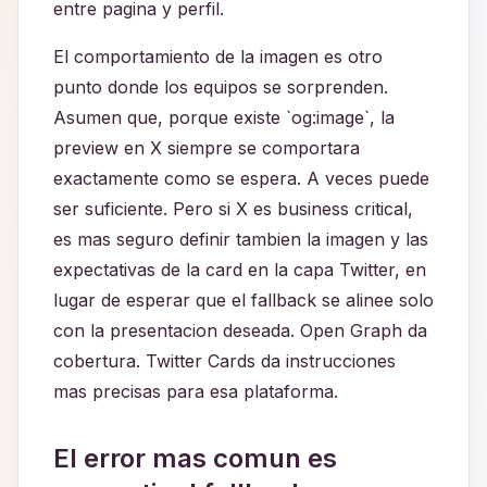
entre pagina y perfil.
El comportamiento de la imagen es otro
punto donde los equipos se sorprenden.
Asumen que, porque existe `og:image`, la
preview en X siempre se comportara
exactamente como se espera. A veces puede
ser suficiente. Pero si X es business critical,
es mas seguro definir tambien la imagen y las
expectativas de la card en la capa Twitter, en
lugar de esperar que el fallback se alinee solo
con la presentacion deseada. Open Graph da
cobertura. Twitter Cards da instrucciones
mas precisas para esa plataforma.
El error mas comun es