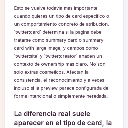
Esto se vuelve todavia mas importante
cuando quieres un tipo de card especifico o
un comportamiento concreto de atribucion.
`twitter:card` determina si la pagina debe
tratarse como summary card o summary
card with large image, y campos como
`twitter:site` y `twitter:creator` anaden un
contexto de ownership mas claro. No son
solo extras cosmeticos. Afectan la
consistencia, el reconocimiento y a veces
incluso si la preview parece configurada de
forma intencional o simplemente heredada.
La diferencia real suele
aparecer en el tipo de card, la