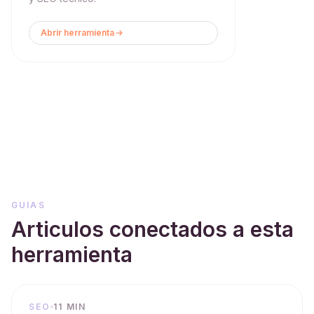
Abrir herramienta
GUIAS
Articulos conectados a esta
herramienta
SEO
11 MIN