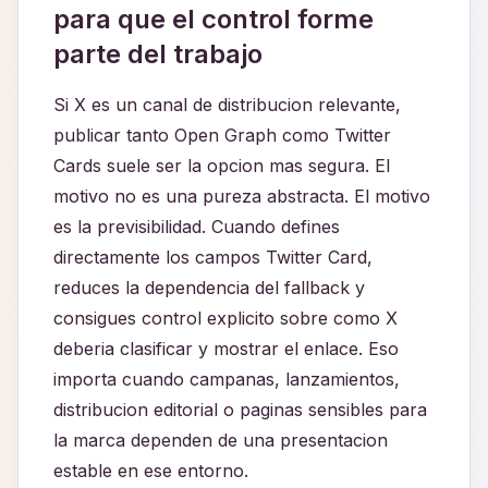
para que el control forme
parte del trabajo
Si X es un canal de distribucion relevante,
publicar tanto Open Graph como Twitter
Cards suele ser la opcion mas segura. El
motivo no es una pureza abstracta. El motivo
es la previsibilidad. Cuando defines
directamente los campos Twitter Card,
reduces la dependencia del fallback y
consigues control explicito sobre como X
deberia clasificar y mostrar el enlace. Eso
importa cuando campanas, lanzamientos,
distribucion editorial o paginas sensibles para
la marca dependen de una presentacion
estable en ese entorno.