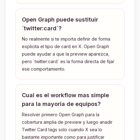
Open Graph puede sustituir
`twitter:card`?
No realmente si te importa definir de forma
explicita el tipo de card en X. Open Graph
puede ayudar a que la preview aparezca,
pero `twitter:card` es la forma directa de fijar
ese comportamiento.
Cual es el workflow mas simple
para la mayoria de equipos?
Resolver primero Open Graph para la
cobertura amplia de preview y luego anadir
Twitter Card tags solo cuando X sea lo
bastante importante como para justificar