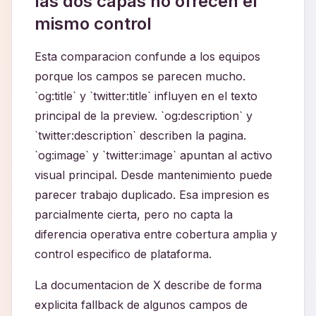
las dos capas no ofrecen el
mismo control
Esta comparacion confunde a los equipos
porque los campos se parecen mucho.
`og:title` y `twitter:title` influyen en el texto
principal de la preview. `og:description` y
`twitter:description` describen la pagina.
`og:image` y `twitter:image` apuntan al activo
visual principal. Desde mantenimiento puede
parecer trabajo duplicado. Esa impresion es
parcialmente cierta, pero no capta la
diferencia operativa entre cobertura amplia y
control especifico de plataforma.
La documentacion de X describe de forma
explicita fallback de algunos campos de