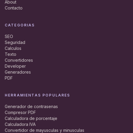
About
Contacto
CATEGORIAS
SEO
Seguridad
Calculos
Texto
Convertidores
Developer
Generadores
PDF
HERRAMIENTAS POPULARES
Generador de contrasenas
Compresor PDF
Calculadora de porcentaje
Calculadora IVA
Convertidor de mayusculas y minusculas