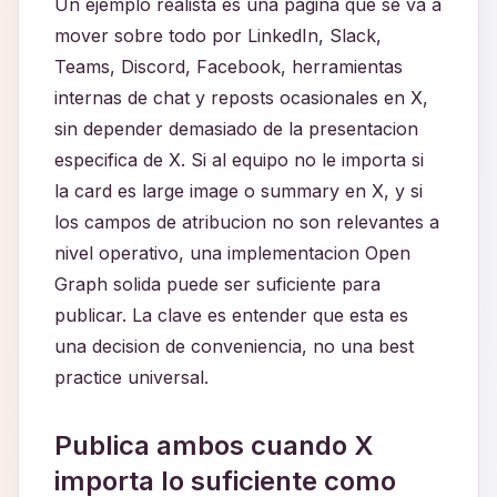
Un ejemplo realista es una pagina que se va a
mover sobre todo por LinkedIn, Slack,
Teams, Discord, Facebook, herramientas
internas de chat y reposts ocasionales en X,
sin depender demasiado de la presentacion
especifica de X. Si al equipo no le importa si
la card es large image o summary en X, y si
los campos de atribucion no son relevantes a
nivel operativo, una implementacion Open
Graph solida puede ser suficiente para
publicar. La clave es entender que esta es
una decision de conveniencia, no una best
practice universal.
Publica ambos cuando X
importa lo suficiente como