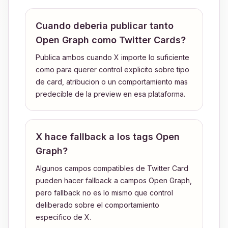
Cuando deberia publicar tanto
Open Graph como Twitter Cards?
Publica ambos cuando X importe lo suficiente
como para querer control explicito sobre tipo
de card, atribucion o un comportamiento mas
predecible de la preview en esa plataforma.
X hace fallback a los tags Open
Graph?
Algunos campos compatibles de Twitter Card
pueden hacer fallback a campos Open Graph,
pero fallback no es lo mismo que control
deliberado sobre el comportamiento
especifico de X.