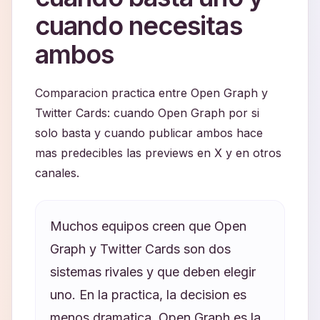
cuando necesitas
ambos
Comparacion practica entre Open Graph y
Twitter Cards: cuando Open Graph por si
solo basta y cuando publicar ambos hace
mas predecibles las previews en X y en otros
canales.
Muchos equipos creen que Open
Graph y Twitter Cards son dos
sistemas rivales y que deben elegir
uno. En la practica, la decision es
menos dramatica. Open Graph es la