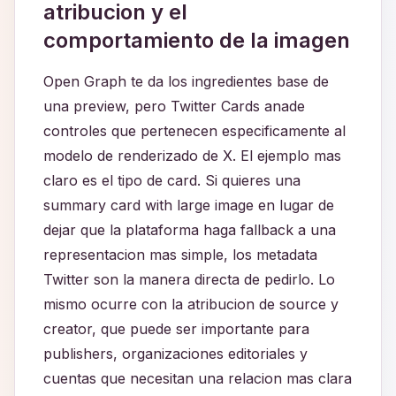
atribucion y el
comportamiento de la imagen
Open Graph te da los ingredientes base de
una preview, pero Twitter Cards anade
controles que pertenecen especificamente al
modelo de renderizado de X. El ejemplo mas
claro es el tipo de card. Si quieres una
summary card with large image en lugar de
dejar que la plataforma haga fallback a una
representacion mas simple, los metadata
Twitter son la manera directa de pedirlo. Lo
mismo ocurre con la atribucion de source y
creator, que puede ser importante para
publishers, organizaciones editoriales y
cuentas que necesitan una relacion mas clara