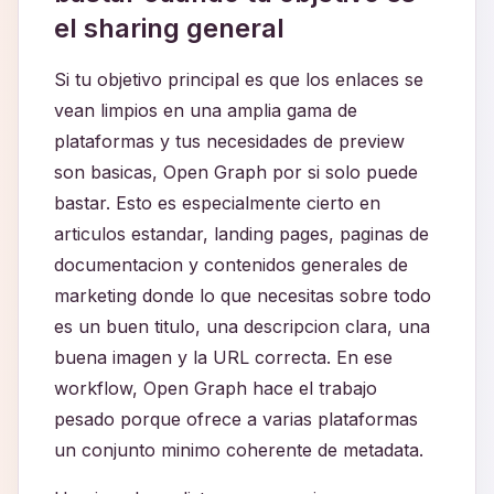
el sharing general
Si tu objetivo principal es que los enlaces se
vean limpios en una amplia gama de
plataformas y tus necesidades de preview
son basicas, Open Graph por si solo puede
bastar. Esto es especialmente cierto en
articulos estandar, landing pages, paginas de
documentacion y contenidos generales de
marketing donde lo que necesitas sobre todo
es un buen titulo, una descripcion clara, una
buena imagen y la URL correcta. En ese
workflow, Open Graph hace el trabajo
pesado porque ofrece a varias plataformas
un conjunto minimo coherente de metadata.