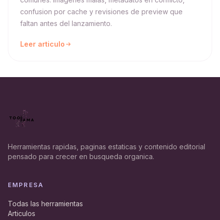
confusion por cache y revisiones de preview que
faltan antes del lanzamiento.
Leer articulo
Herramientas rapidas, paginas estaticas y contenido editorial
pensado para crecer en busqueda organica.
EMPRESA
Todas las herramientas
Articulos