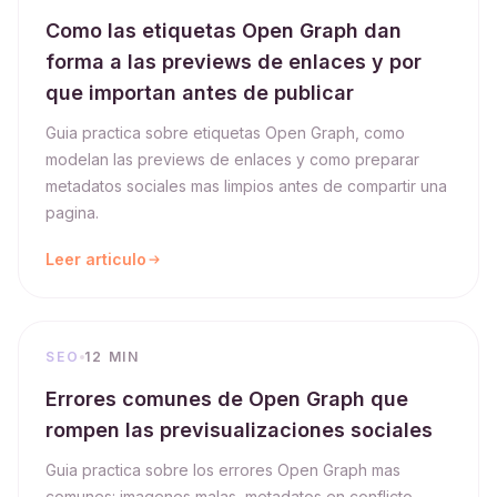
Como las etiquetas Open Graph dan
forma a las previews de enlaces y por
que importan antes de publicar
Guia practica sobre etiquetas Open Graph, como
modelan las previews de enlaces y como preparar
metadatos sociales mas limpios antes de compartir una
pagina.
Leer articulo
SEO
12 MIN
Errores comunes de Open Graph que
rompen las previsualizaciones sociales
Guia practica sobre los errores Open Graph mas
comunes: imagenes malas, metadatos en conflicto,