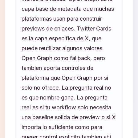
capa base de metadata que muchas
plataformas usan para construir
previews de enlaces. Twitter Cards
es la capa especifica de X, que
puede reutilizar algunos valores
Open Graph como fallback, pero
tambien aporta controles de
plataforma que Open Graph por si
solo no ofrece. La pregunta real no
es que nombre gana. La pregunta
real es si tu workflow solo necesita
una baseline solida de preview o si X
importa lo suficiente como para
querer control explicito tambien ahi.