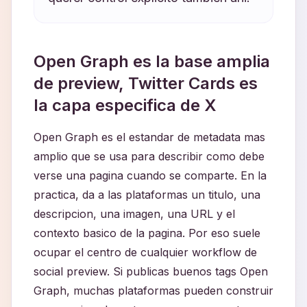
Open Graph es la base amplia
de preview, Twitter Cards es
la capa especifica de X
Open Graph es el estandar de metadata mas
amplio que se usa para describir como debe
verse una pagina cuando se comparte. En la
practica, da a las plataformas un titulo, una
descripcion, una imagen, una URL y el
contexto basico de la pagina. Por eso suele
ocupar el centro de cualquier workflow de
social preview. Si publicas buenos tags Open
Graph, muchas plataformas pueden construir