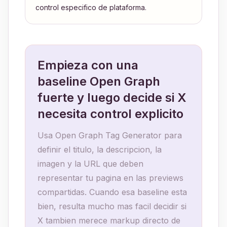
control especifico de plataforma.
Empieza con una
baseline Open Graph
fuerte y luego decide si X
necesita control explicito
Usa Open Graph Tag Generator para
definir el titulo, la descripcion, la
imagen y la URL que deben
representar tu pagina en las previews
compartidas. Cuando esa baseline esta
bien, resulta mucho mas facil decidir si
X tambien merece markup directo de