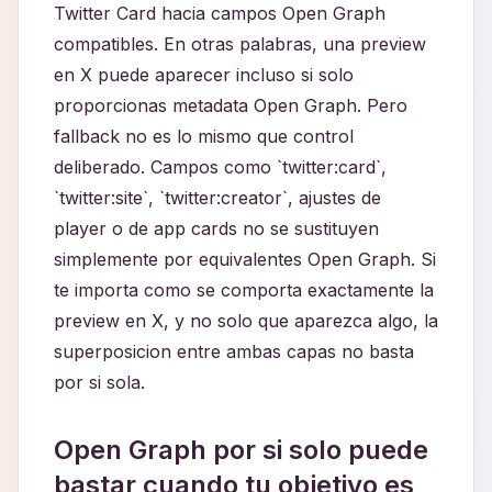
Twitter Card hacia campos Open Graph
compatibles. En otras palabras, una preview
en X puede aparecer incluso si solo
proporcionas metadata Open Graph. Pero
fallback no es lo mismo que control
deliberado. Campos como `twitter:card`,
`twitter:site`, `twitter:creator`, ajustes de
player o de app cards no se sustituyen
simplemente por equivalentes Open Graph. Si
te importa como se comporta exactamente la
preview en X, y no solo que aparezca algo, la
superposicion entre ambas capas no basta
por si sola.
Open Graph por si solo puede
bastar cuando tu objetivo es