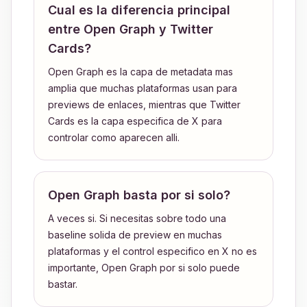
Cual es la diferencia principal
entre Open Graph y Twitter
Cards?
Open Graph es la capa de metadata mas
amplia que muchas plataformas usan para
previews de enlaces, mientras que Twitter
Cards es la capa especifica de X para
controlar como aparecen alli.
Open Graph basta por si solo?
A veces si. Si necesitas sobre todo una
baseline solida de preview en muchas
plataformas y el control especifico en X no es
importante, Open Graph por si solo puede
bastar.