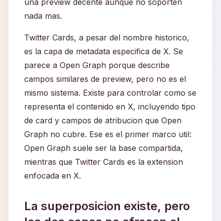
una preview decente aunque no soporten
nada mas.
Twitter Cards, a pesar del nombre historico,
es la capa de metadata especifica de X. Se
parece a Open Graph porque describe
campos similares de preview, pero no es el
mismo sistema. Existe para controlar como se
representa el contenido en X, incluyendo tipo
de card y campos de atribucion que Open
Graph no cubre. Ese es el primer marco util:
Open Graph suele ser la base compartida,
mientras que Twitter Cards es la extension
enfocada en X.
La superposicion existe, pero