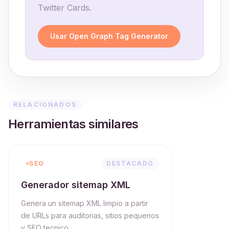
Twitter Cards.
Usar Open Graph Tag Generator
RELACIONADOS
Herramientas similares
SEO
DESTACADO
Generador sitemap XML
Genera un sitemap XML limpio a partir
de URLs para auditorias, sitios pequenos
y SEO tecnico.