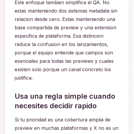
Este enfoque tambien simplifica el QA. No
estas manteniendo dos sistemas metadata sin
relacion desde cero. Estas manteniendo una
base compartida de preview y una extension
especifica de plataforma. Esa distincion
reduce la confusion en los lanzamientos,
porque el equipo entiende que campos son
esenciales para todas las previews y cuales
existen solo porque un canal concreto los
justifica.
Usa una regla simple cuando
necesites decidir rapido
Si tu prioridad es una cobertura amplia de
preview en muchas plataformas y X no es un