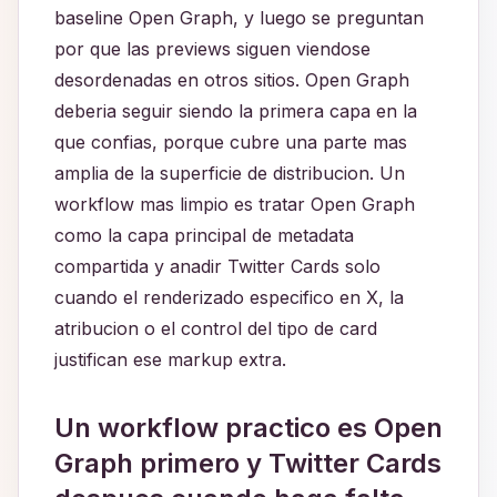
baseline Open Graph, y luego se preguntan
por que las previews siguen viendose
desordenadas en otros sitios. Open Graph
deberia seguir siendo la primera capa en la
que confias, porque cubre una parte mas
amplia de la superficie de distribucion. Un
workflow mas limpio es tratar Open Graph
como la capa principal de metadata
compartida y anadir Twitter Cards solo
cuando el renderizado especifico en X, la
atribucion o el control del tipo de card
justifican ese markup extra.
Un workflow practico es Open
Graph primero y Twitter Cards