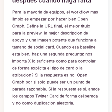
despues cuando haga falta
Para la mayoria de equipos, el workflow mas
limpio es empezar por hacer bien Open
Graph. Define la URL final, el mejor titulo
para la preview, la mejor descripcion de
apoyo y una imagen potente que funcione a
tamano de social card. Cuando esa baseline
esta bien, haz una segunda pregunta: nos
importa X lo suficiente como para controlar
de forma explicita el tipo de card o la
atribucion? Si la respuesta es no, Open
Graph por si solo puede ser un punto de
parada razonable. Si la respuesta es si, anade
los campos Twitter Card de forma deliberada
y no como duplicacion aleatoria.