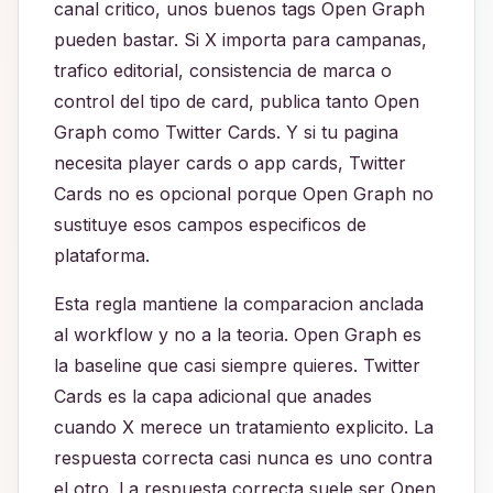
canal critico, unos buenos tags Open Graph
pueden bastar. Si X importa para campanas,
trafico editorial, consistencia de marca o
control del tipo de card, publica tanto Open
Graph como Twitter Cards. Y si tu pagina
necesita player cards o app cards, Twitter
Cards no es opcional porque Open Graph no
sustituye esos campos especificos de
plataforma.
Esta regla mantiene la comparacion anclada
al workflow y no a la teoria. Open Graph es
la baseline que casi siempre quieres. Twitter
Cards es la capa adicional que anades
cuando X merece un tratamiento explicito. La
respuesta correcta casi nunca es uno contra
el otro. La respuesta correcta suele ser Open