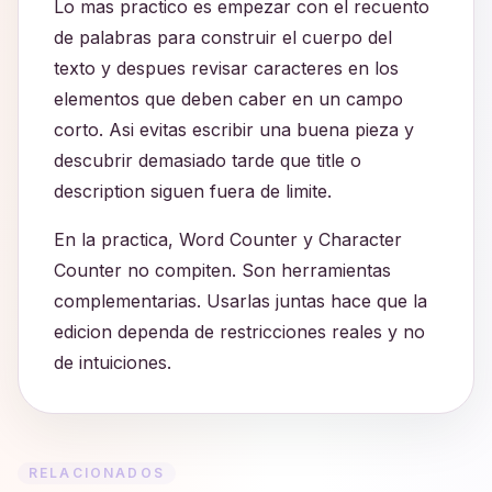
Lo mas practico es empezar con el recuento
de palabras para construir el cuerpo del
texto y despues revisar caracteres en los
elementos que deben caber en un campo
corto. Asi evitas escribir una buena pieza y
descubrir demasiado tarde que title o
description siguen fuera de limite.
En la practica, Word Counter y Character
Counter no compiten. Son herramientas
complementarias. Usarlas juntas hace que la
edicion dependa de restricciones reales y no
de intuiciones.
RELACIONADOS