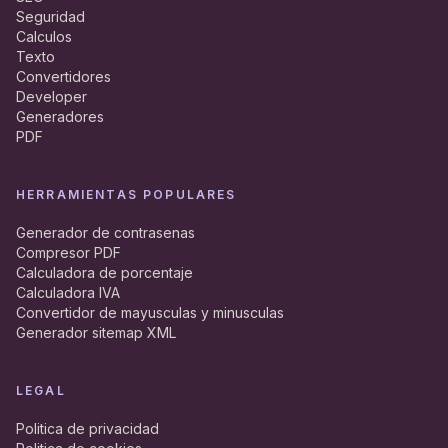
Seguridad
Calculos
Texto
Convertidores
Developer
Generadores
PDF
HERRAMIENTAS POPULARES
Generador de contrasenas
Compresor PDF
Calculadora de porcentaje
Calculadora IVA
Convertidor de mayusculas y minusculas
Generador sitemap XML
LEGAL
Politica de privacidad