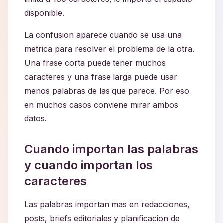
disponible.
La confusion aparece cuando se usa una
metrica para resolver el problema de la otra.
Una frase corta puede tener muchos
caracteres y una frase larga puede usar
menos palabras de las que parece. Por eso
en muchos casos conviene mirar ambos
datos.
Cuando importan las palabras
y cuando importan los
caracteres
Las palabras importan mas en redacciones,
posts, briefs editoriales y planificacion de