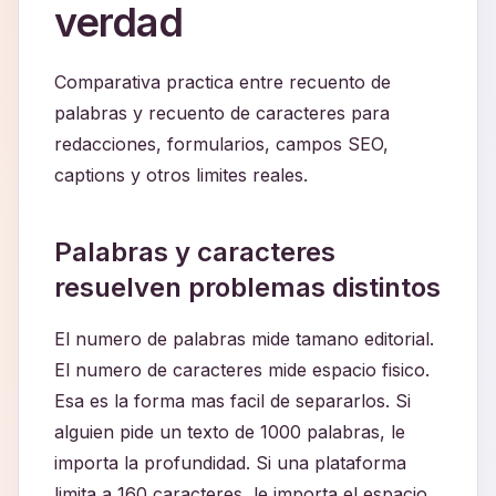
verdad
Comparativa practica entre recuento de
palabras y recuento de caracteres para
redacciones, formularios, campos SEO,
captions y otros limites reales.
Palabras y caracteres
resuelven problemas distintos
El numero de palabras mide tamano editorial.
El numero de caracteres mide espacio fisico.
Esa es la forma mas facil de separarlos. Si
alguien pide un texto de 1000 palabras, le
importa la profundidad. Si una plataforma
limita a 160 caracteres, le importa el espacio