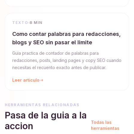
TEXTO
8 MIN
Como contar palabras para redacciones,
blogs y SEO sin pasar el limite
Guia practica de contador de palabras para
redacciones, posts, landing pages y copy SEO cuando
necesitas el recuento exacto antes de publicar.
Leer articulo
HERRAMIENTAS RELACIONADAS
Pasa de la guia a la
Todas las
accion
herramientas