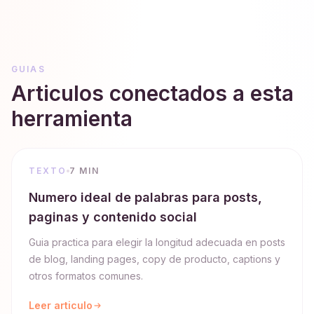
GUIAS
Articulos conectados a esta
herramienta
TEXTO
7 MIN
Numero ideal de palabras para posts,
paginas y contenido social
Guia practica para elegir la longitud adecuada en posts
de blog, landing pages, copy de producto, captions y
otros formatos comunes.
Leer articulo