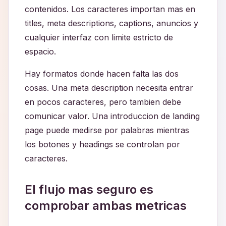
contenidos. Los caracteres importan mas en
titles, meta descriptions, captions, anuncios y
cualquier interfaz con limite estricto de
espacio.
Hay formatos donde hacen falta las dos
cosas. Una meta description necesita entrar
en pocos caracteres, pero tambien debe
comunicar valor. Una introduccion de landing
page puede medirse por palabras mientras
los botones y headings se controlan por
caracteres.
El flujo mas seguro es
comprobar ambas metricas