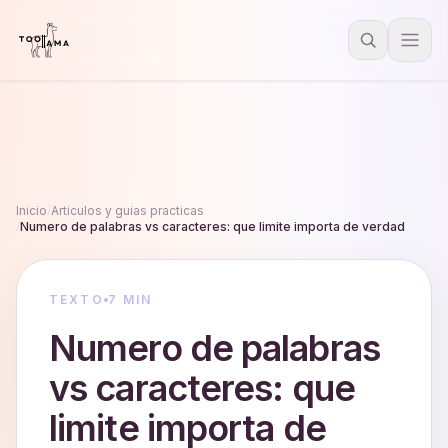
Inicio
/
Articulos y guias practicas
/
Numero de palabras vs caracteres: que limite importa de verdad
TEXTO
7 MIN
Numero de palabras
vs caracteres: que
limite importa de