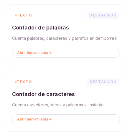
TEXTO
DESTACADO
Contador de palabras
Cuenta palabras, caracteres y parrafos en tiempo real.
Abrir herramienta
TEXTO
DESTACADO
Contador de caracteres
Cuenta caracteres, lineas y palabras al instante.
Abrir herramienta