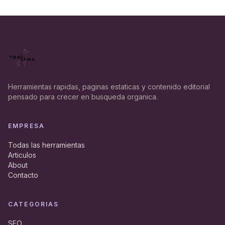
Herramientas rapidas, paginas estaticas y contenido editorial
pensado para crecer en busqueda organica.
EMPRESA
Todas las herramientas
Articulos
About
Contacto
CATEGORIAS
SEO