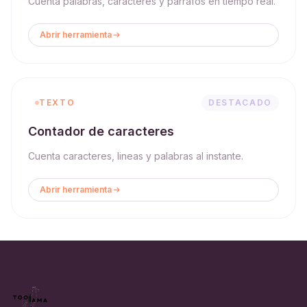
Cuenta palabras, caracteres y parrafos en tiempo real.
Abrir herramienta
TEXTO
DESTACADO
Contador de caracteres
Cuenta caracteres, lineas y palabras al instante.
Abrir herramienta