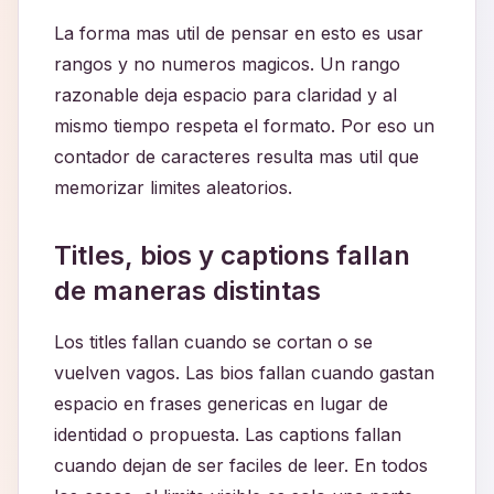
La forma mas util de pensar en esto es usar
rangos y no numeros magicos. Un rango
razonable deja espacio para claridad y al
mismo tiempo respeta el formato. Por eso un
contador de caracteres resulta mas util que
memorizar limites aleatorios.
Titles, bios y captions fallan
de maneras distintas
Los titles fallan cuando se cortan o se
vuelven vagos. Las bios fallan cuando gastan
espacio en frases genericas en lugar de
identidad o propuesta. Las captions fallan
cuando dejan de ser faciles de leer. En todos