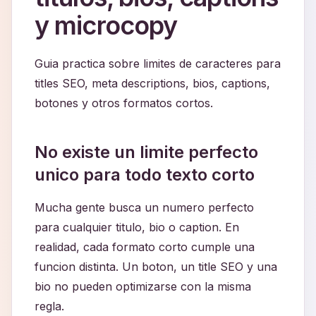
y microcopy
Guia practica sobre limites de caracteres para
titles SEO, meta descriptions, bios, captions,
botones y otros formatos cortos.
No existe un limite perfecto
unico para todo texto corto
Mucha gente busca un numero perfecto
para cualquier titulo, bio o caption. En
realidad, cada formato corto cumple una
funcion distinta. Un boton, un title SEO y una
bio no pueden optimizarse con la misma
regla.