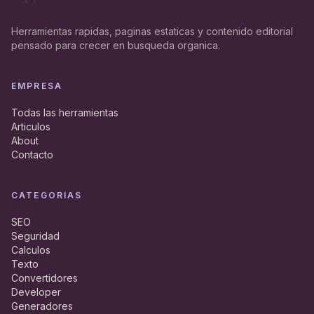
Herramientas rapidas, paginas estaticas y contenido editorial
pensado para crecer en busqueda organica.
EMPRESA
Todas las herramientas
Articulos
About
Contacto
CATEGORIAS
SEO
Seguridad
Calculos
Texto
Convertidores
Developer
Generadores