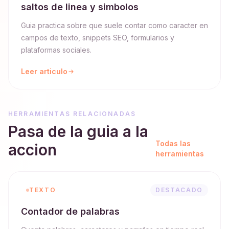
saltos de linea y simbolos
Guia practica sobre que suele contar como caracter en
campos de texto, snippets SEO, formularios y
plataformas sociales.
Leer articulo
HERRAMIENTAS RELACIONADAS
Pasa de la guia a la
Todas las
accion
herramientas
TEXTO
DESTACADO
Contador de palabras