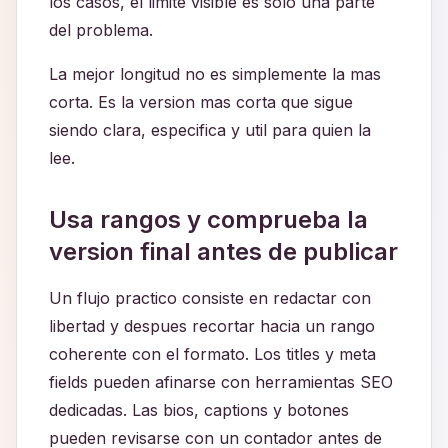
los casos, el limite visible es solo una parte
del problema.
La mejor longitud no es simplemente la mas
corta. Es la version mas corta que sigue
siendo clara, especifica y util para quien la
lee.
Usa rangos y comprueba la
version final antes de publicar
Un flujo practico consiste en redactar con
libertad y despues recortar hacia un rango
coherente con el formato. Los titles y meta
fields pueden afinarse con herramientas SEO
dedicadas. Las bios, captions y botones
pueden revisarse con un contador antes de