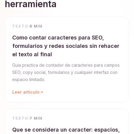
herramienta
TEXTO
8 MIN
Como contar caracteres para SEO,
formularios y redes sociales sin rehacer
el texto al final
Guia practica de contador de caracteres para campos
SEO, copy social, formularios y cualquier interfaz con
espacio limitado.
Leer articulo
TEXTO
7 MIN
Que se considera un caracter: espacios,