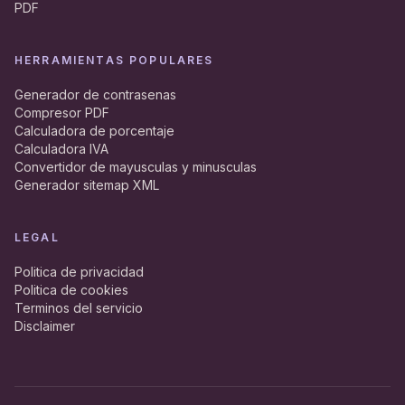
PDF
HERRAMIENTAS POPULARES
Generador de contrasenas
Compresor PDF
Calculadora de porcentaje
Calculadora IVA
Convertidor de mayusculas y minusculas
Generador sitemap XML
LEGAL
Politica de privacidad
Politica de cookies
Terminos del servicio
Disclaimer