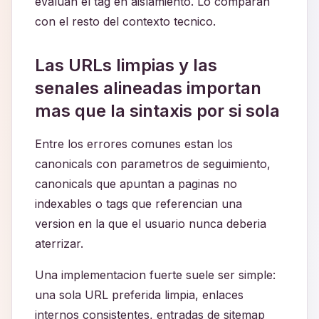
evaluan el tag en aislamiento. Lo comparan
con el resto del contexto tecnico.
Las URLs limpias y las
senales alineadas importan
mas que la sintaxis por si sola
Entre los errores comunes estan los
canonicals con parametros de seguimiento,
canonicals que apuntan a paginas no
indexables o tags que referencian una
version en la que el usuario nunca deberia
aterrizar.
Una implementacion fuerte suele ser simple:
una sola URL preferida limpia, enlaces
internos consistentes, entradas de sitemap