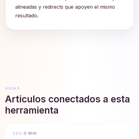
alineadas y redirects que apoyen el mismo
resultado.
GUIAS
Articulos conectados a esta
herramienta
SEO
3 MIN