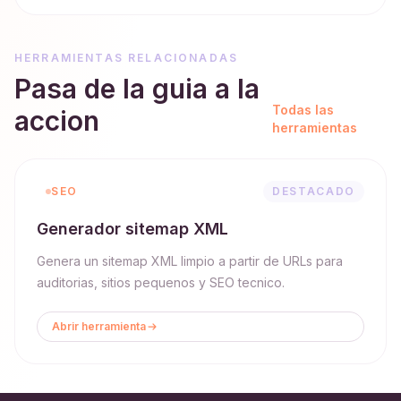
HERRAMIENTAS RELACIONADAS
Pasa de la guia a la
Todas las
accion
herramientas
SEO
DESTACADO
Generador sitemap XML
Genera un sitemap XML limpio a partir de URLs para
auditorias, sitios pequenos y SEO tecnico.
Abrir herramienta