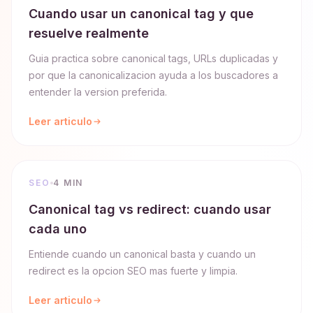
Cuando usar un canonical tag y que
resuelve realmente
Guia practica sobre canonical tags, URLs duplicadas y
por que la canonicalizacion ayuda a los buscadores a
entender la version preferida.
Leer articulo
SEO
4 MIN
Canonical tag vs redirect: cuando usar
cada uno
Entiende cuando un canonical basta y cuando un
redirect es la opcion SEO mas fuerte y limpia.
Leer articulo