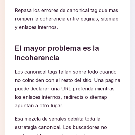
Repasa los errores de canonical tag que mas
rompen la coherencia entre paginas, sitemap
y enlaces internos.
El mayor problema es la
incoherencia
Los canonical tags fallan sobre todo cuando
no coinciden con el resto del sitio. Una pagina
puede declarar una URL preferida mientras
los enlaces internos, redirects o sitemap
apuntan a otro lugar.
Esa mezcla de senales debilita toda la
estrategia canonical. Los buscadores no