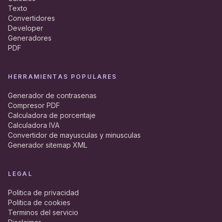
Texto
Convertidores
Developer
Generadores
PDF
HERRAMIENTAS POPULARES
Generador de contrasenas
Compresor PDF
Calculadora de porcentaje
Calculadora IVA
Convertidor de mayusculas y minusculas
Generador sitemap XML
LEGAL
Politica de privacidad
Politica de cookies
Terminos del servicio