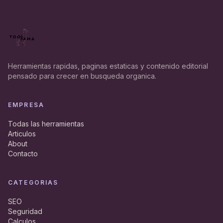
Herramientas rapidas, paginas estaticas y contenido editorial
pensado para crecer en busqueda organica.
EMPRESA
Todas las herramientas
Articulos
About
Contacto
CATEGORIAS
SEO
Seguridad
Calculos