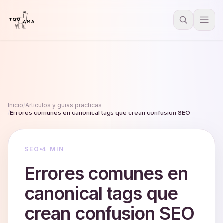
Inicio
/
Articulos y guias practicas
/
Errores comunes en canonical tags que crean confusion SEO
SEO
4 MIN
Errores comunes en
canonical tags que
crean confusion SEO