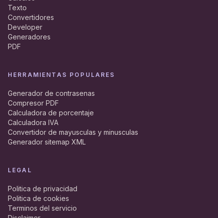
Texto
Convertidores
Developer
Generadores
PDF
HERRAMIENTAS POPULARES
Generador de contrasenas
Compresor PDF
Calculadora de porcentaje
Calculadora IVA
Convertidor de mayusculas y minusculas
Generador sitemap XML
LEGAL
Politica de privacidad
Politica de cookies
Terminos del servicio
Disclaimer