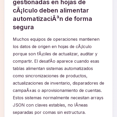
gestionadas en hojas de
cÃ¡lculo deben alimentar
automatizaciÃ³n de forma
segura
Muchos equipos de operaciones mantienen
los datos de origen en hojas de cÃ¡lculo
porque son fÃ¡ciles de actualizar, auditar y
compartir. El desafÃ­o aparece cuando esas
tablas alimentan sistemas automatizados
como sincronizaciones de productos,
actualizaciones de inventario, disparadores de
campaÃ±as o aprovisionamiento de cuentas.
Estos sistemas normalmente necesitan arrays
JSON con claves estables, no lÃ­neas
separadas por comas sin estructura.