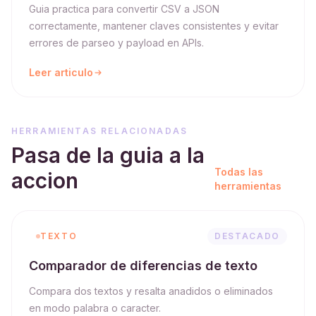
Guia practica para convertir CSV a JSON
correctamente, mantener claves consistentes y evitar
errores de parseo y payload en APIs.
Leer articulo
HERRAMIENTAS RELACIONADAS
Pasa de la guia a la
Todas las
accion
herramientas
TEXTO
DESTACADO
Comparador de diferencias de texto
Compara dos textos y resalta anadidos o eliminados
en modo palabra o caracter.