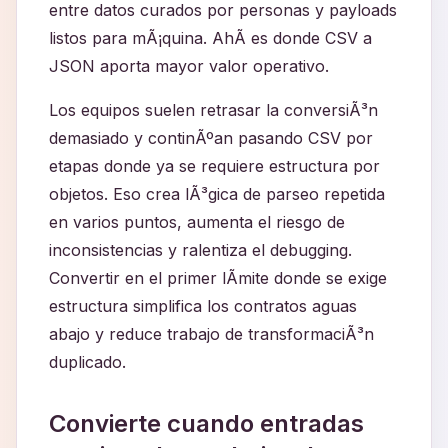
entre datos curados por personas y payloads
listos para mÃ¡quina. AhÃ­ es donde CSV a
JSON aporta mayor valor operativo.
Los equipos suelen retrasar la conversiÃ³n
demasiado y continÃºan pasando CSV por
etapas donde ya se requiere estructura por
objetos. Eso crea lÃ³gica de parseo repetida
en varios puntos, aumenta el riesgo de
inconsistencias y ralentiza el debugging.
Convertir en el primer lÃ­mite donde se exige
estructura simplifica los contratos aguas
abajo y reduce trabajo de transformaciÃ³n
duplicado.
Convierte cuando entradas