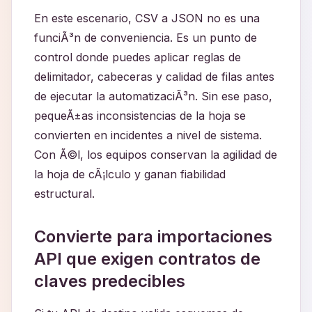
En este escenario, CSV a JSON no es una
funciÃ³n de conveniencia. Es un punto de
control donde puedes aplicar reglas de
delimitador, cabeceras y calidad de filas antes
de ejecutar la automatizaciÃ³n. Sin ese paso,
pequeÃ±as inconsistencias de la hoja se
convierten en incidentes a nivel de sistema.
Con Ã©l, los equipos conservan la agilidad de
la hoja de cÃ¡lculo y ganan fiabilidad
estructural.
Convierte para importaciones
API que exigen contratos de
claves predecibles