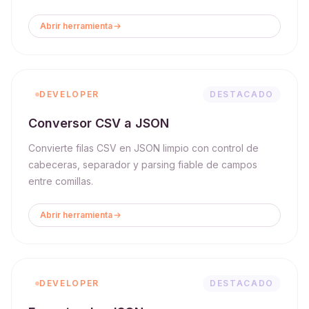
Abrir herramienta
DEVELOPER
DESTACADO
Conversor CSV a JSON
Convierte filas CSV en JSON limpio con control de
cabeceras, separador y parsing fiable de campos
entre comillas.
Abrir herramienta
DEVELOPER
DESTACADO