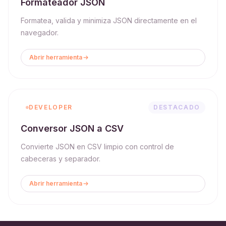
Formateador JSON
Formatea, valida y minimiza JSON directamente en el
navegador.
Abrir herramienta
DEVELOPER
DESTACADO
Conversor JSON a CSV
Convierte JSON en CSV limpio con control de
cabeceras y separador.
Abrir herramienta