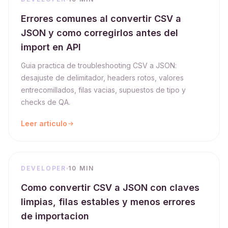
Errores comunes al convertir CSV a
JSON y como corregirlos antes del
import en API
Guia practica de troubleshooting CSV a JSON:
desajuste de delimitador, headers rotos, valores
entrecomillados, filas vacias, supuestos de tipo y
checks de QA.
Leer articulo
DEVELOPER
10 MIN
Como convertir CSV a JSON con claves
limpias, filas estables y menos errores
de importacion