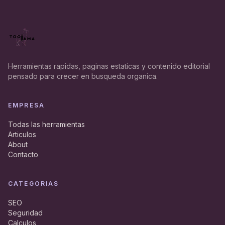
Herramientas rapidas, paginas estaticas y contenido editorial
pensado para crecer en busqueda organica.
EMPRESA
Todas las herramientas
Articulos
About
Contacto
CATEGORIAS
SEO
Seguridad
Calculos