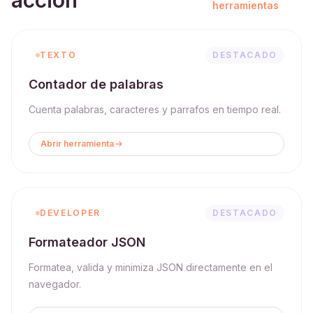
accion
herramientas
TEXTO
DESTACADO
Contador de palabras
Cuenta palabras, caracteres y parrafos en tiempo real.
Abrir herramienta
DEVELOPER
DESTACADO
Formateador JSON
Formatea, valida y minimiza JSON directamente en el
navegador.