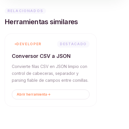
RELACIONADOS
Herramientas similares
DEVELOPER
DESTACADO
Conversor CSV a JSON
Convierte filas CSV en JSON limpio con
control de cabeceras, separador y
parsing fiable de campos entre comillas.
Abrir herramienta