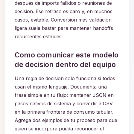
despues de imports fallidos o reuniones de
decision. Ese retraso es caro y, en muchos
casos, evitable. Conversion mas validacion
ligera suele bastar para mantener handoffs
recurrentes estables.
Como comunicar este modelo
de decision dentro del equipo
Una regla de decision solo funciona si todos
usan el mismo lenguaje. Documenta una
frase simple en tu flujo: mantener JSON en
pasos nativos de sistema y convertir a CSV
en la primera frontera de consumo tabular.
Agrega dos ejemplos de tu proceso para que
quien se incorpora pueda reconocer el