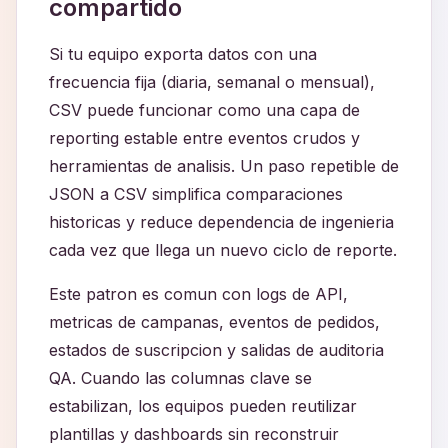
compartido
Si tu equipo exporta datos con una
frecuencia fija (diaria, semanal o mensual),
CSV puede funcionar como una capa de
reporting estable entre eventos crudos y
herramientas de analisis. Un paso repetible de
JSON a CSV simplifica comparaciones
historicas y reduce dependencia de ingenieria
cada vez que llega un nuevo ciclo de reporte.
Este patron es comun con logs de API,
metricas de campanas, eventos de pedidos,
estados de suscripcion y salidas de auditoria
QA. Cuando las columnas clave se
estabilizan, los equipos pueden reutilizar
plantillas y dashboards sin reconstruir