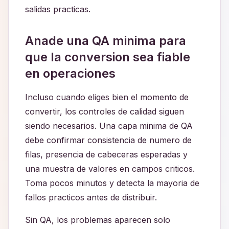
salidas practicas.
Anade una QA minima para
que la conversion sea fiable
en operaciones
Incluso cuando eliges bien el momento de
convertir, los controles de calidad siguen
siendo necesarios. Una capa minima de QA
debe confirmar consistencia de numero de
filas, presencia de cabeceras esperadas y
una muestra de valores en campos criticos.
Toma pocos minutos y detecta la mayoria de
fallos practicos antes de distribuir.
Sin QA, los problemas aparecen solo