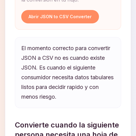
Abrir JSON to CSV Converter
El momento correcto para convertir
JSON a CSV no es cuando existe
JSON. Es cuando el siguiente
consumidor necesita datos tabulares
listos para decidir rapido y con
menos riesgo.
Convierte cuando la siguiente
persona necesita una hoja de