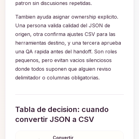
patron sin discusiones repetidas.
Tambien ayuda asignar ownership explicito.
Una persona valida calidad del JSON de
origen, otra confirma ajustes CSV para las
herramientas destino, y una tercera aprueba
una QA rapida antes del handoff. Son roles
pequenos, pero evitan vacios silenciosos
donde todos suponen que alguien reviso
delimitador o columnas obligatorias.
Tabla de decision: cuando
convertir JSON a CSV
Convertir
Accio