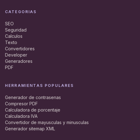
CATEGORIAS
SEO
Seguridad
Calculos
Texto
Convertidores
Developer
Generadores
PDF
HERRAMIENTAS POPULARES
Generador de contrasenas
Compresor PDF
Calculadora de porcentaje
Calculadora IVA
Convertidor de mayusculas y minusculas
Generador sitemap XML