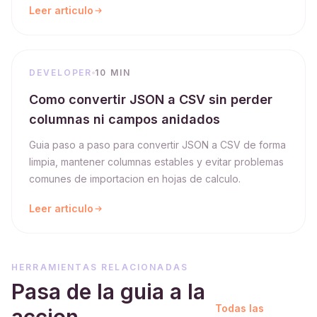
Leer articulo
DEVELOPER
10 MIN
Como convertir JSON a CSV sin perder
columnas ni campos anidados
Guia paso a paso para convertir JSON a CSV de forma
limpia, mantener columnas estables y evitar problemas
comunes de importacion en hojas de calculo.
Leer articulo
HERRAMIENTAS RELACIONADAS
Pasa de la guia a la
Todas las