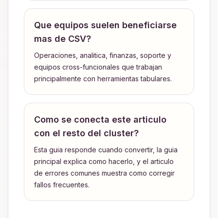
Que equipos suelen beneficiarse
mas de CSV?
Operaciones, analitica, finanzas, soporte y
equipos cross-funcionales que trabajan
principalmente con herramientas tabulares.
Como se conecta este articulo
con el resto del cluster?
Esta guia responde cuando convertir, la guia
principal explica como hacerlo, y el articulo
de errores comunes muestra como corregir
fallos frecuentes.