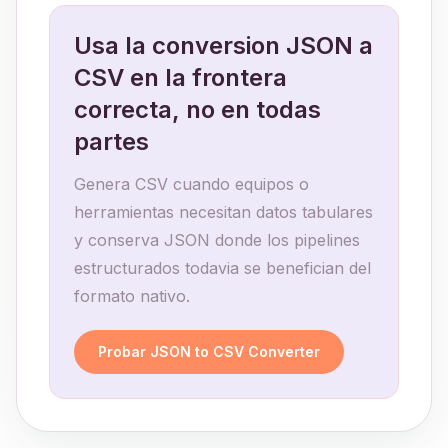
Usa la conversion JSON a
CSV en la frontera
correcta, no en todas
partes
Genera CSV cuando equipos o
herramientas necesitan datos tabulares
y conserva JSON donde los pipelines
estructurados todavia se benefician del
formato nativo.
Probar JSON to CSV Converter