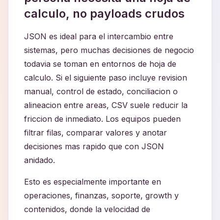
calculo, no payloads crudos
JSON es ideal para el intercambio entre
sistemas, pero muchas decisiones de negocio
todavia se toman en entornos de hoja de
calculo. Si el siguiente paso incluye revision
manual, control de estado, conciliacion o
alineacion entre areas, CSV suele reducir la
friccion de inmediato. Los equipos pueden
filtrar filas, comparar valores y anotar
decisiones mas rapido que con JSON
anidado.
Esto es especialmente importante en
operaciones, finanzas, soporte, growth y
contenidos, donde la velocidad de