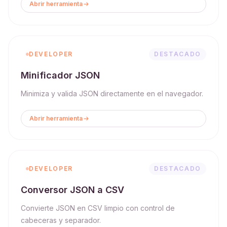
Abrir herramienta
DEVELOPER
DESTACADO
Minificador JSON
Minimiza y valida JSON directamente en el navegador.
Abrir herramienta
DEVELOPER
DESTACADO
Conversor JSON a CSV
Convierte JSON en CSV limpio con control de
cabeceras y separador.