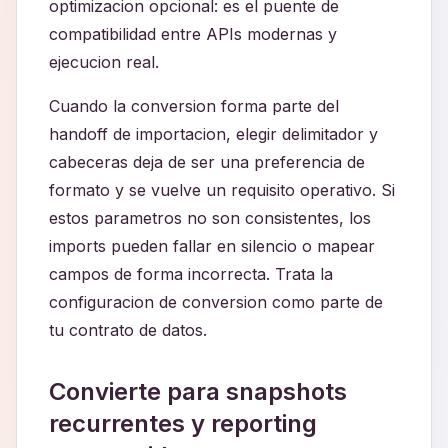
optimizacion opcional: es el puente de
compatibilidad entre APIs modernas y
ejecucion real.
Cuando la conversion forma parte del
handoff de importacion, elegir delimitador y
cabeceras deja de ser una preferencia de
formato y se vuelve un requisito operativo. Si
estos parametros no son consistentes, los
imports pueden fallar en silencio o mapear
campos de forma incorrecta. Trata la
configuracion de conversion como parte de
tu contrato de datos.
Convierte para snapshots
recurrentes y reporting