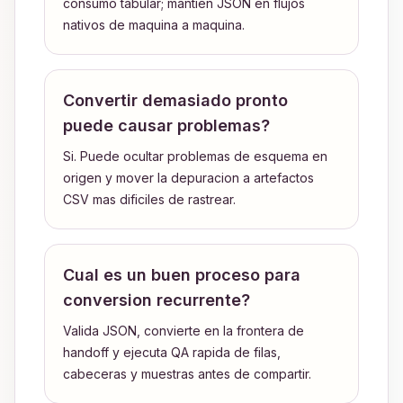
consumo tabular; mantien JSON en flujos
nativos de maquina a maquina.
Convertir demasiado pronto
puede causar problemas?
Si. Puede ocultar problemas de esquema en
origen y mover la depuracion a artefactos
CSV mas dificiles de rastrear.
Cual es un buen proceso para
conversion recurrente?
Valida JSON, convierte en la frontera de
handoff y ejecuta QA rapida de filas,
cabeceras y muestras antes de compartir.