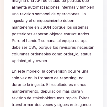
Imagina una API de estado de pedidos que
alimenta automatizaciones internas y tambien
una revision semanal de operaciones. La
ingesta y el enriquecimiento deben
mantenerse en JSON porque los sistemas
posteriores esperan objetos estructurados.
Pero el handoff semanal al equipo de ops
debe ser CSV, porque los revisores necesitan
columnas ordenables como order_id, status,
updated_at y owner.
En este modelo, la conversion ocurre una
sola vez en la frontera de reporting, no
durante la ingesta. El resultado es menos
mantenimiento, depuracion mas clara y
revision de stakeholders mas rapida. Evitas
transformar dos veces y sigues entregando