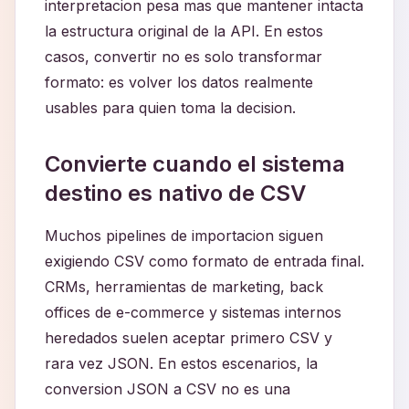
interpretacion pesa mas que mantener intacta
la estructura original de la API. En estos
casos, convertir no es solo transformar
formato: es volver los datos realmente
usables para quien toma la decision.
Convierte cuando el sistema
destino es nativo de CSV
Muchos pipelines de importacion siguen
exigiendo CSV como formato de entrada final.
CRMs, herramientas de marketing, back
offices de e-commerce y sistemas internos
heredados suelen aceptar primero CSV y
rara vez JSON. En estos escenarios, la
conversion JSON a CSV no es una