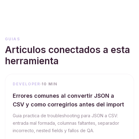
GUIAS
Articulos conectados a esta
herramienta
DEVELOPER
10 MIN
Errores comunes al convertir JSON a
CSV y como corregirlos antes del import
Guia practica de troubleshooting para JSON a CSV:
entrada mal formada, columnas faltantes, separador
incorrecto, nested fields y fallos de QA.