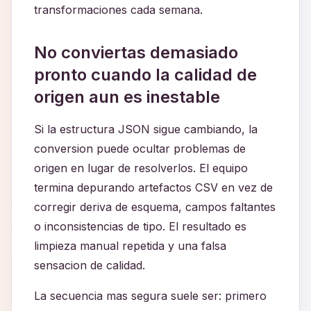
transformaciones cada semana.
No conviertas demasiado
pronto cuando la calidad de
origen aun es inestable
Si la estructura JSON sigue cambiando, la
conversion puede ocultar problemas de
origen en lugar de resolverlos. El equipo
termina depurando artefactos CSV en vez de
corregir deriva de esquema, campos faltantes
o inconsistencias de tipo. El resultado es
limpieza manual repetida y una falsa
sensacion de calidad.
La secuencia mas segura suele ser: primero