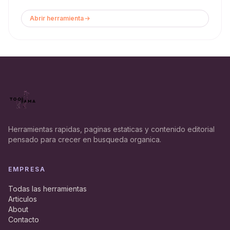
Abrir herramienta
Herramientas rapidas, paginas estaticas y contenido editorial
pensado para crecer en busqueda organica.
EMPRESA
Todas las herramientas
Articulos
About
Contacto