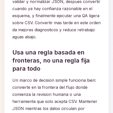
validar y normalizar JSON, despues convertir
cuando ya hay confianza razonable en el
esquema, y finalmente ejecutar una QA ligera
sobre CSV. Convertir mas tarde en este orden
da mejores diagnosticos y reduce retrabajo
aguas abajo.
Usa una regla basada en
fronteras, no una regla fija
para todo
Un marco de decision simple funciona bien:
convierte en la frontera del flujo donde
comienza la revision humana o una
herramienta que solo acepta CSV. Mantener
JSON mientras los datos circulan por