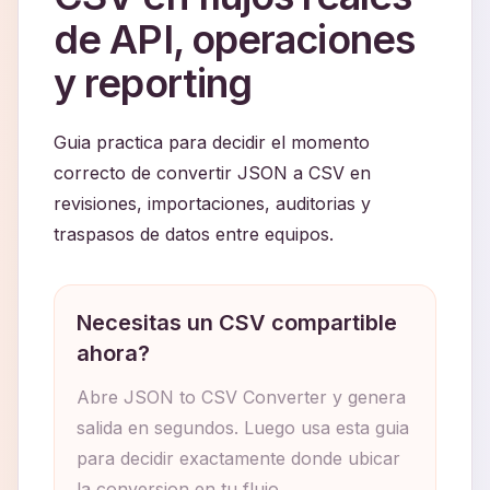
de API, operaciones
y reporting
Guia practica para decidir el momento
correcto de convertir JSON a CSV en
revisiones, importaciones, auditorias y
traspasos de datos entre equipos.
Necesitas un CSV compartible
ahora?
Abre JSON to CSV Converter y genera
salida en segundos. Luego usa esta guia
para decidir exactamente donde ubicar
la conversion en tu flujo.