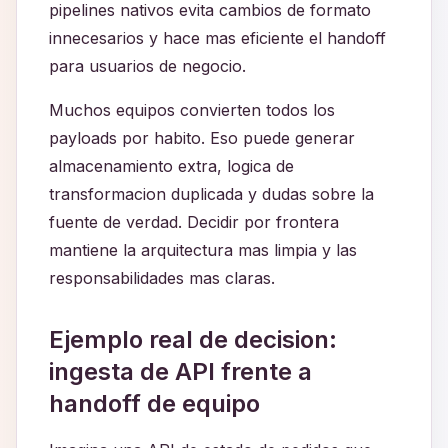
pipelines nativos evita cambios de formato
innecesarios y hace mas eficiente el handoff
para usuarios de negocio.
Muchos equipos convierten todos los
payloads por habito. Eso puede generar
almacenamiento extra, logica de
transformacion duplicada y dudas sobre la
fuente de verdad. Decidir por frontera
mantiene la arquitectura mas limpia y las
responsabilidades mas claras.
Ejemplo real de decision:
ingesta de API frente a
handoff de equipo