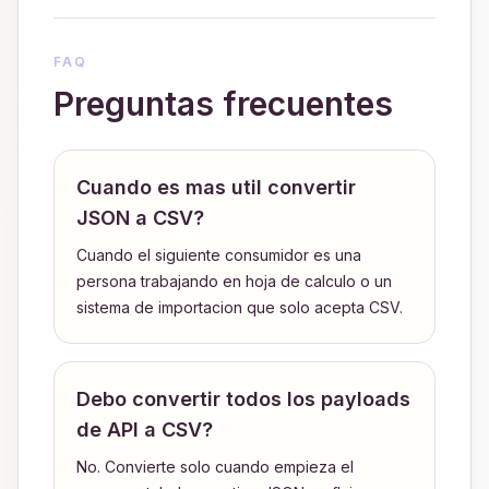
FAQ
Preguntas frecuentes
Cuando es mas util convertir
JSON a CSV?
Cuando el siguiente consumidor es una
persona trabajando en hoja de calculo o un
sistema de importacion que solo acepta CSV.
Debo convertir todos los payloads
de API a CSV?
No. Convierte solo cuando empieza el