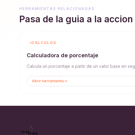
HERRAMIENTAS RELACIONADAS
Pasa de la guia a la accion
CALCULOS
Calculadora de porcentaje
Calcula un porcentaje a partir de un valor base en se
Abrir herramienta