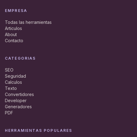
EMPRESA
Todas las herramientas
Articulos
About
Contacto
CATEGORIAS
SEO
Seguridad
Calculos
Texto
Convertidores
Developer
Generadores
PDF
HERRAMIENTAS POPULARES