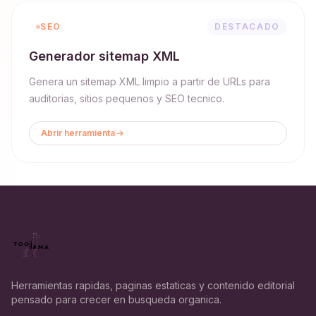
SEO
DESTACADO
Generador sitemap XML
Genera un sitemap XML limpio a partir de URLs para
auditorias, sitios pequenos y SEO tecnico.
Abrir herramienta
Herramientas rapidas, paginas estaticas y contenido editorial
pensado para crecer en busqueda organica.