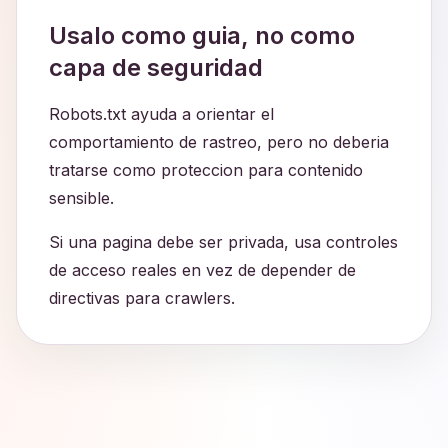
Usalo como guia, no como
capa de seguridad
Robots.txt ayuda a orientar el
comportamiento de rastreo, pero no deberia
tratarse como proteccion para contenido
sensible.
Si una pagina debe ser privada, usa controles
de acceso reales en vez de depender de
directivas para crawlers.