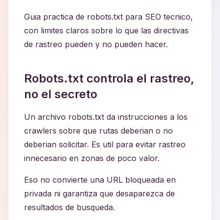
Guia practica de robots.txt para SEO tecnico,
con limites claros sobre lo que las directivas
de rastreo pueden y no pueden hacer.
Robots.txt controla el rastreo,
no el secreto
Un archivo robots.txt da instrucciones a los
crawlers sobre que rutas deberian o no
deberian solicitar. Es util para evitar rastreo
innecesario en zonas de poco valor.
Eso no convierte una URL bloqueada en
privada ni garantiza que desaparezca de
resultados de busqueda.