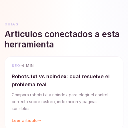
GUIAS
Articulos conectados a esta
herramienta
SEO
4 MIN
Robots.txt vs noindex: cual resuelve el
problema real
Compara robots.txt y noindex para elegir el control
correcto sobre rastreo, indexacion y paginas
sensibles.
Leer articulo