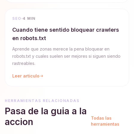
SEO
4 MIN
Cuando tiene sentido bloquear crawlers
en robots.txt
Aprende que zonas merece la pena bloquear en
robots.txt y cuales suelen ser mejores si siguen siendo
rastreables.
Leer articulo
HERRAMIENTAS RELACIONADAS
Pasa de la guia a la
Todas las
accion
herramientas