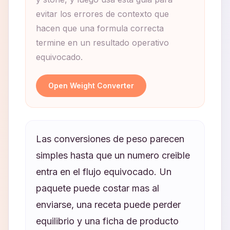
evitar los errores de contexto que
hacen que una formula correcta
termine en un resultado operativo
equivocado.
Open Weight Converter
Las conversiones de peso parecen
simples hasta que un numero creible
entra en el flujo equivocado. Un
paquete puede costar mas al
enviarse, una receta puede perder
equilibrio y una ficha de producto