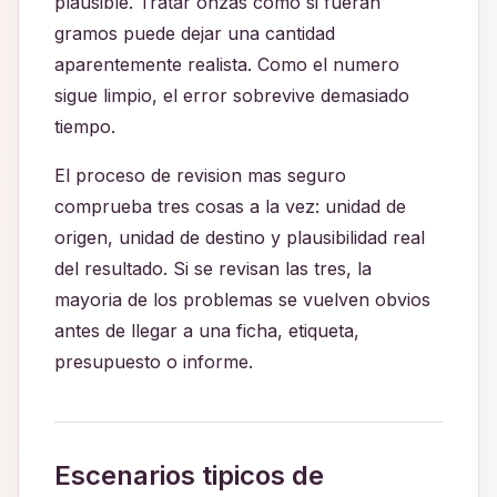
plausible. Tratar onzas como si fueran
gramos puede dejar una cantidad
aparentemente realista. Como el numero
sigue limpio, el error sobrevive demasiado
tiempo.
El proceso de revision mas seguro
comprueba tres cosas a la vez: unidad de
origen, unidad de destino y plausibilidad real
del resultado. Si se revisan las tres, la
mayoria de los problemas se vuelven obvios
antes de llegar a una ficha, etiqueta,
presupuesto o informe.
Escenarios tipicos de