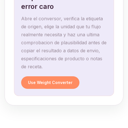
error caro
Abre el conversor, verifica la etiqueta
de origen, elige la unidad que tu flujo
realmente necesita y haz una ultima
comprobacion de plausibilidad antes de
copiar el resultado a datos de envio,
especificaciones de producto o notas
de receta.
Use Weight Converter