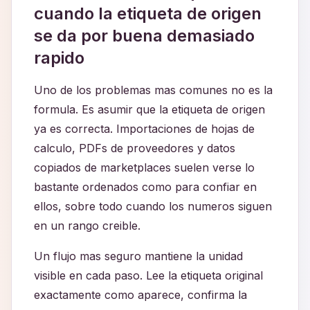
cuando la etiqueta de origen
se da por buena demasiado
rapido
Uno de los problemas mas comunes no es la
formula. Es asumir que la etiqueta de origen
ya es correcta. Importaciones de hojas de
calculo, PDFs de proveedores y datos
copiados de marketplaces suelen verse lo
bastante ordenados como para confiar en
ellos, sobre todo cuando los numeros siguen
en un rango creible.
Un flujo mas seguro mantiene la unidad
visible en cada paso. Lee la etiqueta original
exactamente como aparece, confirma la