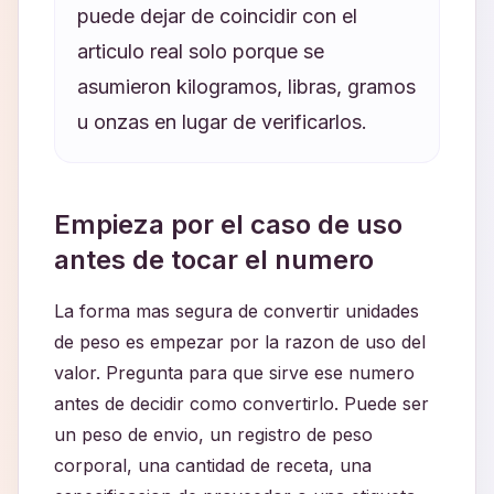
puede dejar de coincidir con el
articulo real solo porque se
asumieron kilogramos, libras, gramos
u onzas en lugar de verificarlos.
Empieza por el caso de uso
antes de tocar el numero
La forma mas segura de convertir unidades
de peso es empezar por la razon de uso del
valor. Pregunta para que sirve ese numero
antes de decidir como convertirlo. Puede ser
un peso de envio, un registro de peso
corporal, una cantidad de receta, una