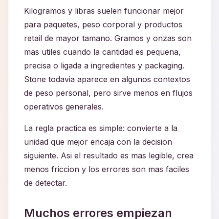
Kilogramos y libras suelen funcionar mejor
para paquetes, peso corporal y productos
retail de mayor tamano. Gramos y onzas son
mas utiles cuando la cantidad es pequena,
precisa o ligada a ingredientes y packaging.
Stone todavia aparece en algunos contextos
de peso personal, pero sirve menos en flujos
operativos generales.
La regla practica es simple: convierte a la
unidad que mejor encaja con la decision
siguiente. Asi el resultado es mas legible, crea
menos friccion y los errores son mas faciles
de detectar.
Muchos errores empiezan