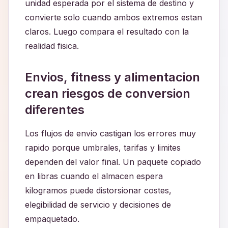
unidad esperada por el sistema de destino y
convierte solo cuando ambos extremos estan
claros. Luego compara el resultado con la
realidad fisica.
Envios, fitness y alimentacion
crean riesgos de conversion
diferentes
Los flujos de envio castigan los errores muy
rapido porque umbrales, tarifas y limites
dependen del valor final. Un paquete copiado
en libras cuando el almacen espera
kilogramos puede distorsionar costes,
elegibilidad de servicio y decisiones de
empaquetado.