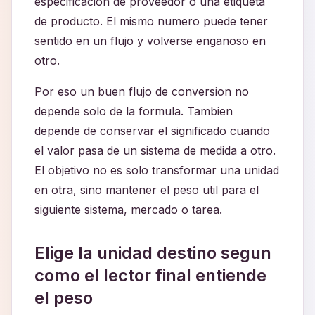
especificacion de proveedor o una etiqueta
de producto. El mismo numero puede tener
sentido en un flujo y volverse enganoso en
otro.
Por eso un buen flujo de conversion no
depende solo de la formula. Tambien
depende de conservar el significado cuando
el valor pasa de un sistema de medida a otro.
El objetivo no es solo transformar una unidad
en otra, sino mantener el peso util para el
siguiente sistema, mercado o tarea.
Elige la unidad destino segun
como el lector final entiende
el peso