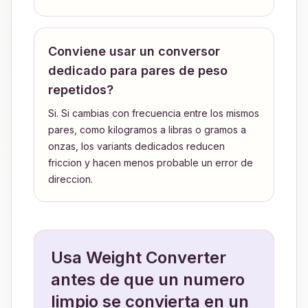
Conviene usar un conversor
dedicado para pares de peso
repetidos?
Si. Si cambias con frecuencia entre los mismos
pares, como kilogramos a libras o gramos a
onzas, los variants dedicados reducen
friccion y hacen menos probable un error de
direccion.
Usa Weight Converter
antes de que un numero
limpio se convierta en un