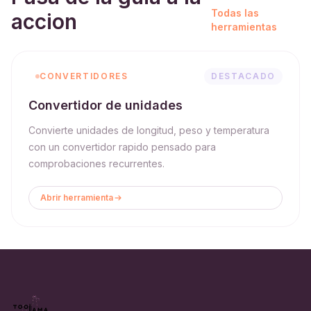
Todas las
accion
herramientas
CONVERTIDORES
DESTACADO
Convertidor de unidades
Convierte unidades de longitud, peso y temperatura
con un convertidor rapido pensado para
comprobaciones recurrentes.
Abrir herramienta