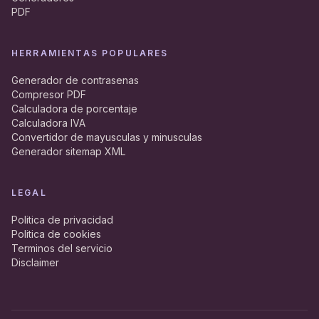
PDF
HERRAMIENTAS POPULARES
Generador de contrasenas
Compresor PDF
Calculadora de porcentaje
Calculadora IVA
Convertidor de mayusculas y minusculas
Generador sitemap XML
LEGAL
Politica de privacidad
Politica de cookies
Terminos del servicio
Disclaimer