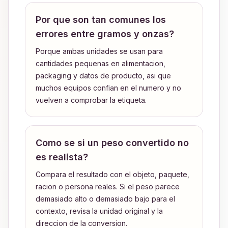
Por que son tan comunes los
errores entre gramos y onzas?
Porque ambas unidades se usan para
cantidades pequenas en alimentacion,
packaging y datos de producto, asi que
muchos equipos confian en el numero y no
vuelven a comprobar la etiqueta.
Como se si un peso convertido no
es realista?
Compara el resultado con el objeto, paquete,
racion o persona reales. Si el peso parece
demasiado alto o demasiado bajo para el
contexto, revisa la unidad original y la
direccion de la conversion.