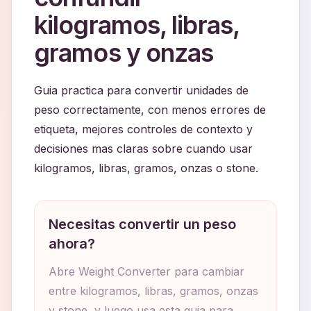
kilogramos, libras,
gramos y onzas
Guia practica para convertir unidades de
peso correctamente, con menos errores de
etiqueta, mejores controles de contexto y
decisiones mas claras sobre cuando usar
kilogramos, libras, gramos, onzas o stone.
Necesitas convertir un peso
ahora?
Abre Weight Converter para cambiar
entre kilogramos, libras, gramos, onzas
y stone, y luego usa esta guia para