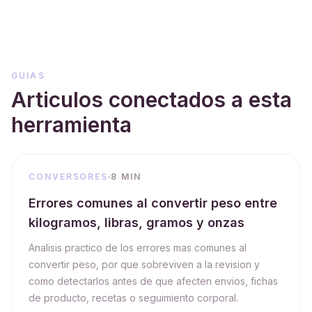
GUIAS
Articulos conectados a esta
herramienta
CONVERSORES
8 MIN
Errores comunes al convertir peso entre
kilogramos, libras, gramos y onzas
Analisis practico de los errores mas comunes al
convertir peso, por que sobreviven a la revision y
como detectarlos antes de que afecten envios, fichas
de producto, recetas o seguimiento corporal.