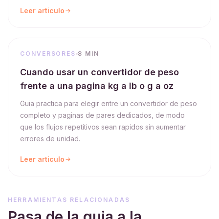
Leer articulo
CONVERSORES
8 MIN
Cuando usar un convertidor de peso
frente a una pagina kg a lb o g a oz
Guia practica para elegir entre un convertidor de peso
completo y paginas de pares dedicados, de modo
que los flujos repetitivos sean rapidos sin aumentar
errores de unidad.
Leer articulo
HERRAMIENTAS RELACIONADAS
Pasa de la guia a la