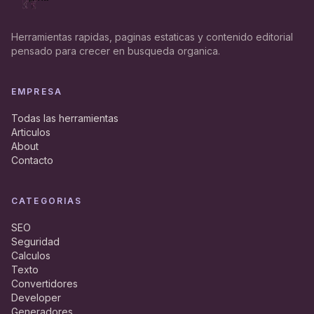
Herramientas rapidas, paginas estaticas y contenido editorial
pensado para crecer en busqueda organica.
EMPRESA
Todas las herramientas
Articulos
About
Contacto
CATEGORIAS
SEO
Seguridad
Calculos
Texto
Convertidores
Developer
Generadores