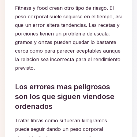
Fitness y food crean otro tipo de riesgo. El
peso corporal suele seguirse en el tiempo, asi
que un error altera tendencias. Las recetas y
porciones tienen un problema de escala:
gramos y onzas pueden quedar lo bastante
cerca como para parecer aceptables aunque
la relacion sea incorrecta para el rendimiento
previsto.
Los errores mas peligrosos
son los que siguen viendose
ordenados
Tratar libras como si fueran kilogramos
puede seguir dando un peso corporal