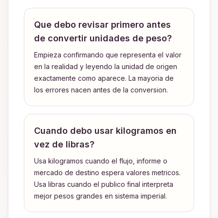
Que debo revisar primero antes
de convertir unidades de peso?
Empieza confirmando que representa el valor
en la realidad y leyendo la unidad de origen
exactamente como aparece. La mayoria de
los errores nacen antes de la conversion.
Cuando debo usar kilogramos en
vez de libras?
Usa kilogramos cuando el flujo, informe o
mercado de destino espera valores metricos.
Usa libras cuando el publico final interpreta
mejor pesos grandes en sistema imperial.