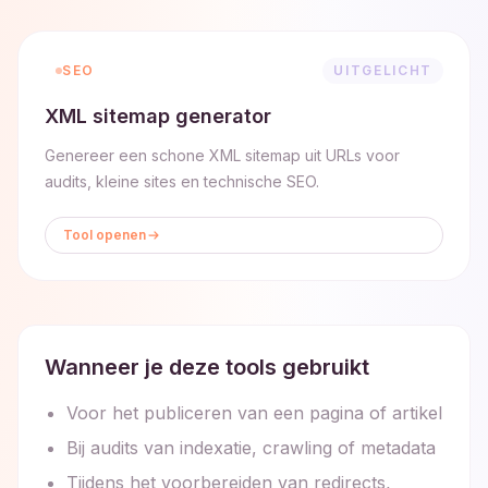
SEO
UITGELICHT
XML sitemap generator
Genereer een schone XML sitemap uit URLs voor
audits, kleine sites en technische SEO.
Tool openen
Wanneer je deze tools gebruikt
Voor het publiceren van een pagina of artikel
Bij audits van indexatie, crawling of metadata
Tijdens het voorbereiden van redirects,