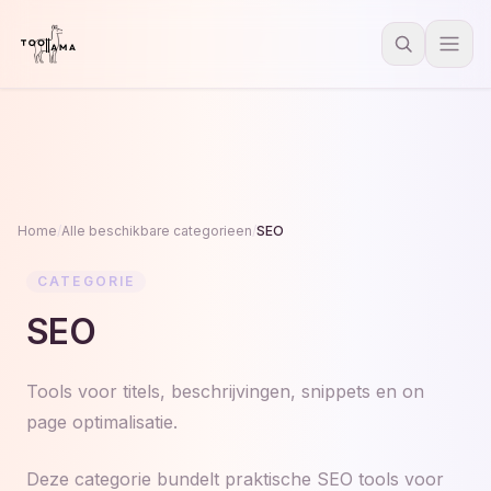
Home
/
Alle beschikbare categorieen
/
SEO
CATEGORIE
SEO
Tools voor titels, beschrijvingen, snippets en on
page optimalisatie.
Deze categorie bundelt praktische SEO tools voor