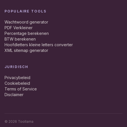
POPULAIRE TOOLS
Wachtwoord generator
PDF Verkleiner
Percentage berekenen
BTW berekenen
Hoofdletters kleine letters converter
XML sitemap generator
JURIDISCH
Privacybeleid
Cookiebeleid
Terms of Service
Disclaimer
©
2026
Toollama