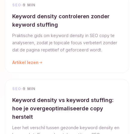
SEO
9 MIN
Keyword density controleren zonder
keyword stuffing
Praktische gids om keyword density in SEO copy te
analyseren, zodat je topicale focus verbetert zonder
dat de pagina repetitief of geforceerd wordt.
Artikel lezen
SEO
9 MIN
Keyword density vs keyword stuffing:
hoe je overgeoptimaliseerde copy
herstelt
Leer het verschil tussen gezonde keyword density en