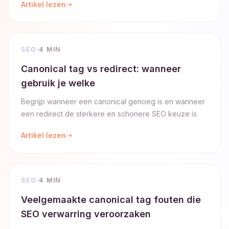
Artikel lezen
SEO
4 MIN
Canonical tag vs redirect: wanneer
gebruik je welke
Begrijp wanneer een canonical genoeg is en wanneer
een redirect de sterkere en schonere SEO keuze is.
Artikel lezen
SEO
4 MIN
Veelgemaakte canonical tag fouten die
SEO verwarring veroorzaken