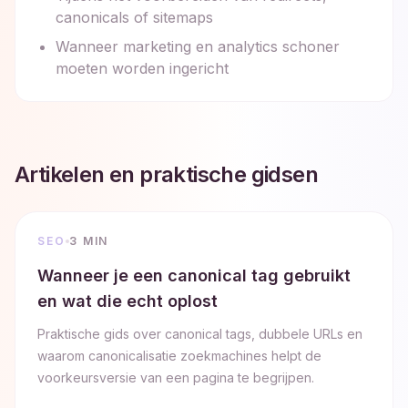
canonicals of sitemaps
Wanneer marketing en analytics schoner
moeten worden ingericht
Artikelen en praktische gidsen
SEO
3 MIN
Wanneer je een canonical tag gebruikt
en wat die echt oplost
Praktische gids over canonical tags, dubbele URLs en
waarom canonicalisatie zoekmachines helpt de
voorkeursversie van een pagina te begrijpen.