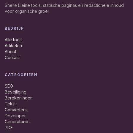
Snelle kleine tools, statische paginas en redactionele inhoud
voor organische groei.
BEDRIJF
Alle tools
Artikelen
About
Contact
CATEGORIEEN
SEO
Beveiliging
Berekeningen
Tekst
Converters
Developer
Generatoren
PDF