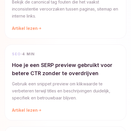
Bekijk de canonical tag fouten die het vaakst
inconsistentie veroorzaken tussen paginas, sitemap en
interne links.
Artikel lezen
SEO
4 MIN
Hoe je een SERP preview gebruikt voor
betere CTR zonder te overdrijven
Gebruik een snippet preview om klikwaarde te
verbeteren terwijl titles en beschrijvingen duidelijk,
specifiek en betrouwbaar blijven.
Artikel lezen