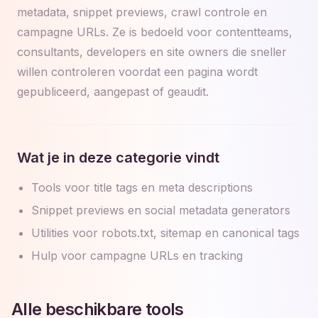
metadata, snippet previews, crawl controle en
campagne URLs. Ze is bedoeld voor contentteams,
consultants, developers en site owners die sneller
willen controleren voordat een pagina wordt
gepubliceerd, aangepast of geaudit.
Wat je in deze categorie vindt
Tools voor title tags en meta descriptions
Snippet previews en social metadata generators
Utilities voor robots.txt, sitemap en canonical tags
Hulp voor campagne URLs en tracking
Alle beschikbare tools