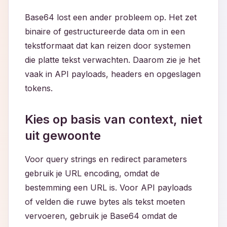
Base64 lost een ander probleem op. Het zet
binaire of gestructureerde data om in een
tekstformaat dat kan reizen door systemen
die platte tekst verwachten. Daarom zie je het
vaak in API payloads, headers en opgeslagen
tokens.
Kies op basis van context, niet
uit gewoonte
Voor query strings en redirect parameters
gebruik je URL encoding, omdat de
bestemming een URL is. Voor API payloads
of velden die ruwe bytes als tekst moeten
vervoeren, gebruik je Base64 omdat de