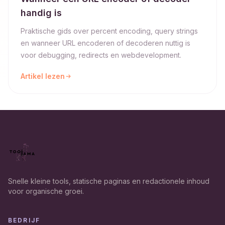
handig is
Praktische gids over percent encoding, query strings
en wanneer URL encoderen of decoderen nuttig is
voor debugging, redirects en webdevelopment.
Artikel lezen
Snelle kleine tools, statische paginas en redactionele inhoud
voor organische groei.
BEDRIJF