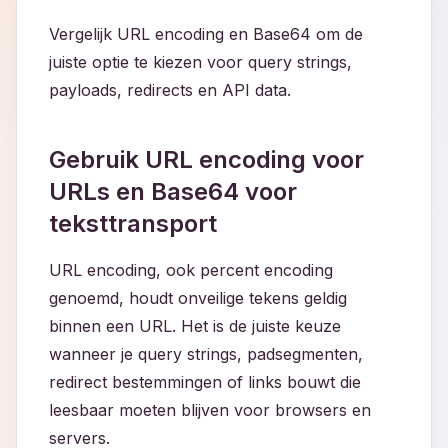
Vergelijk URL encoding en Base64 om de
juiste optie te kiezen voor query strings,
payloads, redirects en API data.
Gebruik URL encoding voor
URLs en Base64 voor
teksttransport
URL encoding, ook percent encoding
genoemd, houdt onveilige tekens geldig
binnen een URL. Het is de juiste keuze
wanneer je query strings, padsegmenten,
redirect bestemmingen of links bouwt die
leesbaar moeten blijven voor browsers en
servers.