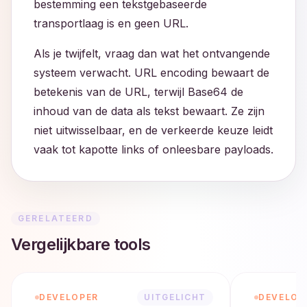
bestemming een tekstgebaseerde
transportlaag is en geen URL.
Als je twijfelt, vraag dan wat het ontvangende
systeem verwacht. URL encoding bewaart de
betekenis van de URL, terwijl Base64 de
inhoud van de data als tekst bewaart. Ze zijn
niet uitwisselbaar, en de verkeerde keuze leidt
vaak tot kapotte links of onleesbare payloads.
GERELATEERD
Vergelijkbare tools
DEVELOPER
UITGELICHT
DEVELOP