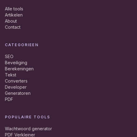
Alle tools
Artikelen
About
Contact
CATEGORIEEN
SEO
Beveiliging
Berekeningen
Tekst
Converters
Developer
Generatoren
PDF
POPULAIRE TOOLS
Wachtwoord generator
PDF Verkleiner