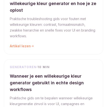
willekeurige kleur generator en hoe je ze
oplost
Praktische troubleshooting gids voor fouten met
willekeurige kleuren: contrast, formaatmismatch,
zwakke hierarchie en snelle fixes voor UI en branding
workflows.
Artikel lezen
GENERATOREN
10 MIN
Wanneer je een willekeurige kleur
generator gebruikt in echte design
workflows
Praktische gids om te bepalen wanneer willekeurige
kleurgeneratie zinvol is voor UI, campagnes en