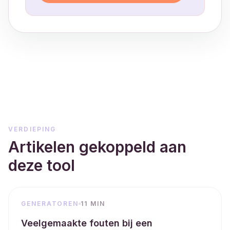
VERDIEPING
Artikelen gekoppeld aan
deze tool
GENERATOREN
11 MIN
Veelgemaakte fouten bij een