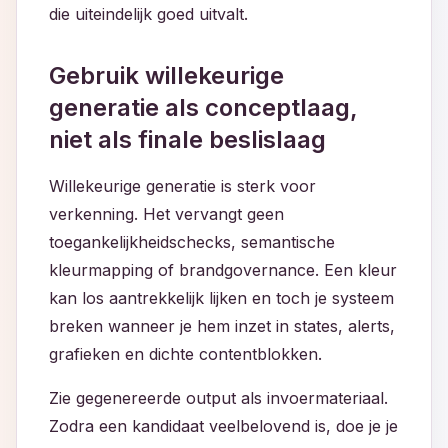
die uiteindelijk goed uitvalt.
Gebruik willekeurige
generatie als conceptlaag,
niet als finale beslislaag
Willekeurige generatie is sterk voor
verkenning. Het vervangt geen
toegankelijkheidschecks, semantische
kleurmapping of brandgovernance. Een kleur
kan los aantrekkelijk lijken en toch je systeem
breken wanneer je hem inzet in states, alerts,
grafieken en dichte contentblokken.
Zie gegenereerde output als invoermateriaal.
Zodra een kandidaat veelbelovend is, doe je je