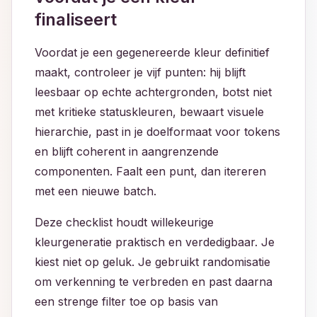
finaliseert
Voordat je een gegenereerde kleur definitief
maakt, controleer je vijf punten: hij blijft
leesbaar op echte achtergronden, botst niet
met kritieke statuskleuren, bewaart visuele
hierarchie, past in je doelformaat voor tokens
en blijft coherent in aangrenzende
componenten. Faalt een punt, dan itereren
met een nieuwe batch.
Deze checklist houdt willekeurige
kleurgeneratie praktisch en verdedigbaar. Je
kiest niet op geluk. Je gebruikt randomisatie
om verkenning te verbreden en past daarna
een strenge filter toe op basis van