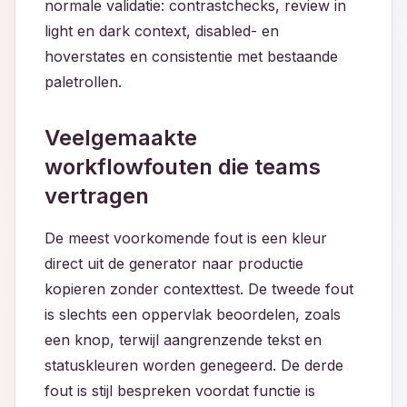
normale validatie: contrastchecks, review in
light en dark context, disabled- en
hoverstates en consistentie met bestaande
paletrollen.
Veelgemaakte
workflowfouten die teams
vertragen
De meest voorkomende fout is een kleur
direct uit de generator naar productie
kopieren zonder contexttest. De tweede fout
is slechts een oppervlak beoordelen, zoals
een knop, terwijl aangrenzende tekst en
statuskleuren worden genegeerd. De derde
fout is stijl bespreken voordat functie is