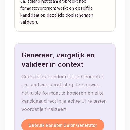
Ja, zolang het team afspreekt hoe
formaatoverdracht werkt en dezelfde
kandidaat op dezelfde doelschermen
valideert.
Genereer, vergelijk en
valideer in context
Gebruik nu Random Color Generator
om snel een shortlist op te bouwen,
het juiste formaat te kopieren en elke
kandidaat direct in je echte UI te testen
voordat je finalizeert.
Gebruik Random Color Generator