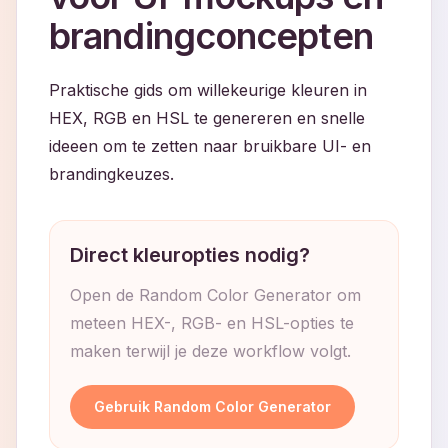
brandingconcepten
Praktische gids om willekeurige kleuren in
HEX, RGB en HSL te genereren en snelle
ideeen om te zetten naar bruikbare UI- en
brandingkeuzes.
Direct kleuropties nodig?
Open de Random Color Generator om
meteen HEX-, RGB- en HSL-opties te
maken terwijl je deze workflow volgt.
Gebruik Random Color Generator