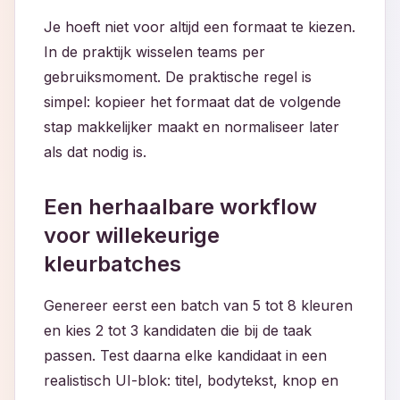
Je hoeft niet voor altijd een formaat te kiezen.
In de praktijk wisselen teams per
gebruiksmoment. De praktische regel is
simpel: kopieer het formaat dat de volgende
stap makkelijker maakt en normaliseer later
als dat nodig is.
Een herhaalbare workflow
voor willekeurige
kleurbatches
Genereer eerst een batch van 5 tot 8 kleuren
en kies 2 tot 3 kandidaten die bij de taak
passen. Test daarna elke kandidaat in een
realistisch UI-blok: titel, bodytekst, knop en