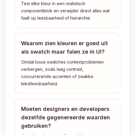
Test elke kleur in een realistisch
componentblok en verwijder direct alles wat
faalt op leesbaarheid of hierarchie.
Waarom zien kleuren er goed uit
als swatch maar falen ze in UI?
Omdat losse swatches contextproblemen
verbergen, zoals laag contrast,
concurrerende accenten of zwakke
tekstleesbaarheid.
Moeten designers en developers
dezelfde gegenereerde waarden
gebruiken?