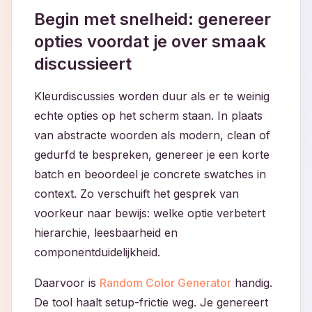
Begin met snelheid: genereer
opties voordat je over smaak
discussieert
Kleurdiscussies worden duur als er te weinig
echte opties op het scherm staan. In plaats
van abstracte woorden als modern, clean of
gedurfd te bespreken, genereer je een korte
batch en beoordeel je concrete swatches in
context. Zo verschuift het gesprek van
voorkeur naar bewijs: welke optie verbetert
hierarchie, leesbaarheid en
componentduidelijkheid.
Daarvoor is
Random Color Generator
handig.
De tool haalt setup-frictie weg. Je genereert