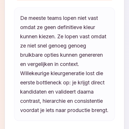
De meeste teams lopen niet vast
omdat ze geen definitieve kleur
kunnen kiezen. Ze lopen vast omdat
ze niet snel genoeg genoeg
bruikbare opties kunnen genereren
en vergelijken in context.
Willekeurige kleurgeneratie lost die
eerste bottleneck op: je krijgt direct
kandidaten en valideert daarna
contrast, hierarchie en consistentie
voordat je iets naar productie brengt.