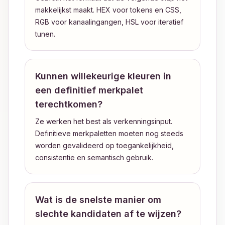
makkelijkst maakt. HEX voor tokens en CSS,
RGB voor kanaalingangen, HSL voor iteratief
tunen.
Kunnen willekeurige kleuren in
een definitief merkpalet
terechtkomen?
Ze werken het best als verkenningsinput.
Definitieve merkpaletten moeten nog steeds
worden gevalideerd op toegankelijkheid,
consistentie en semantisch gebruik.
Wat is de snelste manier om
slechte kandidaten af te wijzen?