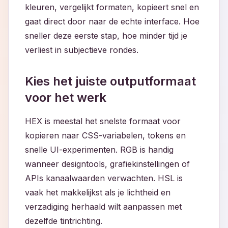
kleuren, vergelijkt formaten, kopieert snel en
gaat direct door naar de echte interface. Hoe
sneller deze eerste stap, hoe minder tijd je
verliest in subjectieve rondes.
Kies het juiste outputformaat
voor het werk
HEX is meestal het snelste formaat voor
kopieren naar CSS-variabelen, tokens en
snelle UI-experimenten. RGB is handig
wanneer designtools, grafiekinstellingen of
APIs kanaalwaarden verwachten. HSL is
vaak het makkelijkst als je lichtheid en
verzadiging herhaald wilt aanpassen met
dezelfde tintrichting.