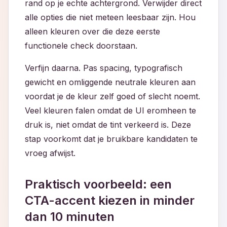
rand op je echte achtergrond. Verwijder direct
alle opties die niet meteen leesbaar zijn. Hou
alleen kleuren over die deze eerste
functionele check doorstaan.
Verfijn daarna. Pas spacing, typografisch
gewicht en omliggende neutrale kleuren aan
voordat je de kleur zelf goed of slecht noemt.
Veel kleuren falen omdat de UI eromheen te
druk is, niet omdat de tint verkeerd is. Deze
stap voorkomt dat je bruikbare kandidaten te
vroeg afwijst.
Praktisch voorbeeld: een
CTA-accent kiezen in minder
dan 10 minuten