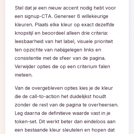
Stel dat je een nieuw accent nodig hebt voor
een signup-CTA. Genereer 6 willekeurige
kleuren. Plaats elke kleur op exact dezelfde
knopstijl en beoordeel alleen drie criteria:
leesbaarheid van het label, visuele prioriteit
ten opzichte van nabijgelegen links en
consistentie met de sfeer van de pagina.
Verwijder opties die op een criterium falen
meteen.
Van de overgebleven opties kies je de kleur
die de call-to-action het duidelijkst houdt
zonder de rest van de pagina te overheersen.
Leg daarna de definitieve waarde vast in je
token-set. Dit werkt beter dan eindeloos aan
een bestaande kleur sleutelen en hopen dat