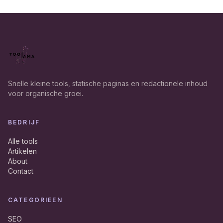
Snelle kleine tools, statische paginas en redactionele inhoud
voor organische groei.
BEDRIJF
Alle tools
Artikelen
About
Contact
CATEGORIEEN
SEO