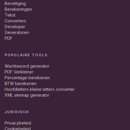
Beveiliging
Berekeningen
Tekst
Converters
Developer
Generatoren
PDF
POPULAIRE TOOLS
Wachtwoord generator
PDF Verkleiner
Percentage berekenen
BTW berekenen
Hoofdletters kleine letters converter
XML sitemap generator
JURIDISCH
Privacybeleid
Cookiebeleid