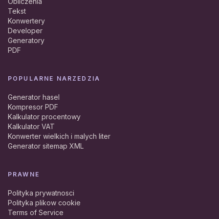
Obliczenia
Tekst
Konwertery
Developer
Generatory
PDF
POPULARNE NARZEDZIA
Generator hasel
Kompresor PDF
Kalkulator procentowy
Kalkulator VAT
Konwerter wielkich i malych liter
Generator sitemap XML
PRAWNE
Polityka prywatnosci
Polityka plikow cookie
Terms of Service