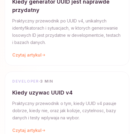
Kiedy generator UUID jest naprawde
przydatny
Praktyczny przewodnik po UUID v4, unikalnych
identyfikatorach i sytuacjach, w ktorych generowanie
losowych ID jest przydatne w developmentcie, testach
i bazach danych.
Czytaj artykul
DEVELOPER
3 MIN
Kiedy uzywac UUID v4
Praktyczny przewodnik o tym, kiedy UUID v4 pasuje
dobrze, kiedy nie, oraz jak kolizje, czytelnosc, bazy
danych i testy wplywaja na wybor.
Czytaj artykul