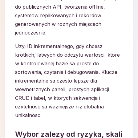
do publicznych API, tworzenia offline,
systemow replikowanych i rekordow
generowanych w roznych miejscach
jednoczesnie.
Uzyj ID inkrementalnego, gdy chcesz
krotkich, latwych do odczytu wartosci, ktore
w kontrolowanej bazie sa proste do
sortowania, czytania i debugowania. Klucze
inkrementalne sa czesto lepsze dla
wewnetrznych paneli, prostych aplikacji
CRUD i tabel, w ktorych sekwencja i
czytelnosc sa wazniejsze niz globalna
unikalnosc.
Wybor zalezy od ryzyka, skali