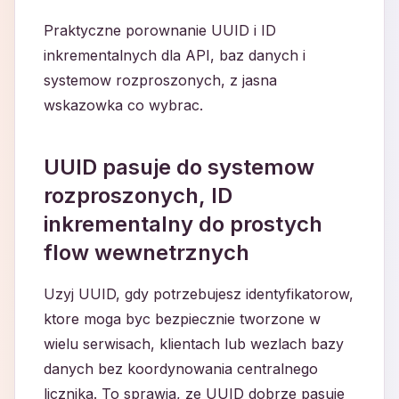
Praktyczne porownanie UUID i ID
inkrementalnych dla API, baz danych i
systemow rozproszonych, z jasna
wskazowka co wybrac.
UUID pasuje do systemow
rozproszonych, ID
inkrementalny do prostych
flow wewnetrznych
Uzyj UUID, gdy potrzebujesz identyfikatorow,
ktore moga byc bezpiecznie tworzone w
wielu serwisach, klientach lub wezlach bazy
danych bez koordynowania centralnego
licznika. To sprawia, ze UUID dobrze pasuje