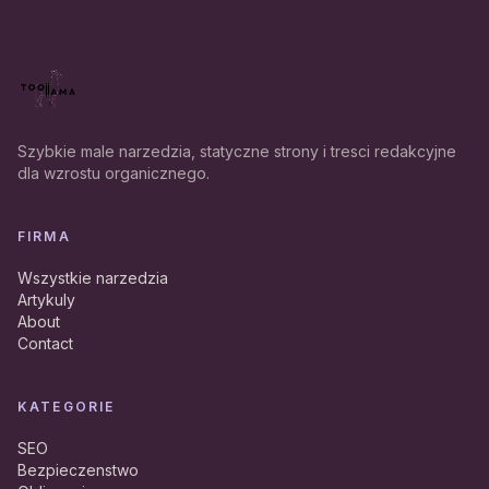
Szybkie male narzedzia, statyczne strony i tresci redakcyjne
dla wzrostu organicznego.
FIRMA
Wszystkie narzedzia
Artykuly
About
Contact
KATEGORIE
SEO
Bezpieczenstwo