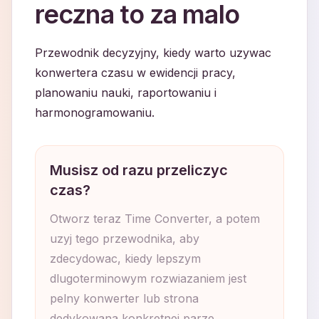
reczna to za malo
Przewodnik decyzyjny, kiedy warto uzywac
konwertera czasu w ewidencji pracy,
planowaniu nauki, raportowaniu i
harmonogramowaniu.
Musisz od razu przeliczyc
czas?
Otworz teraz Time Converter, a potem
uzyj tego przewodnika, aby
zdecydowac, kiedy lepszym
dlugoterminowym rozwiazaniem jest
pelny konwerter lub strona
dedykowana konkretnej parze.