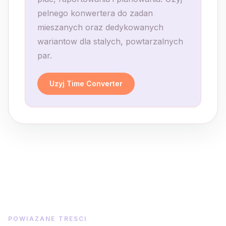
pelnego konwertera do zadan
mieszanych oraz dedykowanych
wariantow dla stalych, powtarzalnych
par.
Uzyj Time Converter
POWIAZANE TRESCI