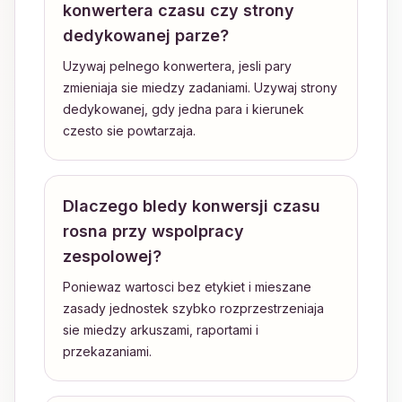
konwertera czasu czy strony
dedykowanej parze?
Uzywaj pelnego konwertera, jesli pary
zmieniaja sie miedzy zadaniami. Uzywaj strony
dedykowanej, gdy jedna para i kierunek
czesto sie powtarzaja.
Dlaczego bledy konwersji czasu
rosna przy wspolpracy
zespolowej?
Poniewaz wartosci bez etykiet i mieszane
zasady jednostek szybko rozprzestrzeniaja
sie miedzy arkuszami, raportami i
przekazaniami.