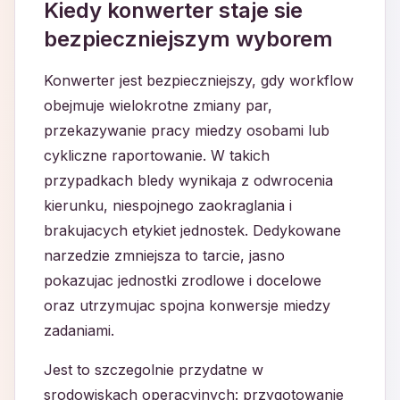
Kiedy konwerter staje sie
bezpieczniejszym wyborem
Konwerter jest bezpieczniejszy, gdy workflow
obejmuje wielokrotne zmiany par,
przekazywanie pracy miedzy osobami lub
cykliczne raportowanie. W takich
przypadkach bledy wynikaja z odwrocenia
kierunku, niespojnego zaokraglania i
brakujacych etykiet jednostek. Dedykowane
narzedzie zmniejsza to tarcie, jasno
pokazujac jednostki zrodlowe i docelowe
oraz utrzymujac spojna konwersje miedzy
zadaniami.
Jest to szczegolnie przydatne w
srodowiskach operacyjnych: przygotowanie