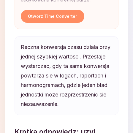
Otworz Time Converter
Reczna konwersja czasu dziala przy
jednej szybkiej wartosci. Przestaje
wystarczac, gdy ta sama konwersja
powtarza sie w logach, raportach i
harmonogramach, gdzie jeden blad
jednostki moze rozprzestrzenic sie
niezauwazenie.
Krotka odpowiedz: uzyj