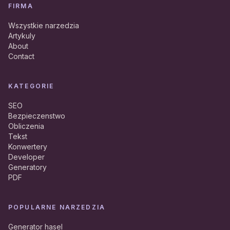
FIRMA
Wszystkie narzedzia
Artykuly
About
Contact
KATEGORIE
SEO
Bezpieczenstwo
Obliczenia
Tekst
Konwertery
Developer
Generatory
PDF
POPULARNE NARZEDZIA
Generator hasel