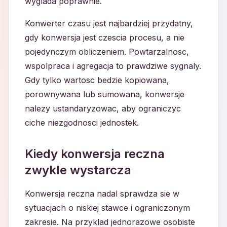
wyglada poprawnie.
Konwerter czasu jest najbardziej przydatny,
gdy konwersja jest czescia procesu, a nie
pojedynczym obliczeniem. Powtarzalnosc,
wspolpraca i agregacja to prawdziwe sygnaly.
Gdy tylko wartosc bedzie kopiowana,
porownywana lub sumowana, konwersje
nalezy ustandaryzowac, aby ograniczyc
ciche niezgodnosci jednostek.
Kiedy konwersja reczna
zwykle wystarcza
Konwersja reczna nadal sprawdza sie w
sytuacjach o niskiej stawce i ograniczonym
zakresie. Na przyklad jednorazowe osobiste