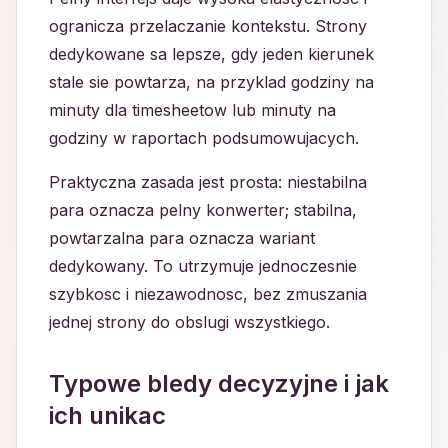
ogranicza przelaczanie kontekstu. Strony
dedykowane sa lepsze, gdy jeden kierunek
stale sie powtarza, na przyklad godziny na
minuty dla timesheetow lub minuty na
godziny w raportach podsumowujacych.
Praktyczna zasada jest prosta: niestabilna
para oznacza pelny konwerter; stabilna,
powtarzalna para oznacza wariant
dedykowany. To utrzymuje jednoczesnie
szybkosc i niezawodnosc, bez zmuszania
jednej strony do obslugi wszystkiego.
Typowe bledy decyzyjne i jak
ich unikac