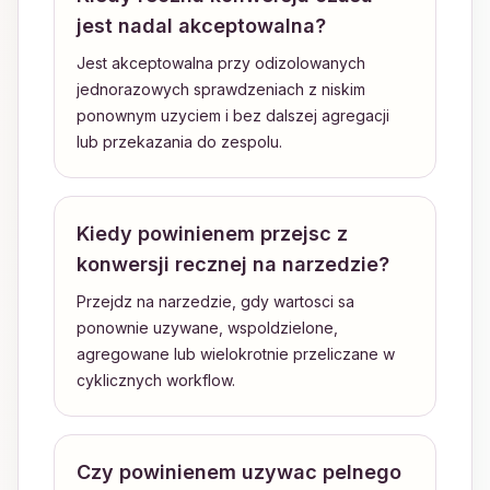
jest nadal akceptowalna?
Jest akceptowalna przy odizolowanych
jednorazowych sprawdzeniach z niskim
ponownym uzyciem i bez dalszej agregacji
lub przekazania do zespolu.
Kiedy powinienem przejsc z
konwersji recznej na narzedzie?
Przejdz na narzedzie, gdy wartosci sa
ponownie uzywane, wspoldzielone,
agregowane lub wielokrotnie przeliczane w
cyklicznych workflow.
Czy powinienem uzywac pelnego