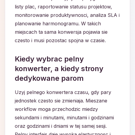
listy plac, raportowanie statusu projektow,
monitorowanie produktywnosci, analiza SLA i
planowanie harmonogramu. W takich
miejscach ta sama konwersja pojawia sie
czesto i musi pozostac spojna w czasie.
Kiedy wybrac pelny
konwerter, a kiedy strony
dedykowane parom
Uzyj pelnego konwertera czasu, gdy pary
jednostek czesto sie zmieniaja. Mieszane
workflow moga przechodzic miedzy
sekundami i minutami, minutami i godzinami
oraz godzinami i dniami w tej samej sesji.
Pelny interfejs daje wysoka elastycznosc i