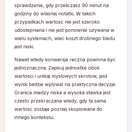
sprawdzenie, gdy przeliczasz 90 minut na
godziny do wlasnej notatki. W takich
przypadkach wartosc nie jest szeroko
udostepniana i nie jest ponownie uzywana w
wielu systemach, wiec koszt drobnego bledu
jest niski.
Nawet wtedy konwersja reczna powinna byc
jednoznaczna. Zapisuj jednostke obok
wartosci i unikaj myslowych skrotow, jesli
wynik bedzie wplywal na praktyczna decyzje.
Granica miedzy niska a wysoka stawka jest
czesto przekraczana wtedy, gdy ta sama
wartosc zostaje pozniej skopiowana do
innego kontekstu.