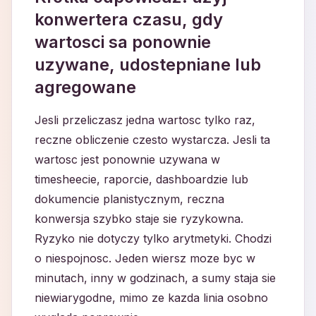
konwertera czasu, gdy
wartosci sa ponownie
uzywane, udostepniane lub
agregowane
Jesli przeliczasz jedna wartosc tylko raz,
reczne obliczenie czesto wystarcza. Jesli ta
wartosc jest ponownie uzywana w
timesheecie, raporcie, dashboardzie lub
dokumencie planistycznym, reczna
konwersja szybko staje sie ryzykowna.
Ryzyko nie dotyczy tylko arytmetyki. Chodzi
o niespojnosc. Jeden wiersz moze byc w
minutach, inny w godzinach, a sumy staja sie
niewiarygodne, mimo ze kazda linia osobno