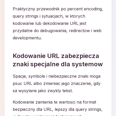
Praktyczny przewodnik po percent encoding,
query strings i sytuacjach, w ktorych
kodowanie lub dekodowanie URL jest
przydatne do debugowania, redirectow i web
developmentu.
Kodowanie URL zabezpiecza
znaki specjalne dla systemow
Spacje, symbole i niebezpieczne znaki moga
psuc URL albo zmieniac jego znaczenie, gdy
sa wysylane jako zwykly tekst.
Kodowanie zamienia te wartosci na format
bezpieczny dla URL, lepszy dla query strings,