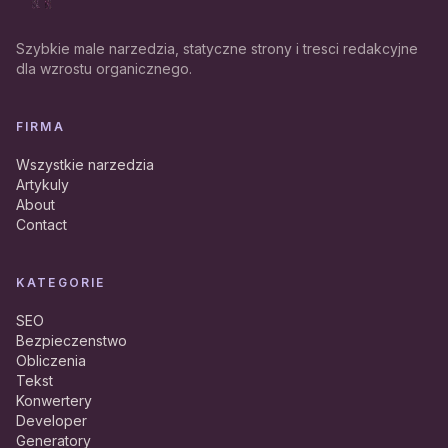
Szybkie male narzedzia, statyczne strony i tresci redakcyjne
dla wzrostu organicznego.
FIRMA
Wszystkie narzedzia
Artykuly
About
Contact
KATEGORIE
SEO
Bezpieczenstwo
Obliczenia
Tekst
Konwertery
Developer
Generatory