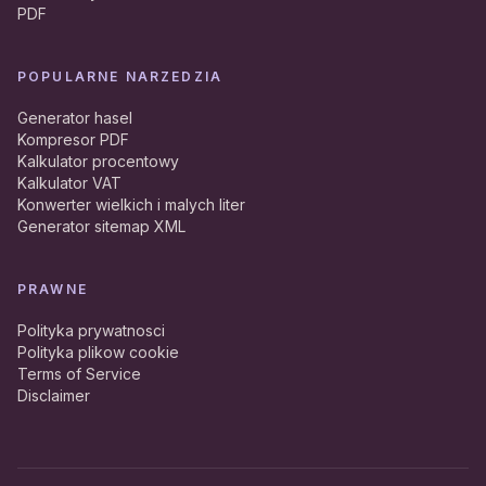
PDF
POPULARNE NARZEDZIA
Generator hasel
Kompresor PDF
Kalkulator procentowy
Kalkulator VAT
Konwerter wielkich i malych liter
Generator sitemap XML
PRAWNE
Polityka prywatnosci
Polityka plikow cookie
Terms of Service
Disclaimer