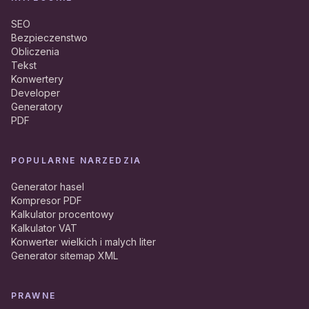
SEO
Bezpieczenstwo
Obliczenia
Tekst
Konwertery
Developer
Generatory
PDF
POPULARNE NARZEDZIA
Generator hasel
Kompresor PDF
Kalkulator procentowy
Kalkulator VAT
Konwerter wielkich i malych liter
Generator sitemap XML
PRAWNE