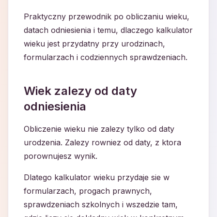
Praktyczny przewodnik po obliczaniu wieku,
datach odniesienia i temu, dlaczego kalkulator
wieku jest przydatny przy urodzinach,
formularzach i codziennych sprawdzeniach.
Wiek zalezy od daty
odniesienia
Obliczenie wieku nie zalezy tylko od daty
urodzenia. Zalezy rowniez od daty, z ktora
porownujesz wynik.
Dlatego kalkulator wieku przydaje sie w
formularzach, progach prawnych,
sprawdzeniach szkolnych i wszedzie tam,