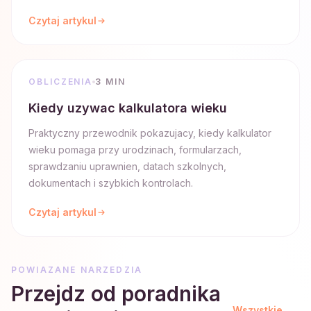
Czytaj artykul
OBLICZENIA
3 MIN
Kiedy uzywac kalkulatora wieku
Praktyczny przewodnik pokazujacy, kiedy kalkulator
wieku pomaga przy urodzinach, formularzach,
sprawdzaniu uprawnien, datach szkolnych,
dokumentach i szybkich kontrolach.
Czytaj artykul
POWIAZANE NARZEDZIA
Przejdz od poradnika
Wszystkie