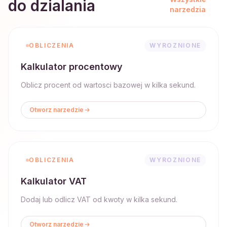
do dzialania
narzedzia
OBLICZENIA
WYROZNIONE
Kalkulator procentowy
Oblicz procent od wartosci bazowej w kilka sekund.
Otworz narzedzie
OBLICZENIA
WYROZNIONE
Kalkulator VAT
Dodaj lub odlicz VAT od kwoty w kilka sekund.
Otworz narzedzie