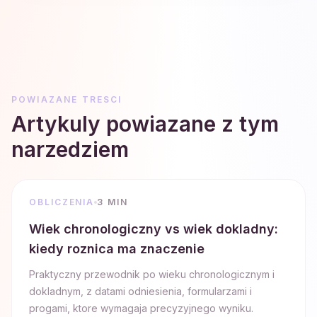
POWIAZANE TRESCI
Artykuly powiazane z tym
narzedziem
OBLICZENIA
3 MIN
Wiek chronologiczny vs wiek dokladny:
kiedy roznica ma znaczenie
Praktyczny przewodnik po wieku chronologicznym i
dokladnym, z datami odniesienia, formularzami i
progami, ktore wymagaja precyzyjnego wyniku.