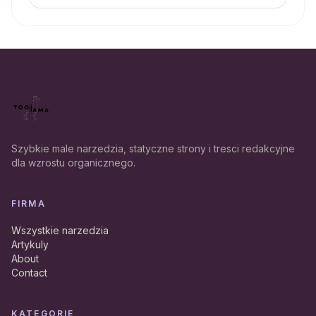
Szybkie male narzedzia, statyczne strony i tresci redakcyjne
dla wzrostu organicznego.
FIRMA
Wszystkie narzedzia
Artykuly
About
Contact
KATEGORIE